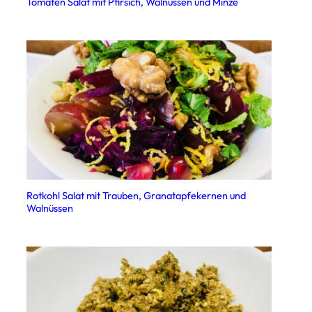
Tomaten Salat mit Pfirsich, Walnüssen und Minze
Rotkohl Salat mit Trauben, Granatapfekernen und
Walnüssen