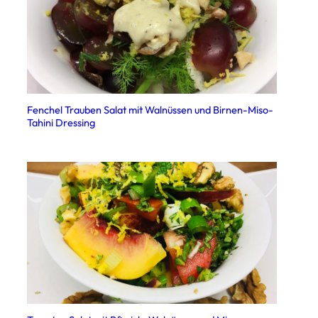
Fenchel Trauben Salat mit Walnüssen und Birnen-Miso-
Tahini Dressing