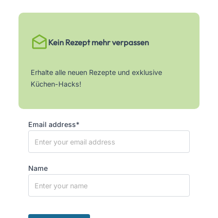
Kein Rezept mehr verpassen
Erhalte alle neuen Rezepte und exklusive
Küchen-Hacks!
Email address*
Name