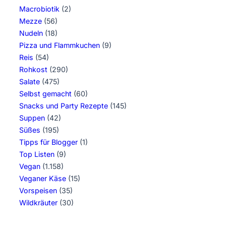
Macrobiotik
(2)
Mezze
(56)
Nudeln
(18)
Pizza und Flammkuchen
(9)
Reis
(54)
Rohkost
(290)
Salate
(475)
Selbst gemacht
(60)
Snacks und Party Rezepte
(145)
Suppen
(42)
Süßes
(195)
Tipps für Blogger
(1)
Top Listen
(9)
Vegan
(1.158)
Veganer Käse
(15)
Vorspeisen
(35)
Wildkräuter
(30)