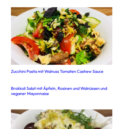
Zucchini Pasta mit Walnuss Tomaten Cashew Sauce
Brokkoli Salat mit Äpfeln, Rosinen und Walnüssen und
veganer Mayonnaise