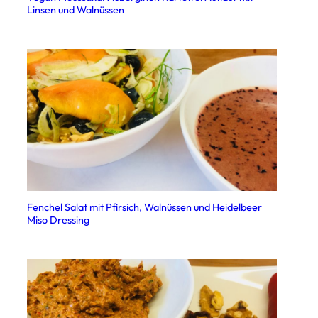
Linsen und Walnüssen
Fenchel Salat mit Pfirsich, Walnüssen und Heidelbeer
Miso Dressing