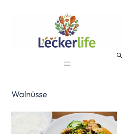
Walnüsse