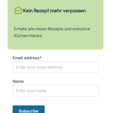
Kein Rezept mehr verpassen
Erhalte alle neuen Rezepte und exklusive
Küchen-Hacks!
Email address*
Name