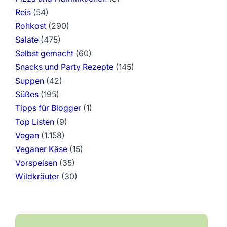
Reis
(54)
Rohkost
(290)
Salate
(475)
Selbst gemacht
(60)
Snacks und Party Rezepte
(145)
Suppen
(42)
Süßes
(195)
Tipps für Blogger
(1)
Top Listen
(9)
Vegan
(1.158)
Veganer Käse
(15)
Vorspeisen
(35)
Wildkräuter
(30)