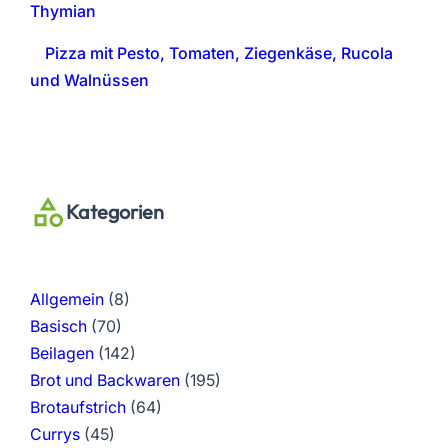
Thymian
Pizza mit Pesto, Tomaten, Ziegenkäse, Rucola
und Walnüssen
Kategorien
Allgemein
(8)
Basisch
(70)
Beilagen
(142)
Brot und Backwaren
(195)
Brotaufstrich
(64)
Currys
(45)