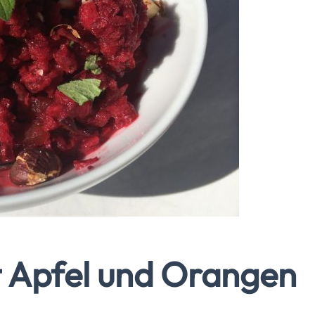
t Apfel und Orangen