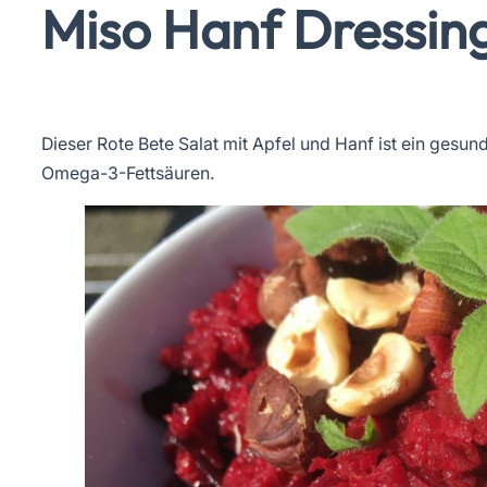
Miso Hanf Dressin
Dieser Rote Bete Salat mit Apfel und Hanf ist ein gesu
Omega-3-Fettsäuren.