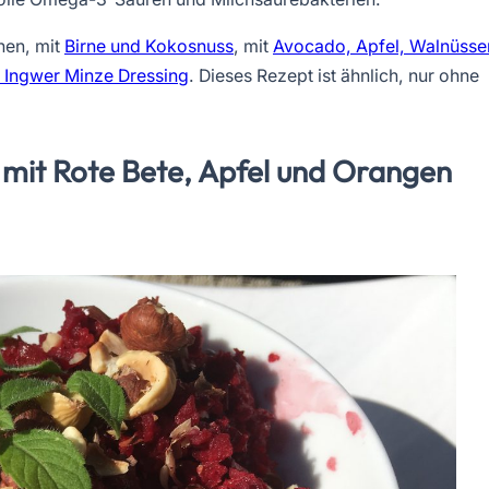
nen, mit
Birne und Kokosnuss
, mit
Avocado, Apfel, Walnüsse
 Ingwer Minze Dressing
. Dieses Rezept ist ähnlich, nur ohne
 mit Rote Bete, Apfel und Orangen