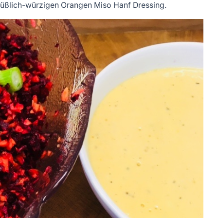
süßlich-würzigen Orangen Miso Hanf Dressing.