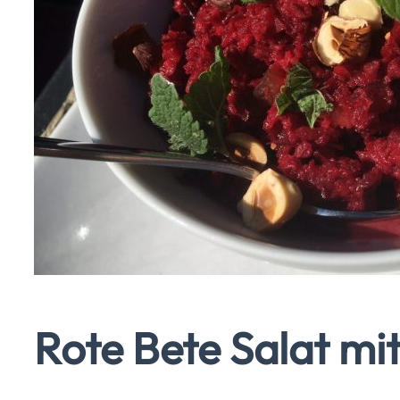
Rote Bete Salat mi