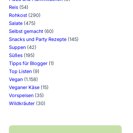
Reis
(54)
Rohkost
(290)
Salate
(475)
Selbst gemacht
(60)
Snacks und Party Rezepte
(145)
Suppen
(42)
Süßes
(195)
Tipps für Blogger
(1)
Top Listen
(9)
Vegan
(1.158)
Veganer Käse
(15)
Vorspeisen
(35)
Wildkräuter
(30)