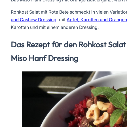
Rohkost Salat mit Rote Bete schmeckt in vielen Variatio
und Cashew Dressing
, mit
Apfel, Karotten und Orangen
Karotten und mit einem anderen Dressing.
Das Rezept für den Rohkost Salat
Miso Hanf Dressing