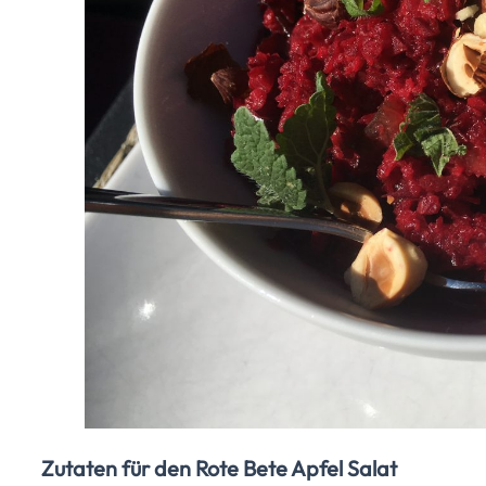
Zutaten für den Rote Bete Apfel Salat