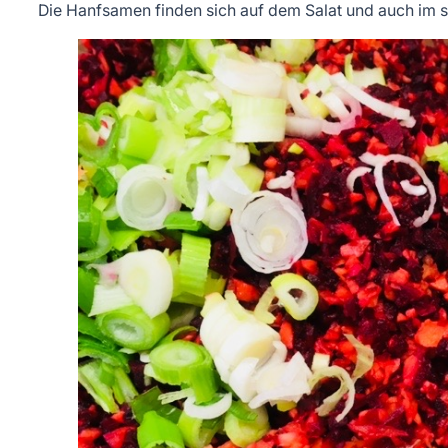
Die Hanfsamen finden sich auf dem Salat und auch im 