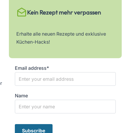
Kein Rezept mehr verpassen
Erhalte alle neuen Rezepte und exklusive
Küchen-Hacks!
Email address*
r
Name