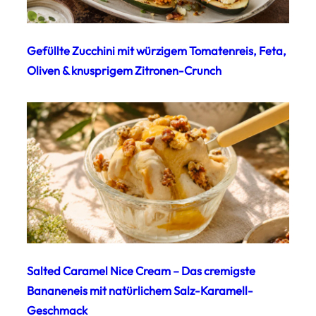
Gefüllte Zucchini mit würzigem Tomatenreis, Feta,
Oliven & knusprigem Zitronen-Crunch
Salted Caramel Nice Cream – Das cremigste
Bananeneis mit natürlichem Salz-Karamell-
Geschmack