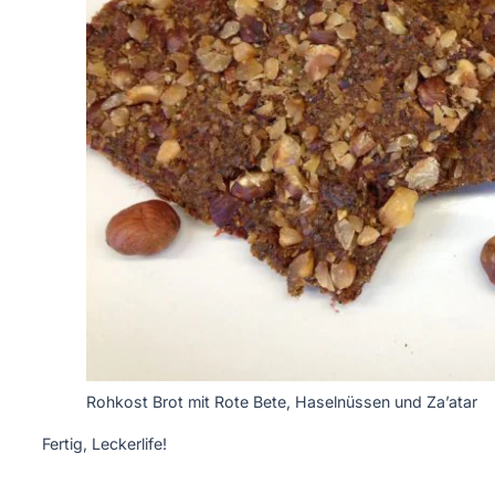
Rohkost Brot mit Rote Bete, Haselnüssen und Za’atar
Fertig, Leckerlife!