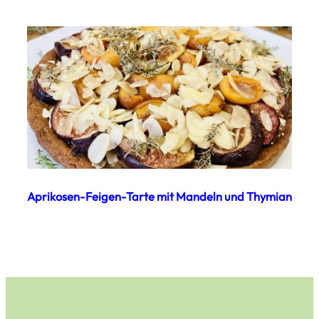
Aprikosen-Feigen-Tarte mit Mandeln und Thymian