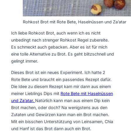
Rohkost Brot mit Rote Bete, Haselnüssen und Za’atar
Ich liebe Rohkost Brot, auch wenn ich es nicht
unbedingt nach strenger Rohkost Regel zubereite.
Es schmeckt auch gebacken. Aber es ist für mich
eine tolle Alternative zu Brot. Es geht blitzschnell und
gelingt immer.
Dieses Brot ist ein neues Experiment. Ich hatte 2
Rote Bete und braucht ein passendes Rezept dafür.
Die Idee zu diesem Rezept kam mir dann aus einem
meiner Lieblings Dips mit
Rote Bete mit Haselnüssen
und Za’atar.
Natürlich kann man aus einem Dip kein
Brot machen, oder doch? Na wenigstens aus den
Zutaten und Gewürzen kann man ein Brot machen.
Mit ein bisschen Unterstützung von Leinsamen, Chia
und Hanf ist das Brot dann auch ein Brot.