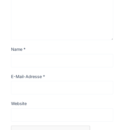
Name
*
E-Mail-Adresse
*
Website