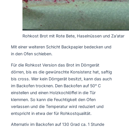
Rohkost Brot mit Rote Bete, Haselnüssen und Za’atar
Mit einer weiteren Schicht Backpapier bedecken und
in den Ofen schieben.
Für die Rohkost Version das Brot im Dörrgerät
dörren, bis es die gewünschte Konsistenz hat, saftig
bis cross. Wer kein Dörrgerät besitzt, kann das auch
im Backofen trocknen. Den Backofen auf 50° C
einstellen und einen Holzkochlöffel in die Tür
klemmen. So kann die Feuchtigkeit den Ofen
verlassen und die Temperatur wird reduziert und
entspricht in etwa der für Rohkostqualität.
Alternativ im Backofen auf 130 Grad ca. 1 Stunde