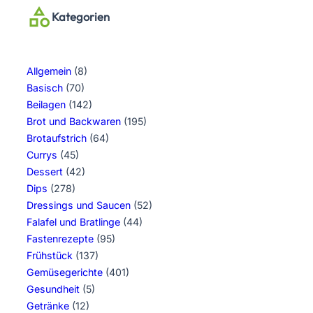
Kategorien
Allgemein
(8)
Basisch
(70)
Beilagen
(142)
Brot und Backwaren
(195)
Brotaufstrich
(64)
Currys
(45)
Dessert
(42)
Dips
(278)
Dressings und Saucen
(52)
Falafel und Bratlinge
(44)
Fastenrezepte
(95)
Frühstück
(137)
Gemüsegerichte
(401)
Gesundheit
(5)
Getränke
(12)