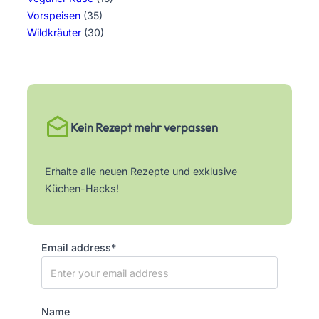
Vorspeisen
(35)
Wildkräuter
(30)
Kein Rezept mehr verpassen
Erhalte alle neuen Rezepte und exklusive
Küchen-Hacks!
Email address*
Name