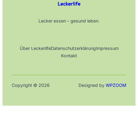
Leckerlife
Lecker essen – gesund leben.
Über Leckerlife
Datenschutzerklärung
Impressum
Kontakt
Copyright © 2026
Designed by
WPZOOM