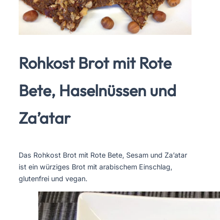
Rohkost Brot mit Rote
Bete, Haselnüssen und
Za’atar
Das Rohkost Brot mit Rote Bete, Sesam und Za’atar
ist ein würziges Brot mit arabischem Einschlag,
glutenfrei und vegan.