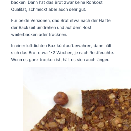
backen. Dann hat das Brot zwar keine Rohkost
Qualität, schmeckt aber auch sehr gut.
Für beide Versionen, das Brot etwa nach der Hälfte
der Backzeit umdrehen und auf dem Rost
weiterbacken oder trocknen.
In einer luftdichten Box kühl aufbewahren, dann hält
sich das Brot etwa 1-2 Wochen, je nach Restfeuchte.
Wenn es ganz trocken ist, hält es sich auch länger.