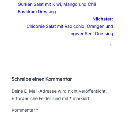
Gurken Salat mit Kiwi, Mango und Chili
Basilikum Dressing
Nächster:
Chicorée Salat mit Radicchio, Orangen und
Ingwer Senf Dressing
→
Schreibe einen Kommentar
Deine E-Mail-Adresse wird nicht veröffentlicht.
Erforderliche Felder sind mit
*
markiert
Kommentar
*