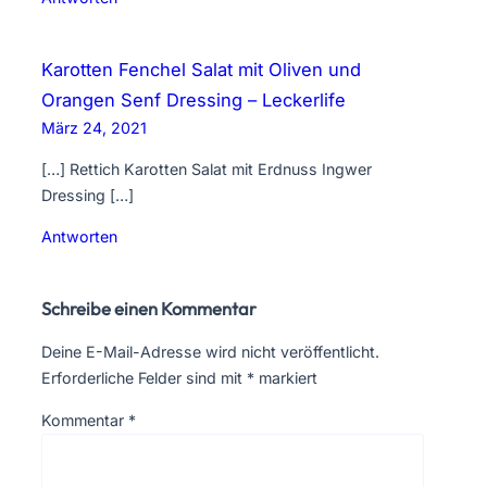
Karotten Fenchel Salat mit Oliven und
Orangen Senf Dressing – Leckerlife
März 24, 2021
[…] Rettich Karotten Salat mit Erdnuss Ingwer
Dressing […]
Antworten
Schreibe einen Kommentar
Deine E-Mail-Adresse wird nicht veröffentlicht.
Erforderliche Felder sind mit
*
markiert
Kommentar
*