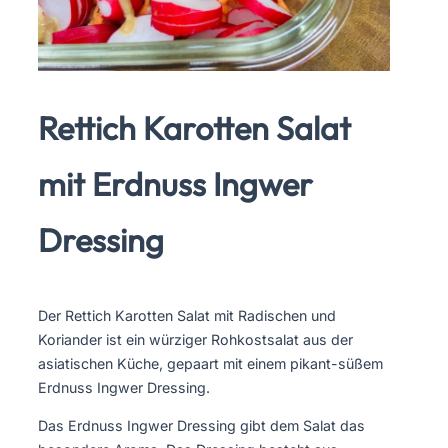
Rettich Karotten Salat
mit Erdnuss Ingwer
Dressing
Der Rettich Karotten Salat mit Radischen und
Koriander ist ein würziger Rohkostsalat aus der
asiatischen Küche, gepaart mit einem pikant-süßem
Erdnuss Ingwer Dressing.
Das Erdnuss Ingwer Dressing gibt dem Salat das