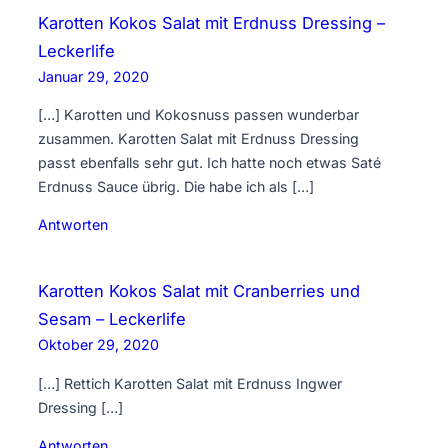
Karotten Kokos Salat mit Erdnuss Dressing –
Leckerlife
Januar 29, 2020
[…] Karotten und Kokosnuss passen wunderbar
zusammen. Karotten Salat mit Erdnuss Dressing
passt ebenfalls sehr gut. Ich hatte noch etwas Saté
Erdnuss Sauce übrig. Die habe ich als […]
Antworten
Karotten Kokos Salat mit Cranberries und
Sesam – Leckerlife
Oktober 29, 2020
[…] Rettich Karotten Salat mit Erdnuss Ingwer
Dressing […]
Antworten