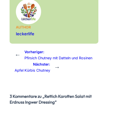
AUTHOR
leckerlife
Vorheriger:
←
Pfirsich Chutney mit Datteln und Rosinen
Nächster:
→
Apfel Kürbis Chutney
3 Kommentare zu „Rettich Karotten Salat mit
Erdnuss Ingwer Dressing“