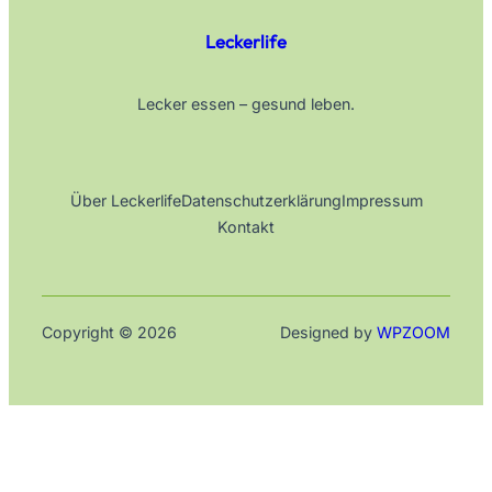
Leckerlife
Lecker essen – gesund leben.
Über Leckerlife
Datenschutzerklärung
Impressum
Kontakt
Copyright © 2026
Designed by
WPZOOM