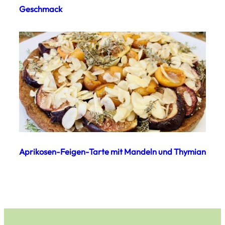
Geschmack
Aprikosen-Feigen-Tarte mit Mandeln und Thymian