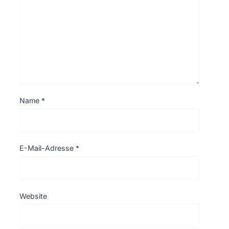
Name
*
E-Mail-Adresse
*
Website