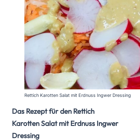
Rettich Karotten Salat mit Erdnuss Ingwer Dressing
Das Rezept für den Rettich
Karotten Salat mit Erdnuss Ingwer
Dressing