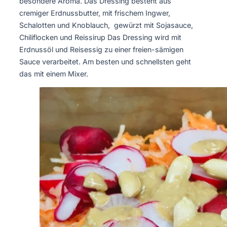
besondere Aroma. Das Dressing besteht aus
cremiger Erdnussbutter, mit frischem Ingwer,
Schalotten und Knoblauch, gewürzt mit Sojasauce,
Chiliflocken und Reissirup Das Dressing wird mit
Erdnussöl und Reisessig zu einer freien-sämigen
Sauce verarbeitet. Am besten und schnellsten geht
das mit einem Mixer.