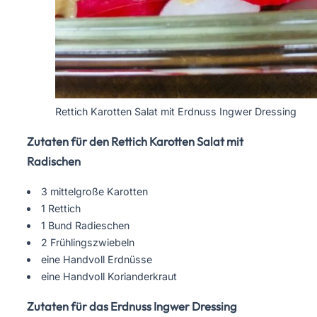
Rettich Karotten Salat mit Erdnuss Ingwer Dressing
Zutaten für den Rettich Karotten Salat mit
Radischen
3 mittelgroße Karotten
1 Rettich
1 Bund Radieschen
2 Frühlingszwiebeln
eine Handvoll Erdnüsse
eine Handvoll Korianderkraut
Zutaten für das Erdnuss Ingwer Dressing