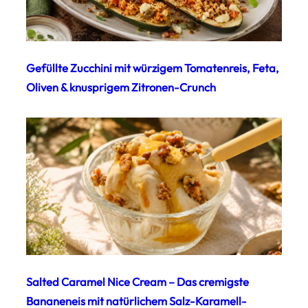
Gefüllte Zucchini mit würzigem Tomatenreis, Feta,
Oliven & knusprigem Zitronen-Crunch
Salted Caramel Nice Cream – Das cremigste
Bananeneis mit natürlichem Salz-Karamell-