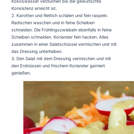
Kokoswasser verdünnen bis die gewünschte
Konsistenz erreicht ist.
Karotten und Rettich schälen und fein raspeln.
Radischen waschen und in feine Scheiben
schneiden. Die Frühlingszwiebeln ebenfalls in feine
Scheiben schneiden. Koriander fein hacken. Alles
zusammen in einer Salatschüssel vermischen und mit
das Dressing unterheben.
Den Salat mit dem Dressing vermischen und mit
den Erdnüssen und frischem Koriander garniert
genießen.