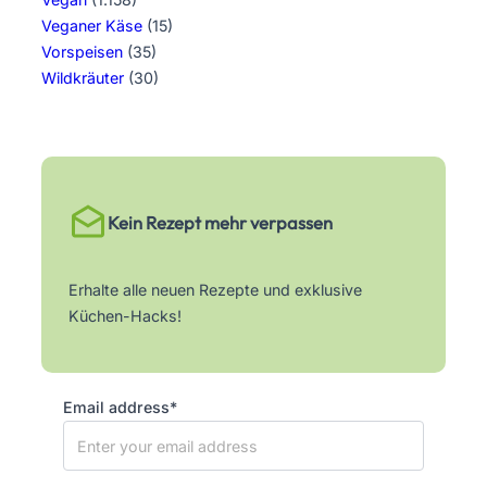
Veganer Käse
(15)
Vorspeisen
(35)
Wildkräuter
(30)
Kein Rezept mehr verpassen
Erhalte alle neuen Rezepte und exklusive
Küchen-Hacks!
Email address*