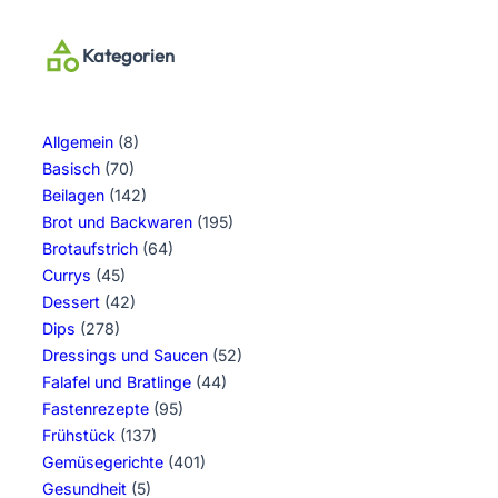
Kategorien
Allgemein
(8)
Basisch
(70)
Beilagen
(142)
Brot und Backwaren
(195)
Brotaufstrich
(64)
Currys
(45)
Dessert
(42)
Dips
(278)
Dressings und Saucen
(52)
Falafel und Bratlinge
(44)
Fastenrezepte
(95)
Frühstück
(137)
Gemüsegerichte
(401)
Gesundheit
(5)