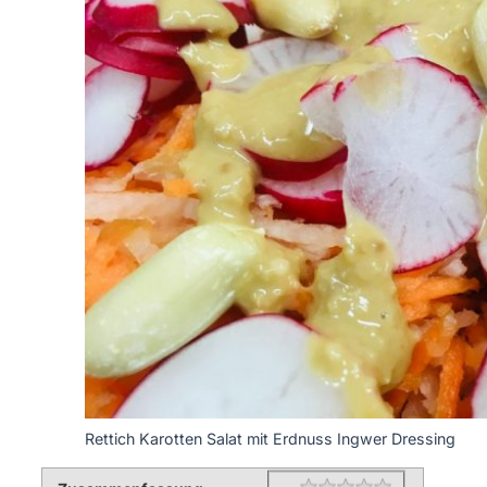
Rettich Karotten Salat mit Erdnuss Ingwer Dressing