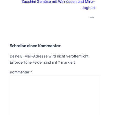
Zucchini Gemüse mit Walnüssen und Minz-
Joghurt
→
Schreibe einen Kommentar
Deine E-Mail-Adresse wird nicht veröffentlicht.
Erforderliche Felder sind mit
*
markiert
Kommentar
*