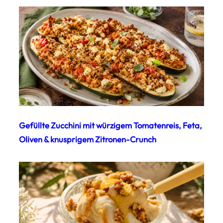
Gefüllte Zucchini mit würzigem Tomatenreis, Feta,
Oliven & knusprigem Zitronen-Crunch