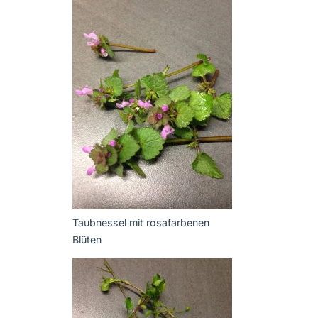
Taubnessel mit rosafarbenen
Blüten