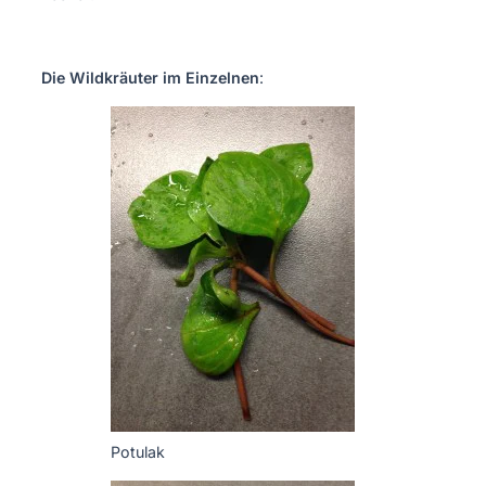
Die Wildkräuter im Einzelnen
:
Potulak