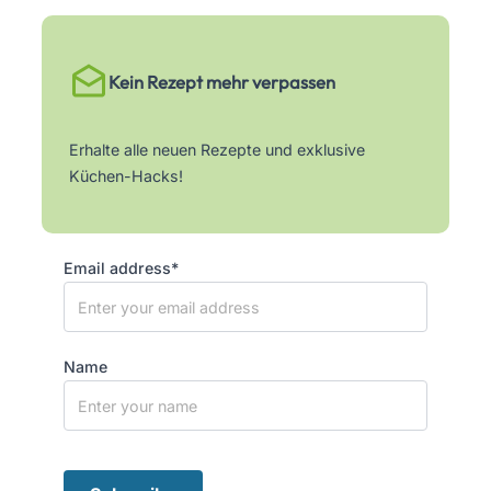
Kein Rezept mehr verpassen
Erhalte alle neuen Rezepte und exklusive
Küchen-Hacks!
Email address*
Name