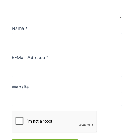
Name
*
E-Mail-Adresse
*
Website