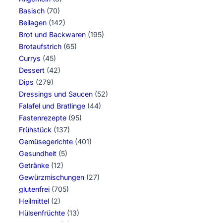
Basisch
(70)
Beilagen
(142)
Brot und Backwaren
(195)
Brotaufstrich
(65)
Currys
(45)
Dessert
(42)
Dips
(279)
Dressings und Saucen
(52)
Falafel und Bratlinge
(44)
Fastenrezepte
(95)
Frühstück
(137)
Gemüsegerichte
(401)
Gesundheit
(5)
Getränke
(12)
Gewürzmischungen
(27)
glutenfrei
(705)
Heilmittel
(2)
Hülsenfrüchte
(13)