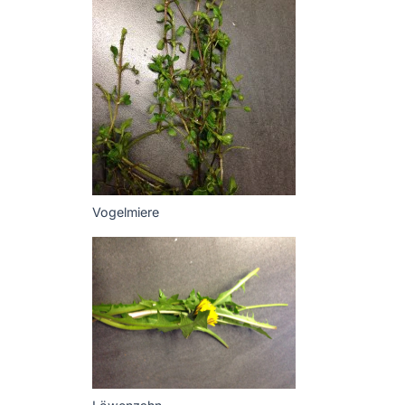
Vogelmiere