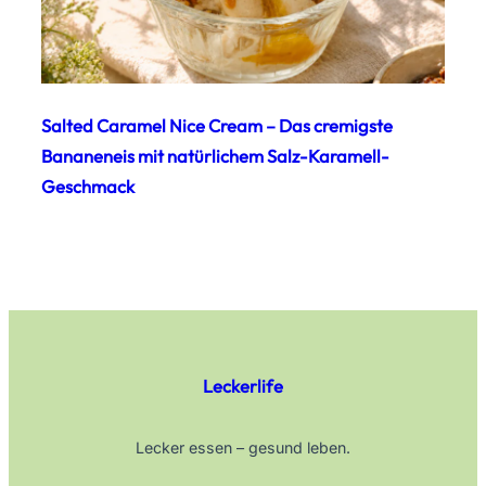
Salted Caramel Nice Cream – Das cremigste
Bananeneis mit natürlichem Salz-Karamell-
Geschmack
Leckerlife
Lecker essen – gesund leben.