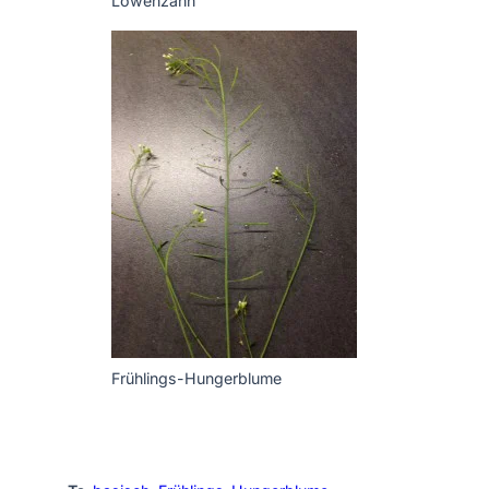
Löwenzahn
Frühlings-Hungerblume