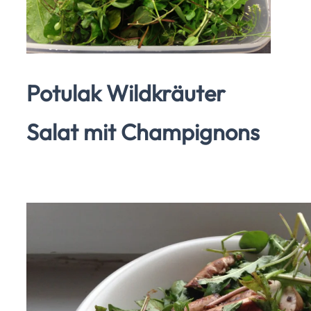
Potulak Wildkräuter
Salat mit Champignons