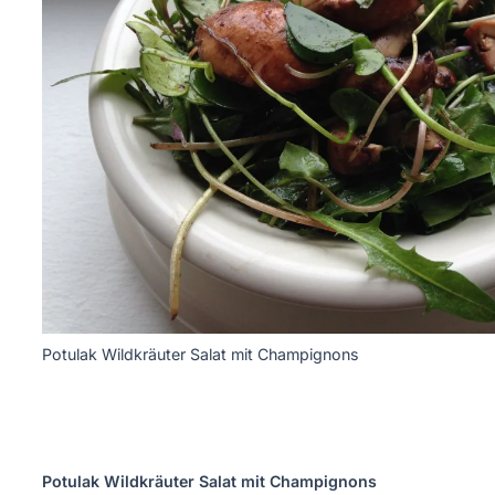
Potulak Wildkräuter Salat mit Champignons
Potulak Wildkräuter Salat mit Champignons