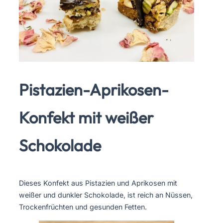
Pistazien-Aprikosen-
Konfekt mit weißer
Schokolade
Dieses Konfekt aus Pistazien und Aprikosen mit
weißer und dunkler Schokolade, ist reich an Nüssen,
Trockenfrüchten und gesunden Fetten.