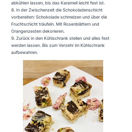
abkühlen lassen, bis das Karamell leicht fest ist.
In der Zwischenzeit die Schokoladenschicht
vorbereiten: Schokolade schmelzen und über die
Fruchtschicht träufeln. Mit Rosenblättern und
Orangenzesten dekorieren.
Zurück in den Kühlschrank stellen und alles fest
werden lassen. Bis zum Verzehr im Kühlschrank
aufbewahren.