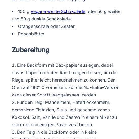
100 g
vegane weiße Schokolade
oder 50 g weiße
und 50 g dunkle Schokolade
Orangenschale oder Zesten
Rosenblätter
Zubereitung
Eine Backform mit Backpapier auslegen, dabei
etwas Papier über den Rand hängen lassen, um die
Riegel später leicht herausnehmen zu können. Den
Ofen auf 180° C vorheizen. Für die No-Bake-Version
kann dieser Schritt weggelassen werden.
Für den Teig: Mandelmehl, Haferflockenmehl,
gemahlene Pistazien, Sirup und geschmolzenes
Kokosöl, Salz, Vanille und Zesten in einem Mixer zu
einer geschmeidigen Paste verarbeiten.
Den Teig in die Backform oder in kleine