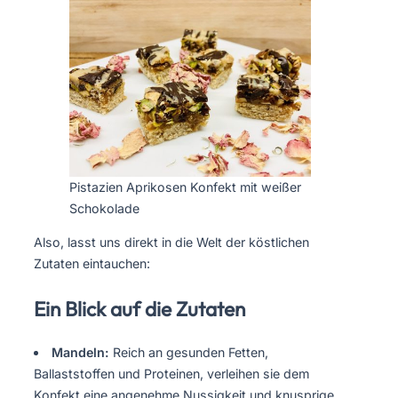
Pistazien Aprikosen Konfekt mit weißer
Schokolade
Also, lasst uns direkt in die Welt der köstlichen
Zutaten eintauchen:
Ein Blick auf die Zutaten
Mandeln:
Reich an gesunden Fetten,
Ballaststoffen und Proteinen, verleihen sie dem
Konfekt eine angenehme Nussigkeit und knusprige