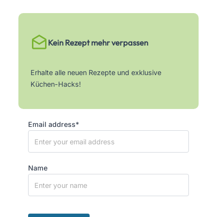
Kein Rezept mehr verpassen
Erhalte alle neuen Rezepte und exklusive
Küchen-Hacks!
Email address*
Name