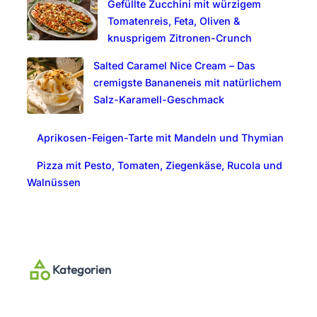
Gefüllte Zucchini mit würzigem
Tomatenreis, Feta, Oliven &
knusprigem Zitronen-Crunch
Salted Caramel Nice Cream – Das
cremigste Bananeneis mit natürlichem
Salz-Karamell-Geschmack
Aprikosen-Feigen-Tarte mit Mandeln und Thymian
Pizza mit Pesto, Tomaten, Ziegenkäse, Rucola und
Walnüssen
Kategorien