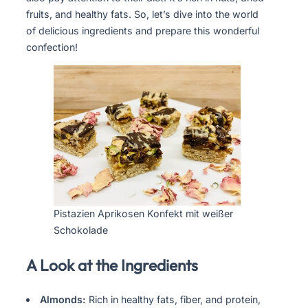
fruits, and healthy fats. So, let’s dive into the world
of delicious ingredients and prepare this wonderful
confection!
Pistazien Aprikosen Konfekt mit weißer
Schokolade
A Look at the Ingredients
Almonds:
Rich in healthy fats, fiber, and protein,