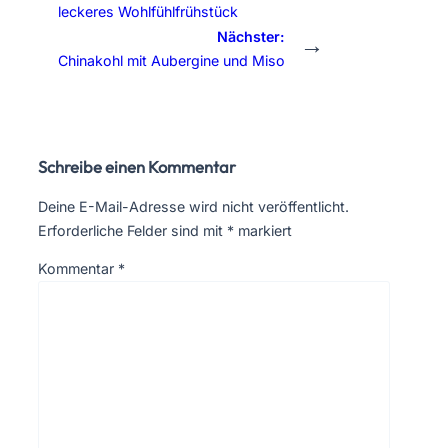
leckeres Wohlfühlfrühstück
Nächster:
→
Chinakohl mit Aubergine und Miso
Schreibe einen Kommentar
Deine E-Mail-Adresse wird nicht veröffentlicht.
Erforderliche Felder sind mit
*
markiert
Kommentar
*