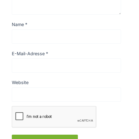
Name
*
E-Mail-Adresse
*
Website