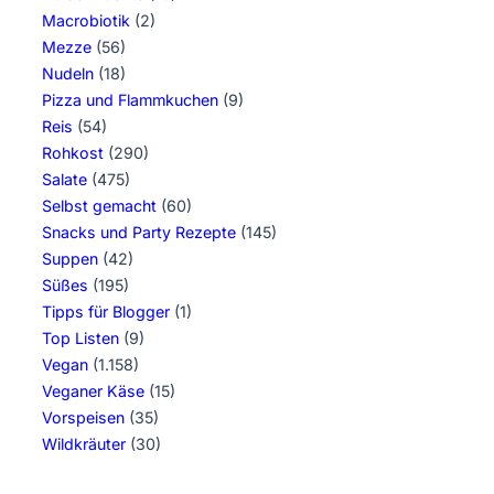
Macrobiotik
(2)
Mezze
(56)
Nudeln
(18)
Pizza und Flammkuchen
(9)
Reis
(54)
Rohkost
(290)
Salate
(475)
Selbst gemacht
(60)
Snacks und Party Rezepte
(145)
Suppen
(42)
Süßes
(195)
Tipps für Blogger
(1)
Top Listen
(9)
Vegan
(1.158)
Veganer Käse
(15)
Vorspeisen
(35)
Wildkräuter
(30)