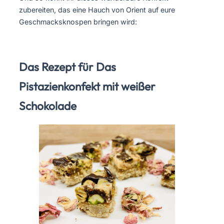
zubereiten, das eine Hauch von Orient auf eure
Geschmacksknospen bringen wird:
Das Rezept für Das
Pistazienkonfekt mit weißer
Schokolade