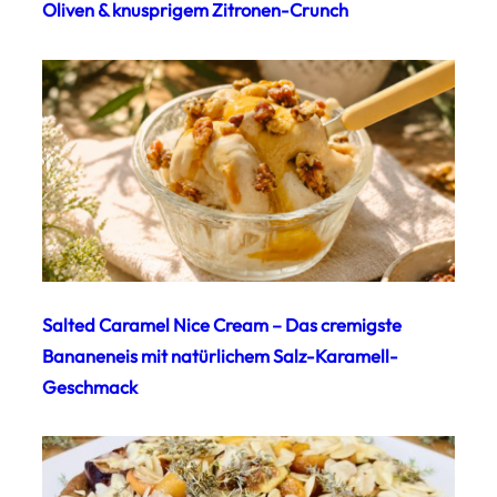
Oliven & knusprigem Zitronen-Crunch
Salted Caramel Nice Cream – Das cremigste
Bananeneis mit natürlichem Salz-Karamell-
Geschmack