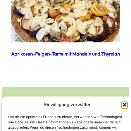
Aprikosen-Feigen-Tarte mit Mandeln und Thymian
Einwilligung verwalten
Leckerlife
Um dir ein optimales Erlebnis zu bieten, verwenden wir Technologien
wie Cookies, um Geräteinformationen zu speichern und/oder darauf
Lecker essen – gesund leben.
zuzugreifen. Wenn du diesen Technologien zustimmst, können wir