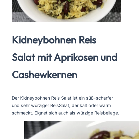
Kidneybohnen Reis
Salat mit Aprikosen und
Cashewkernen
Der Kidneybohnen Reis Salat ist ein süß-scharfer
und sehr würziger ReisSalat, der kalt oder warm
schmeckt. Eignet sich auch als würzige Reisbeilage.