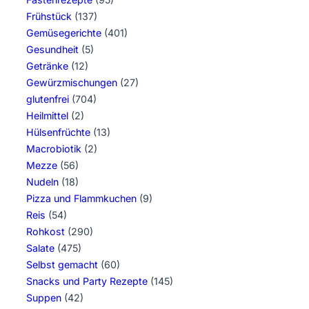
Frühstück
(137)
Gemüsegerichte
(401)
Gesundheit
(5)
Getränke
(12)
Gewürzmischungen
(27)
glutenfrei
(704)
Heilmittel
(2)
Hülsenfrüchte
(13)
Macrobiotik
(2)
Mezze
(56)
Nudeln
(18)
Pizza und Flammkuchen
(9)
Reis
(54)
Rohkost
(290)
Salate
(475)
Selbst gemacht
(60)
Snacks und Party Rezepte
(145)
Suppen
(42)