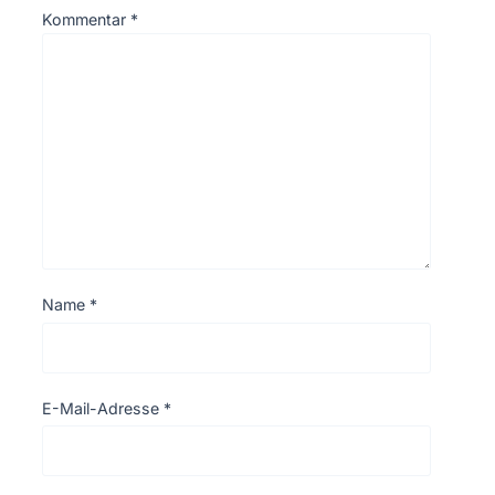
Kommentar
*
Name
*
E-Mail-Adresse
*