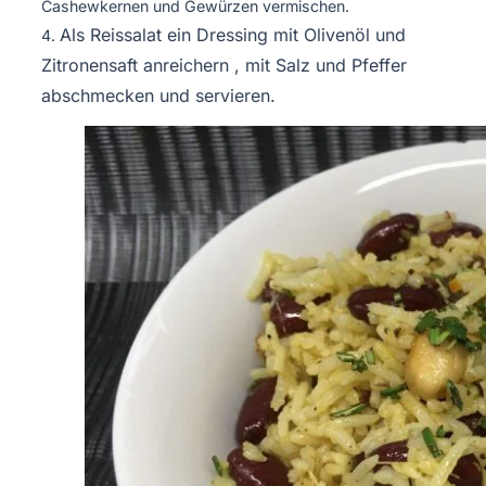
Cashewkernen und Gewürzen vermischen.
Als Reissalat ein Dressing mit Olivenöl und
Zitronensaft anreichern , mit Salz und Pfeffer
abschmecken und servieren.