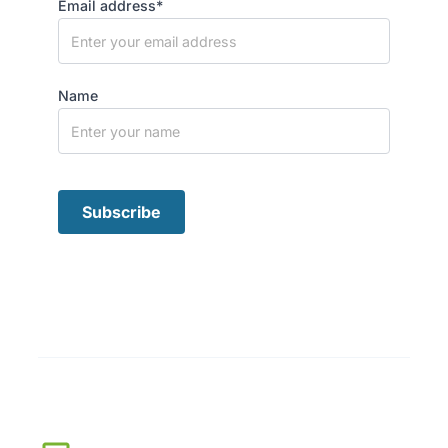
Email address*
Name