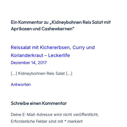
Ein Kommentar zu „Kidneybohnen Reis Salat mit
Aprikosen und Cashewkernen“
Reissalat mit Kichererbsen, Curry und
Korianderkraut – Leckerlife
Dezember 14, 2017
[…] Kidneybohnen Reis Salat […]
Antworten
Schreibe einen Kommentar
Deine E-Mail-Adresse wird nicht veröffentlicht.
Erforderliche Felder sind mit
*
markiert