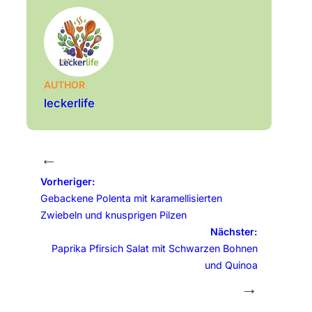
AUTHOR
leckerlife
←
Vorheriger:
Gebackene Polenta mit karamellisierten
Zwiebeln und knusprigen Pilzen
Nächster:
Paprika Pfirsich Salat mit Schwarzen Bohnen
und Quinoa
→