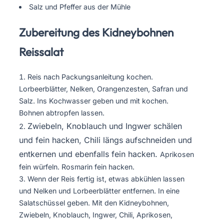
Salz und Pfeffer aus der Mühle
Zubereitung des Kidneybohnen
Reissalat
Reis nach Packungsanleitung kochen.
Lorbeerblätter, Nelken, Orangenzesten, Safran und
Salz. Ins Kochwasser geben und mit kochen.
Bohnen abtropfen lassen.
Zwiebeln, Knoblauch und Ingwer schälen
und fein hacken, Chili längs aufschneiden und
entkernen und ebenfalls fein hacken.
Aprikosen
fein würfeln. Rosmarin fein hacken.
Wenn der Reis fertig ist, etwas abkühlen lassen
und Nelken und Lorbeerblätter entfernen. In eine
Salatschüssel geben. Mit den Kidneybohnen,
Zwiebeln, Knoblauch, Ingwer, Chili, Aprikosen,