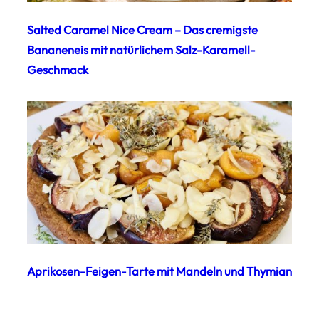
Salted Caramel Nice Cream – Das cremigste
Bananeneis mit natürlichem Salz-Karamell-
Geschmack
Aprikosen-Feigen-Tarte mit Mandeln und Thymian