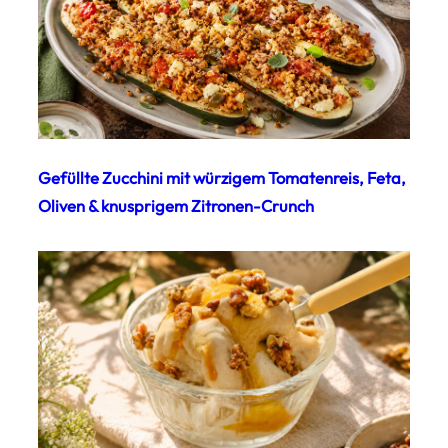
Gefüllte Zucchini mit würzigem Tomatenreis, Feta,
Oliven & knusprigem Zitronen-Crunch