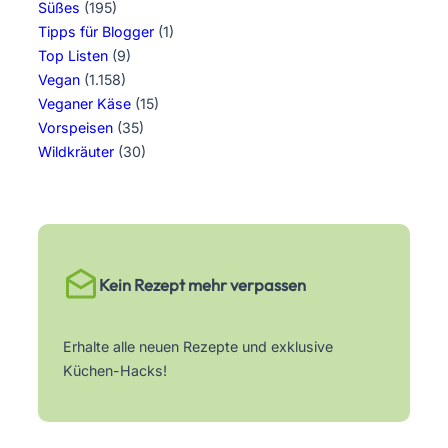
Süßes
(195)
Tipps für Blogger
(1)
Top Listen
(9)
Vegan
(1.158)
Veganer Käse
(15)
Vorspeisen
(35)
Wildkräuter
(30)
Kein Rezept mehr verpassen
Erhalte alle neuen Rezepte und exklusive
Küchen-Hacks!