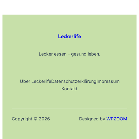
Leckerlife
Lecker essen – gesund leben.
Über Leckerlife
Datenschutzerklärung
Impressum
Kontakt
Copyright © 2026
Designed by
WPZOOM