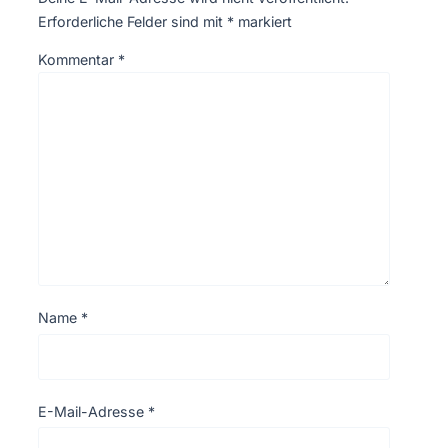
Erforderliche Felder sind mit
*
markiert
Kommentar
*
Name
*
E-Mail-Adresse
*