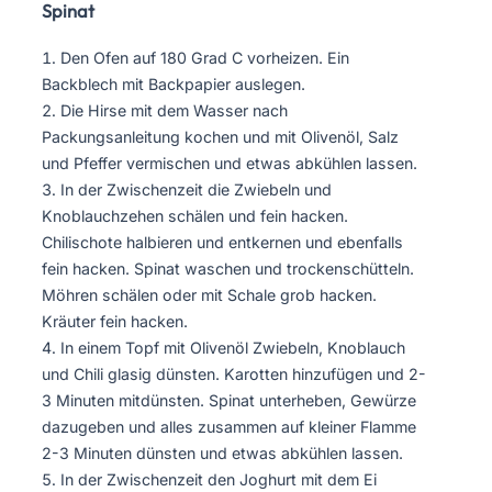
Spinat
Den Ofen auf 180 Grad C vorheizen. Ein
Backblech mit Backpapier auslegen.
Die Hirse mit dem Wasser nach
Packungsanleitung kochen und mit Olivenöl, Salz
und Pfeffer vermischen und etwas abkühlen lassen.
In der Zwischenzeit die Zwiebeln und
Knoblauchzehen schälen und fein hacken.
Chilischote halbieren und entkernen und ebenfalls
fein hacken. Spinat waschen und trockenschütteln.
Möhren schälen oder mit Schale grob hacken.
Kräuter fein hacken.
In einem Topf mit Olivenöl Zwiebeln, Knoblauch
und Chili glasig dünsten. Karotten hinzufügen und 2-
3 Minuten mitdünsten. Spinat unterheben, Gewürze
dazugeben und alles zusammen auf kleiner Flamme
2-3 Minuten dünsten und etwas abkühlen lassen.
In der Zwischenzeit den Joghurt mit dem Ei