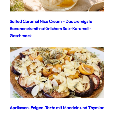
Salted Caramel Nice Cream – Das cremigste
Bananeneis mit natürlichem Salz-Karamell-
Geschmack
Aprikosen-Feigen-Tarte mit Mandeln und Thymian