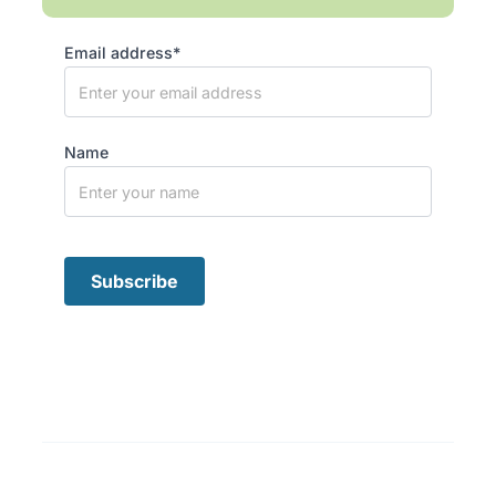
Email address*
Name