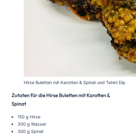
Hirse Buletten mit Karotten & Spinat und Tahini Dip
Zutaten für die Hirse Buletten mit Karotten &
Spinat
150 g Hirse
300 g Wasser
300 g Spinat