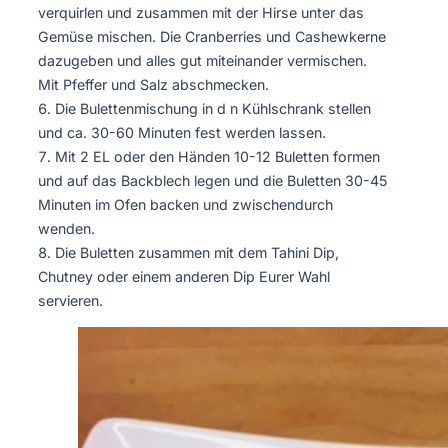
verquirlen und zusammen mit der Hirse unter das
Gemüse mischen. Die Cranberries und Cashewkerne
dazugeben und alles gut miteinander vermischen.
Mit Pfeffer und Salz abschmecken.
Die Bulettenmischung in d n Kühlschrank stellen
und ca. 30-60 Minuten fest werden lassen.
Mit 2 EL oder den Händen 10-12 Buletten formen
und auf das Backblech legen und die Buletten 30-45
Minuten im Ofen backen und zwischendurch
wenden.
Die Buletten zusammen mit dem Tahini Dip,
Chutney oder einem anderen Dip Eurer Wahl
servieren.