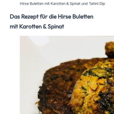
Hirse Buletten mit Karotten & Spinat und Tahini Dip
Das Rezept für die Hirse Buletten
mit Karotten & Spinat