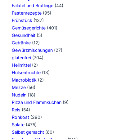
Falafel und Bratlinge
(44)
Fastenrezepte
(95)
Frühstück
(137)
Gemüsegerichte
(401)
Gesundheit
(5)
Getränke
(12)
Gewürzmischungen
(27)
glutenfrei
(704)
Heilmittel
(2)
Hülsenfrüchte
(13)
Macrobiotik
(2)
Mezze
(56)
Nudeln
(18)
Pizza und Flammkuchen
(9)
Reis
(54)
Rohkost
(290)
Salate
(475)
Selbst gemacht
(60)