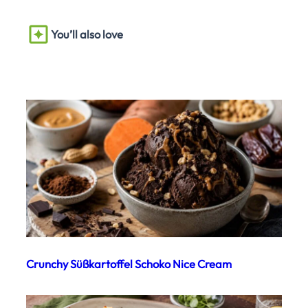
You’ll also love
Crunchy Süßkartoffel Schoko Nice Cream