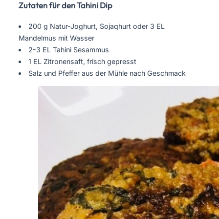
Zutaten für den Tahini Dip
200 g Natur-Joghurt, Sojaqhurt oder 3 EL
Mandelmus mit Wasser
2-3 EL Tahini Sesammus
1 EL Zitronensaft, frisch gepresst
Salz und Pfeffer aus der Mühle nach Geschmack