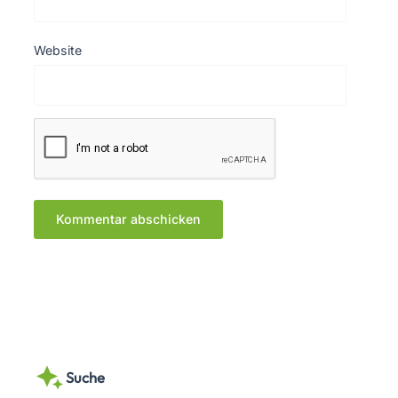
Website
Suche