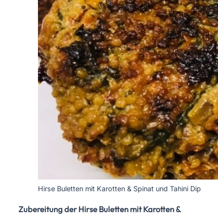
Hirse Buletten mit Karotten & Spinat und Tahini Dip
Zubereitung der Hirse Buletten mit Karotten &