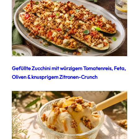
Gefüllte Zucchini mit würzigem Tomatenreis, Feta,
Oliven & knusprigem Zitronen-Crunch