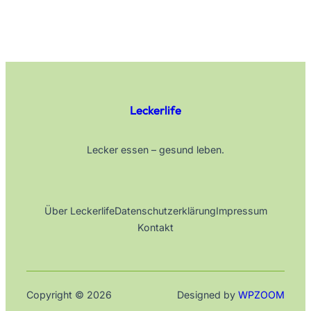
Leckerlife
Lecker essen – gesund leben.
Über Leckerlife
Datenschutzerklärung
Impressum
Kontakt
Copyright © 2026
Designed by
WPZOOM