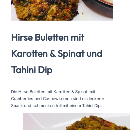
Hirse Buletten mit
Karotten & Spinat und
Tahini Dip
Die Hirse Buletten mit Karotten & Spinat, mit
Cranberries und Cashewkernen sind ein leckerer
Snack und schmecken toll mit einem Tahini Dip.