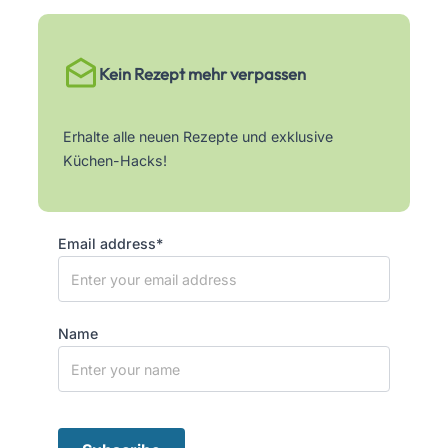
Kein Rezept mehr verpassen
Erhalte alle neuen Rezepte und exklusive
Küchen-Hacks!
Email address*
Name