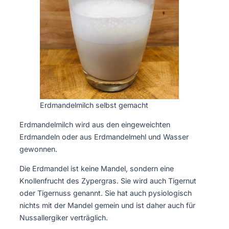
Erdmandelmilch selbst gemacht
Erdmandelmilch wird aus den eingeweichten
Erdmandeln oder aus Erdmandelmehl und Wasser
gewonnen.
Die Erdmandel ist keine Mandel, sondern eine
Knollenfrucht des Zypergras. Sie wird auch Tigernut
oder Tigernuss genannt. Sie hat auch pysiologisch
nichts mit der Mandel gemein und ist daher auch für
Nussallergiker verträglich.