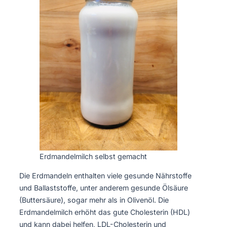
Erdmandelmilch selbst gemacht
Die Erdmandeln enthalten viele gesunde Nährstoffe
und Ballaststoffe, unter anderem gesunde Ölsäure
(Buttersäure), sogar mehr als in Olivenöl. Die
Erdmandelmilch erhöht das gute Cholesterin (HDL)
und kann dabei helfen, LDL-Cholesterin und