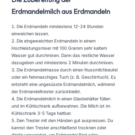
Erdmandelmilch aus Erdmandeln
Die Erdmandeln mindestens 12-24 Stunden
einweichen lassen.
Die eingeweichten Erdmandeln in einem
Hochleistungsmixer mit 100 Gramm sehr kaltem
Wasser gut durchmixen. Dann das restliche Wasser
dazugeben und mindestens 2 Minuten durchmixen.
Die Erdmandelmasse durch einen Nussmilchbeutel
oder ein feinmaschiges Tuch (z. B. Geschirrtuch). Es
entsteht eine ungesüsste Erdmandelmilch, während
der Erdmandeltrester zurückbleibt.
Die Erdmandelmilch in einen Glasbehälter füllen
und im Kühlschrank aufbewahren. Die Milch ist im
Kühlschrank 3-5 Tage haltbar.
Den Trester mit den Händen gut auspressen. Du
kannst den Trester anschließend trocknen oder
direkt verwenden, um Erdmandel Brot oder