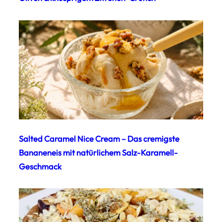
Salted Caramel Nice Cream – Das cremigste
Bananeneis mit natürlichem Salz-Karamell-
Geschmack