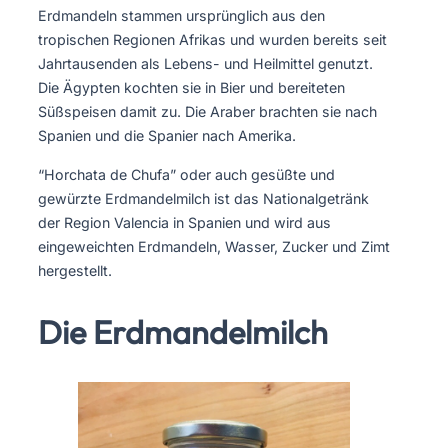
Erdmandeln stammen ursprünglich aus den
tropischen Regionen Afrikas und wurden bereits seit
Jahrtausenden als Lebens- und Heilmittel genutzt.
Die Ägypten kochten sie in Bier und bereiteten
Süßspeisen damit zu. Die Araber brachten sie nach
Spanien und die Spanier nach Amerika.
“Horchata de Chufa” oder auch gesüßte und
gewürzte Erdmandelmilch ist das Nationalgetränk
der Region Valencia in Spanien und wird aus
eingeweichten Erdmandeln, Wasser, Zucker und Zimt
hergestellt.
Die Erdmandelmilch