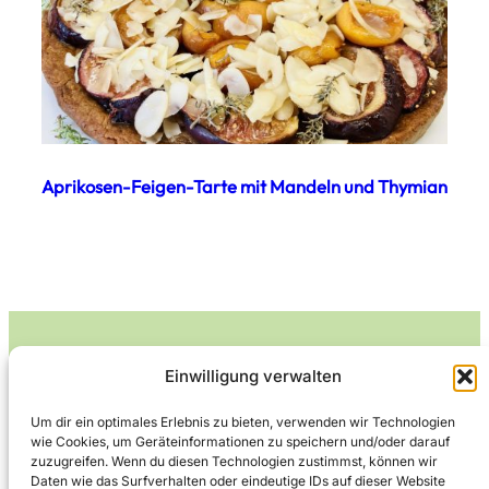
Aprikosen-Feigen-Tarte mit Mandeln und Thymian
Einwilligung verwalten
Leckerlife
Um dir ein optimales Erlebnis zu bieten, verwenden wir Technologien
wie Cookies, um Geräteinformationen zu speichern und/oder darauf
Lecker essen – gesund leben.
zuzugreifen. Wenn du diesen Technologien zustimmst, können wir
Daten wie das Surfverhalten oder eindeutige IDs auf dieser Website