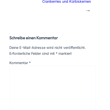
Cranberries und Kürbiskernen
→
Schreibe einen Kommentar
Deine E-Mail-Adresse wird nicht veröffentlicht.
Erforderliche Felder sind mit
*
markiert
Kommentar
*