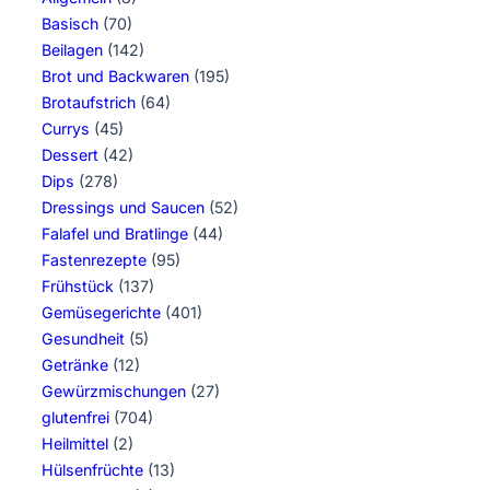
Basisch
(70)
Beilagen
(142)
Brot und Backwaren
(195)
Brotaufstrich
(64)
Currys
(45)
Dessert
(42)
Dips
(278)
Dressings und Saucen
(52)
Falafel und Bratlinge
(44)
Fastenrezepte
(95)
Frühstück
(137)
Gemüsegerichte
(401)
Gesundheit
(5)
Getränke
(12)
Gewürzmischungen
(27)
glutenfrei
(704)
Heilmittel
(2)
Hülsenfrüchte
(13)