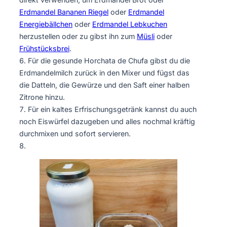
Erdmandel Bananen Riegel
oder
Erdmandel
Energiebällchen
oder
Erdmandel Lebkuchen
herzustellen oder zu gibst ihn zum
Müsli
oder
Frühstücksbrei
.
Für die gesunde Horchata de Chufa gibst du die
Erdmandelmilch zurück in den Mixer und fügst das
die Datteln, die Gewürze und den Saft einer halben
Zitrone hinzu.
Für ein kaltes Erfrischungsgetränk kannst du auch
noch Eiswürfel dazugeben und alles nochmal kräftig
durchmixen und sofort servieren.