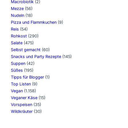
Macrobiotik
(2)
Mezze
(56)
Nudeln
(18)
Pizza und Flammkuchen
(9)
Reis
(54)
Rohkost
(290)
Salate
(475)
Selbst gemacht
(60)
Snacks und Party Rezepte
(145)
Suppen
(42)
Süßes
(195)
Tipps für Blogger
(1)
Top Listen
(9)
Vegan
(1.158)
Veganer Käse
(15)
Vorspeisen
(35)
Wildkräuter
(30)