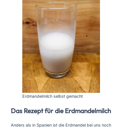
Erdmandelmilch selbst gemacht
Das Rezept für die Erdmandelmilch
Anders als in Spanien ist die Erdmandel bei uns noch