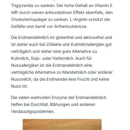
Triglyzeride zu senken. Der hohe Gehalt an Vitamin E
hilft durch seinen antioxidativen Effekt ebenfalls, den
Cholesterinspiegel zu senken. L-Arginin schützt die
Gefäße und damit vor Artheriosklerose.
Die Erdmandelmilch ist glutenfrei und laktosefrei und
ist daher auch bei Zöliakie und Kuhmilchallergien gut
verträglich und daher eine gute Altenative zu
Kuhmilch, Soja- oder Hafermilch. Auch für
Nussallergiker ist die Erdmandelmilch eine
verträgliche Alternative zu Mandelmilch oder anderer
Nussmilch, da die Erdmandel eine Frucht und keine
Nuss ist.
Die vielen wertvollen Enzyme der Erdmandelmilch
helfen bei Durchfall, Blähungen und anderen
Verdauungspoblemen.