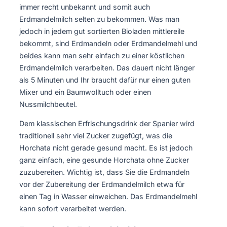
immer recht unbekannt und somit auch
Erdmandelmilch selten zu bekommen. Was man
jedoch in jedem gut sortierten Bioladen mittlereile
bekommt, sind Erdmandeln oder Erdmandelmehl und
beides kann man sehr einfach zu einer köstlichen
Erdmandelmilch verarbeiten. Das dauert nicht länger
als 5 Minuten und Ihr braucht dafür nur einen guten
Mixer und ein Baumwolltuch oder einen
Nussmilchbeutel.
Dem klassischen Erfrischungsdrink der Spanier wird
traditionell sehr viel Zucker zugefügt, was die
Horchata nicht gerade gesund macht. Es ist jedoch
ganz einfach, eine gesunde Horchata ohne Zucker
zuzubereiten. Wichtig ist, dass Sie die Erdmandeln
vor der Zubereitung der Erdmandelmilch etwa für
einen Tag in Wasser einweichen. Das Erdmandelmehl
kann sofort verarbeitet werden.