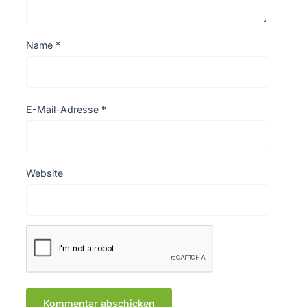
Name
*
E-Mail-Adresse
*
Website