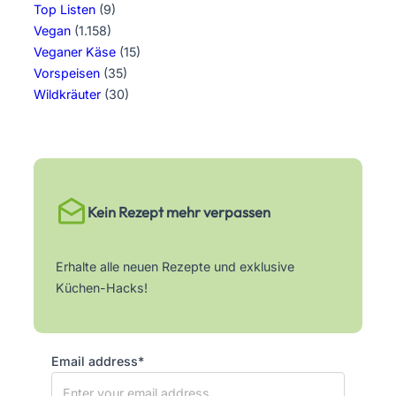
Top Listen
(9)
Vegan
(1.158)
Veganer Käse
(15)
Vorspeisen
(35)
Wildkräuter
(30)
Kein Rezept mehr verpassen
Erhalte alle neuen Rezepte und exklusive
Küchen-Hacks!
Email address*