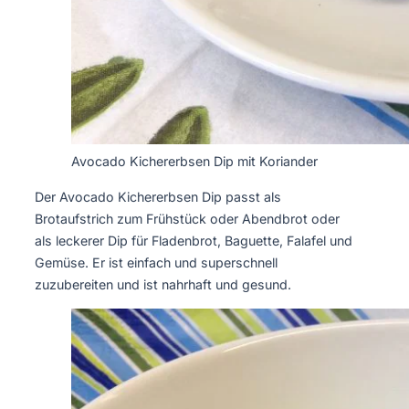
Avocado Kichererbsen Dip mit Koriander
Der Avocado Kichererbsen Dip passt als
Brotaufstrich zum Frühstück oder Abendbrot oder
als leckerer Dip für Fladenbrot, Baguette, Falafel und
Gemüse. Er ist einfach und superschnell
zuzubereiten und ist nahrhaft und gesund.