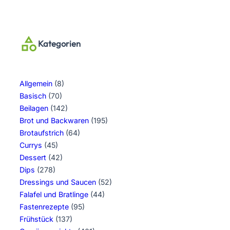
Kategorien
Allgemein
(8)
Basisch
(70)
Beilagen
(142)
Brot und Backwaren
(195)
Brotaufstrich
(64)
Currys
(45)
Dessert
(42)
Dips
(278)
Dressings und Saucen
(52)
Falafel und Bratlinge
(44)
Fastenrezepte
(95)
Frühstück
(137)