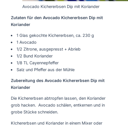
Avocado Kichererbsen Dip mit Koriander
Zutaten für den Avocado Kichererbsen Dip mit
Koriander
1 Glas gekochte Kichererbsen, ca. 230 g
1 Avocado
1/2 Zitrone, ausgepresst + Abrieb
1/2 Bund Koriander
1/8 TL Cayennepfeffer
Salz und Pfeffer aus der Mühle
Zubereitung des Avocado Kichererbsen Dip mit
Koriander
Die Kichererbsen abtropfen lassen, den Koriander
grob hacken. Avocado schälen, entkernen und in
grobe Stücke schneiden.
KIchererbsen und Koriander in einem Mixer oder