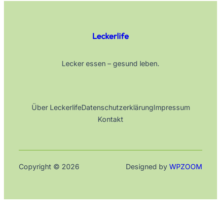
Leckerlife
Lecker essen – gesund leben.
Über Leckerlife
Datenschutzerklärung
Impressum
Kontakt
Copyright © 2026
Designed by
WPZOOM