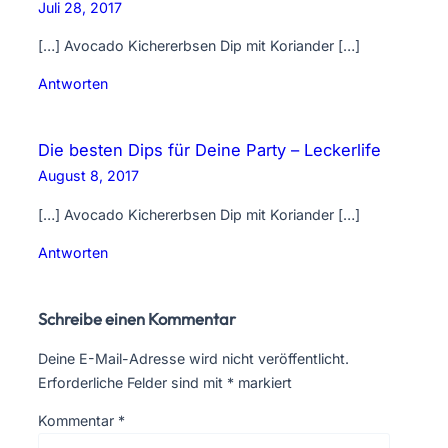
Juli 28, 2017
[…] Avocado Kichererbsen Dip mit Koriander […]
Antworten
Die besten Dips für Deine Party – Leckerlife
August 8, 2017
[…] Avocado Kichererbsen Dip mit Koriander […]
Antworten
Schreibe einen Kommentar
Deine E-Mail-Adresse wird nicht veröffentlicht.
Erforderliche Felder sind mit
*
markiert
Kommentar
*