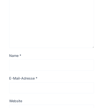
Name
*
E-Mail-Adresse
*
Website