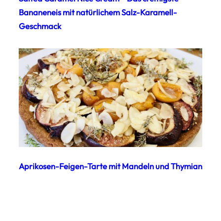
Bananeneis mit natürlichem Salz-Karamell-
Geschmack
Aprikosen-Feigen-Tarte mit Mandeln und Thymian