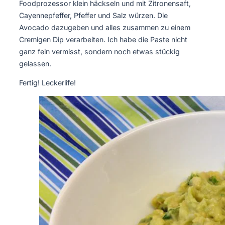
Foodprozessor klein häckseln und mit Zitronensaft,
Cayennepfeffer, Pfeffer und Salz würzen. Die
Avocado dazugeben und alles zusammen zu einem
Cremigen Dip verarbeiten. Ich habe die Paste nicht
ganz fein vermisst, sondern noch etwas stückig
gelassen.
Fertig! Leckerlife!