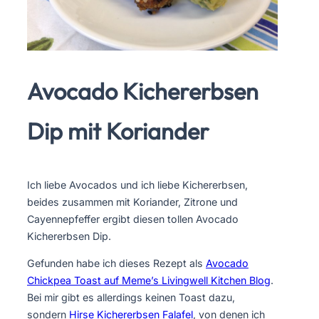
Avocado Kichererbsen
Dip mit Koriander
Ich liebe Avocados und ich liebe Kichererbsen,
beides zusammen mit Koriander, Zitrone und
Cayennepfeffer ergibt diesen tollen Avocado
Kichererbsen Dip.
Gefunden habe ich dieses Rezept als
Avocado
Chickpea Toast auf Meme’s Livingwell Kitchen Blog
.
Bei mir gibt es allerdings keinen Toast dazu,
sondern
Hirse Kichererbsen Falafel
, von denen ich