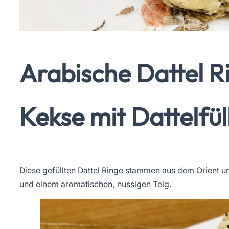
Arabische Dattel R
Kekse mit Dattelfü
Diese gefüllten Dattel Ringe stammen aus dem Orient u
und einem aromatischen, nussigen Teig.