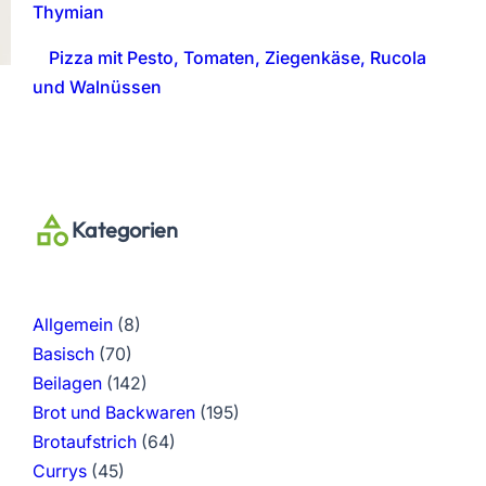
Thymian
Pizza mit Pesto, Tomaten, Ziegenkäse, Rucola
und Walnüssen
Kategorien
Allgemein
(8)
Basisch
(70)
Beilagen
(142)
Brot und Backwaren
(195)
Brotaufstrich
(64)
Currys
(45)