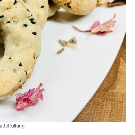
attelfüllung