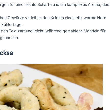
rgen für eine leichte Schärfe und ein komplexes Aroma, das
schen Gewürze verleihen den Keksen eine tiefe, warme Note
 kühle Tage.
 den Teig zart und leicht, während gemahlene Mandeln für
tig machen.
eckse