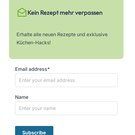
Kein Rezept mehr verpassen
Erhalte alle neuen Rezepte und exklusive
Küchen-Hacks!
Email address*
Name