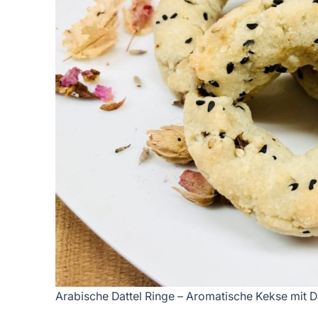
Arabische Dattel Ringe – Aromatische Kekse mit D