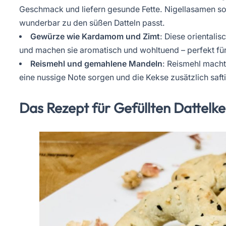
Geschmack und liefern gesunde Fette. Nigellasamen so
wunderbar zu den süßen Datteln passt.
Gewürze wie Kardamom und Zimt
: Diese orientali
und machen sie aromatisch und wohltuend – perfekt für
Reismehl und gemahlene Mandeln
: Reismehl macht
eine nussige Note sorgen und die Kekse zusätzlich saf
Das Rezept für Gefüllten Dattelk