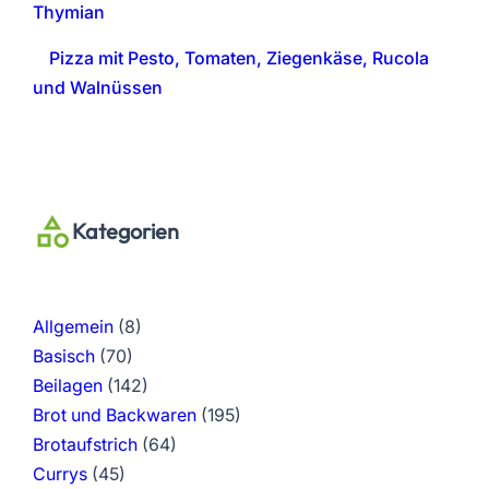
Thymian
Pizza mit Pesto, Tomaten, Ziegenkäse, Rucola
und Walnüssen
Kategorien
Allgemein
(8)
Basisch
(70)
Beilagen
(142)
Brot und Backwaren
(195)
Brotaufstrich
(64)
Currys
(45)