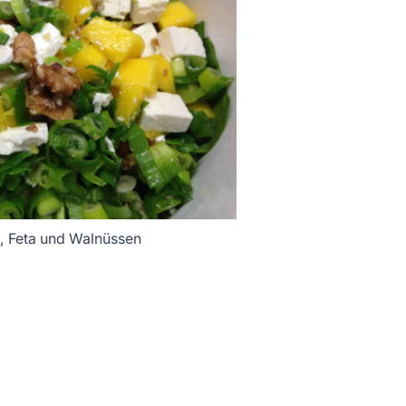
, Feta und Walnüssen