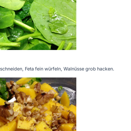
 schneiden, Feta fein würfeln, Walnüsse grob hacken.