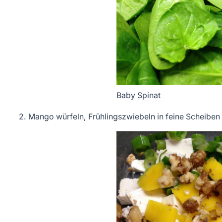
Baby Spinat
2. Mango würfeln, Frühlingszwiebeln in feine Scheiben