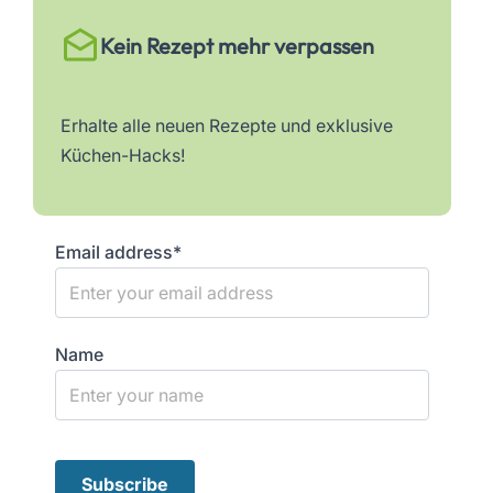
Kein Rezept mehr verpassen
Erhalte alle neuen Rezepte und exklusive
Küchen-Hacks!
Email address*
Name