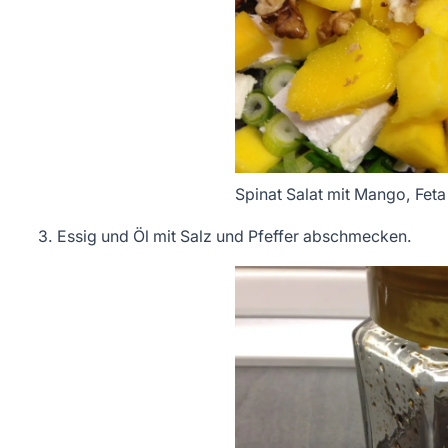
Spinat Salat mit Mango, Fet
3. Essig und Öl mit Salz und Pfeffer abschmecken.