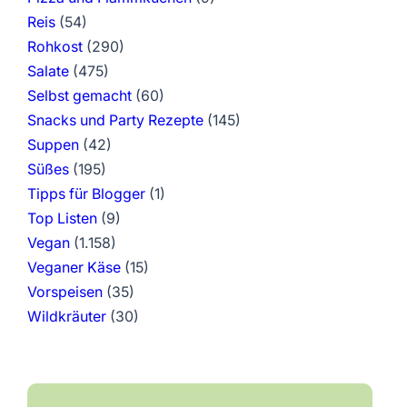
Reis
(54)
Rohkost
(290)
Salate
(475)
Selbst gemacht
(60)
Snacks und Party Rezepte
(145)
Suppen
(42)
Süßes
(195)
Tipps für Blogger
(1)
Top Listen
(9)
Vegan
(1.158)
Veganer Käse
(15)
Vorspeisen
(35)
Wildkräuter
(30)