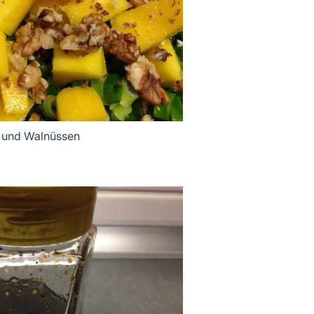
a und Walnüssen