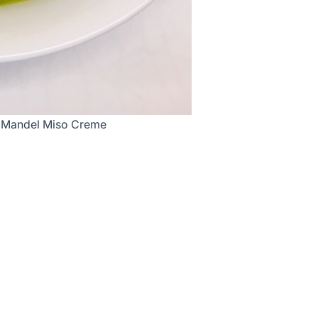
nd Mandel Miso Creme