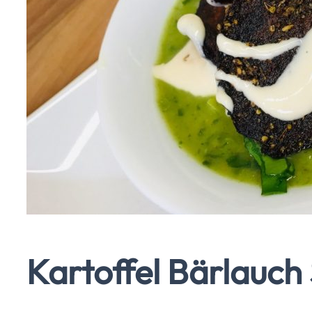
Kartoffel Bärlauch