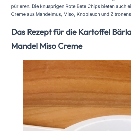
pürieren. Die knusprigen Rote Bete Chips bieten auch ei
Creme aus Mandelmus, Miso, Knoblauch und Zitronensa
Das Rezept für die Kartoffel Bär
Mandel Miso Creme