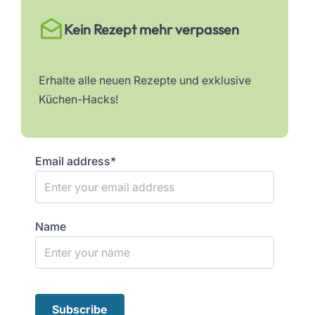
Kein Rezept mehr verpassen
Erhalte alle neuen Rezepte und exklusive
Küchen-Hacks!
Email address*
Name