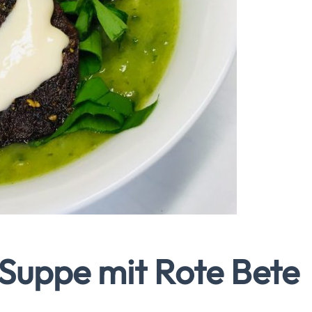
 Suppe mit Rote Bete