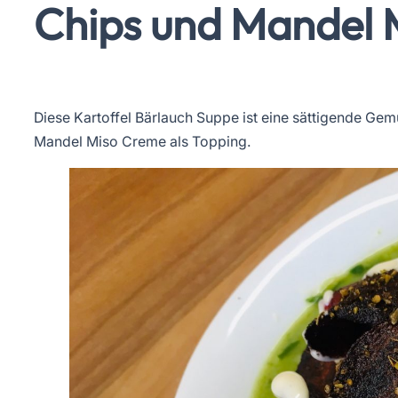
Chips und Mandel 
Diese Kartoffel Bärlauch Suppe ist eine sättigende Ge
Mandel Miso Creme als Topping.