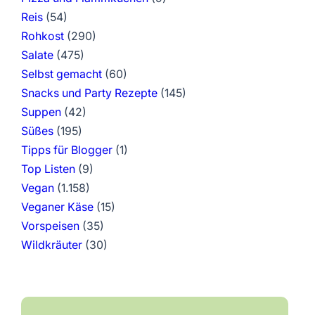
Reis
(54)
Rohkost
(290)
Salate
(475)
Selbst gemacht
(60)
Snacks und Party Rezepte
(145)
Suppen
(42)
Süßes
(195)
Tipps für Blogger
(1)
Top Listen
(9)
Vegan
(1.158)
Veganer Käse
(15)
Vorspeisen
(35)
Wildkräuter
(30)