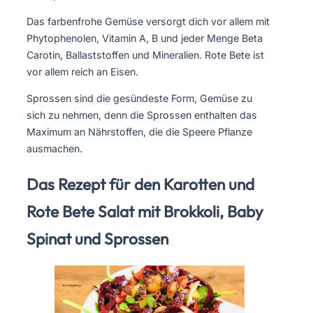
Das farbenfrohe Gemüse versorgt dich vor allem mit
Phytophenolen, Vitamin A, B und jeder Menge Beta
Carotin, Ballaststoffen und Mineralien. Rote Bete ist
vor allem reich an Eisen.
Sprossen sind die gesündeste Form, Gemüse zu
sich zu nehmen, denn die Sprossen enthalten das
Maximum an Nährstoffen, die die Speere Pflanze
ausmachen.
Das Rezept für den Karotten und
Rote Bete Salat mit Brokkoli, Baby
Spinat und Sprossen