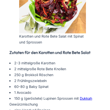
Karotten und Rote Bete Salat mit Spinat
und Sprossen
Zutaten für den Karotten und Rote Bete Salat
2-3 mittelgroße Karotten
2 mittelgroße Rote Bete Knollen
250 g Brokkoli Röschen
2 Frühlingszwiebeln
60-80 g Baby Spinat
1 Avocado
150 g (geröstete) Lupinen Sprossen mit
Dukkah
Gewürzmischung