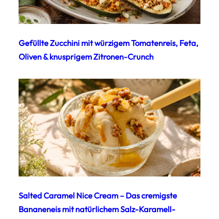
Gefüllte Zucchini mit würzigem Tomatenreis, Feta,
Oliven & knusprigem Zitronen-Crunch
Salted Caramel Nice Cream – Das cremigste
Bananeneis mit natürlichem Salz-Karamell-