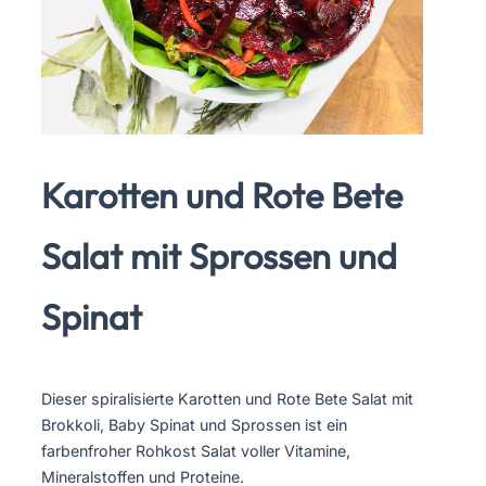
Karotten und Rote Bete
Salat mit Sprossen und
Spinat
Dieser spiralisierte Karotten und Rote Bete Salat mit
Brokkoli, Baby Spinat und Sprossen ist ein
farbenfroher Rohkost Salat voller Vitamine,
Mineralstoffen und Proteine.