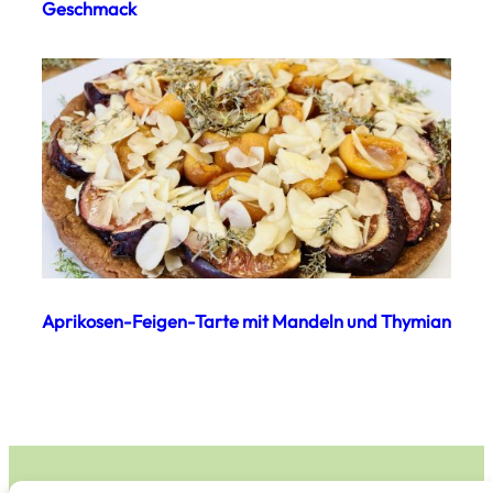
Geschmack
Aprikosen-Feigen-Tarte mit Mandeln und Thymian