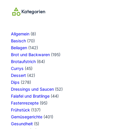
Kategorien
Allgemein
(8)
Basisch
(70)
Beilagen
(142)
Brot und Backwaren
(195)
Brotaufstrich
(64)
Currys
(45)
Dessert
(42)
Dips
(278)
Dressings und Saucen
(52)
Falafel und Bratlinge
(44)
Fastenrezepte
(95)
Frühstück
(137)
Gemüsegerichte
(401)
Gesundheit
(5)