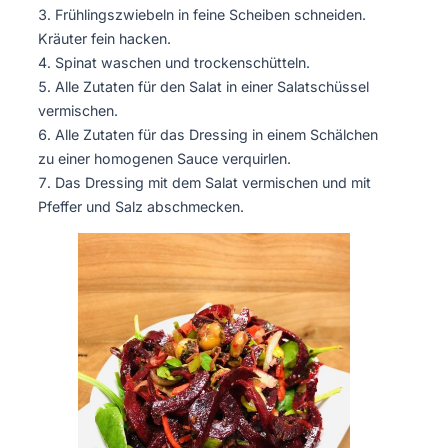
Frühlingszwiebeln in feine Scheiben schneiden.
Kräuter fein hacken.
Spinat waschen und trockenschütteln.
Alle Zutaten für den Salat in einer Salatschüssel
vermischen.
Alle Zutaten für das Dressing in einem Schälchen
zu einer homogenen Sauce verquirlen.
Das Dressing mit dem Salat vermischen und mit
Pfeffer und Salz abschmecken.