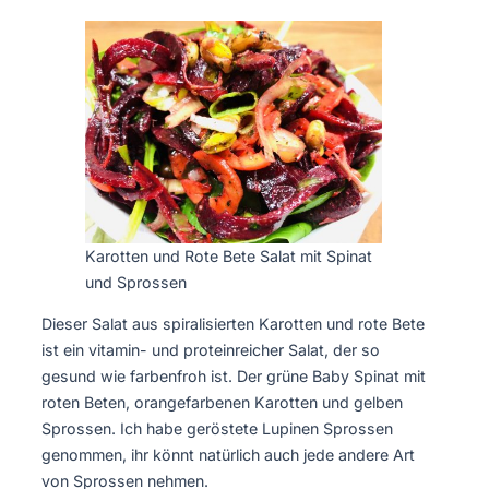
Karotten und Rote Bete Salat mit Spinat
und Sprossen
Dieser Salat aus spiralisierten Karotten und rote Bete
ist ein vitamin- und proteinreicher Salat, der so
gesund wie farbenfroh ist. Der grüne Baby Spinat mit
roten Beten, orangefarbenen Karotten und gelben
Sprossen. Ich habe geröstete Lupinen Sprossen
genommen, ihr könnt natürlich auch jede andere Art
von Sprossen nehmen.