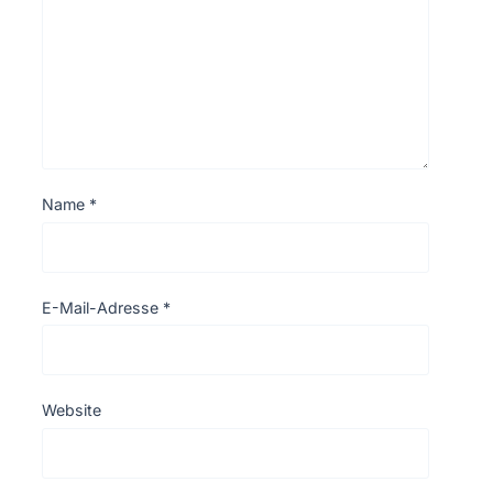
Name
*
E-Mail-Adresse
*
Website