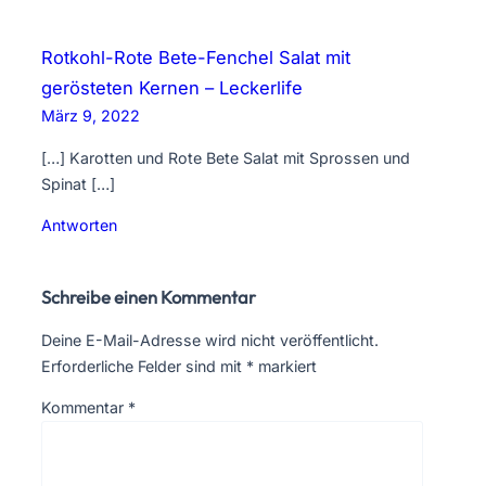
Rotkohl-Rote Bete-Fenchel Salat mit
gerösteten Kernen – Leckerlife
März 9, 2022
[…] Karotten und Rote Bete Salat mit Sprossen und
Spinat […]
Antworten
Schreibe einen Kommentar
Deine E-Mail-Adresse wird nicht veröffentlicht.
Erforderliche Felder sind mit
*
markiert
Kommentar
*