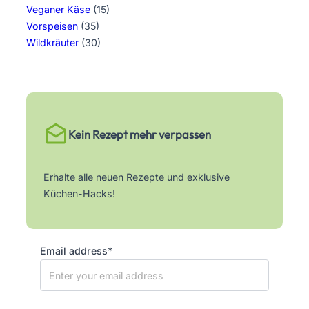
Veganer Käse
(15)
Vorspeisen
(35)
Wildkräuter
(30)
Kein Rezept mehr verpassen
Erhalte alle neuen Rezepte und exklusive
Küchen-Hacks!
Email address*