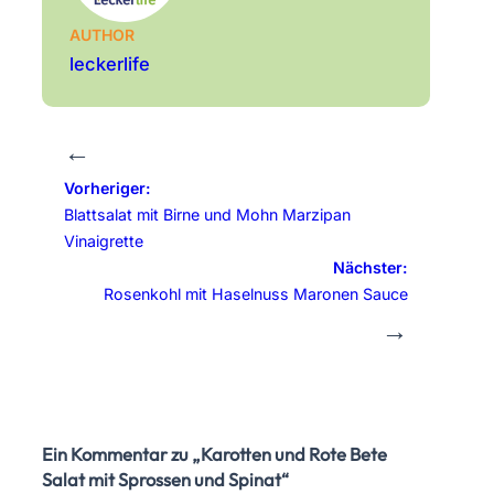
AUTHOR
leckerlife
←
Vorheriger:
Blattsalat mit Birne und Mohn Marzipan
Vinaigrette
Nächster:
Rosenkohl mit Haselnuss Maronen Sauce
→
Ein Kommentar zu „Karotten und Rote Bete
Salat mit Sprossen und Spinat“