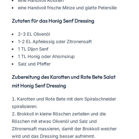
eine Handvoll Rosinen
eine Handvoll frische Minze und glatte Petersilie
Zutaten für das Honig Senf Dressing
2-3 EL Olivenöl
1-2 EL Apfelessig oder Zitronensaft
1 TL Dijon Senf
1 TL Honig oder Ahornsirup
Salz und Pfeffer
Zubereitung des Karotten und Rote Bete Salat
mit Honig Senf Dressing
Karotten und Rote Bete mit dem Spiralschneider
spiralisieren.
Brokkoli in kleine Röschen zerteilen und die
Röschen mit etwas Olivenöl und Salz und
Zitronensaft massieren, damit der Brokkoli weicher
wird und das Dressing besser aufnimmt.