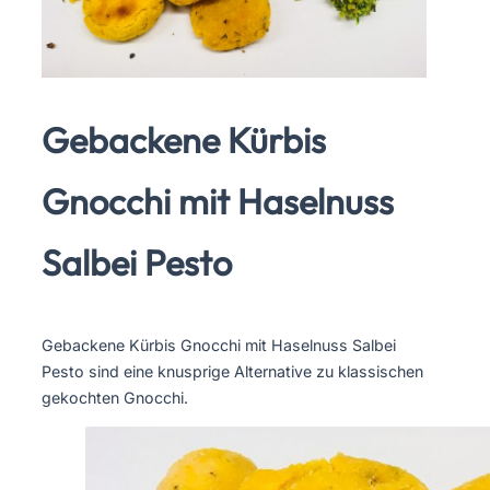
Gebackene Kürbis
Gnocchi mit Haselnuss
Salbei Pesto
Gebackene Kürbis Gnocchi mit Haselnuss Salbei
Pesto sind eine knusprige Alternative zu klassischen
gekochten Gnocchi.