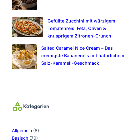
Gefüllte Zucchini mit würzigem
Tomatenreis, Feta, Oliven &
knusprigem Zitronen-Crunch
Salted Caramel Nice Cream – Das
cremigste Bananeneis mit natürlichem
Salz-Karamell-Geschmack
Kategorien
Allgemein
(8)
Basisch
(70)