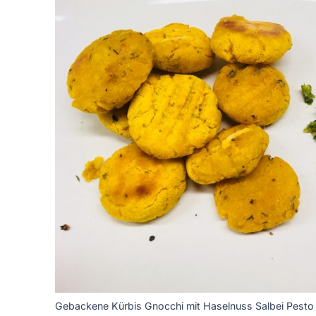
Gebackene Kürbis Gnocchi mit Haselnuss Salbei Pesto