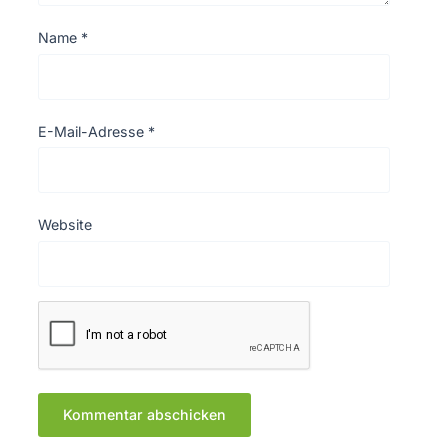
Name
*
E-Mail-Adresse
*
Website