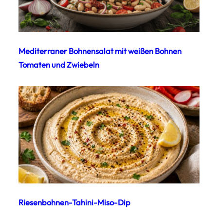
Mediterraner Bohnensalat mit weißen Bohnen
Tomaten und Zwiebeln
Riesenbohnen-Tahini-Miso-Dip