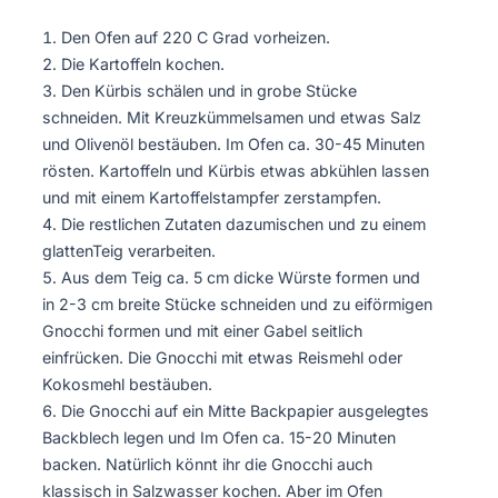
Den Ofen auf 220 C Grad vorheizen.
Die Kartoffeln kochen.
Den Kürbis schälen und in grobe Stücke
schneiden. Mit Kreuzkümmelsamen und etwas Salz
und Olivenöl bestäuben. Im Ofen ca. 30-45 Minuten
rösten. Kartoffeln und Kürbis etwas abkühlen lassen
und mit einem Kartoffelstampfer zerstampfen.
Die restlichen Zutaten dazumischen und zu einem
glattenTeig verarbeiten.
Aus dem Teig ca. 5 cm dicke Würste formen und
in 2-3 cm breite Stücke schneiden und zu eiförmigen
Gnocchi formen und mit einer Gabel seitlich
einfrücken. Die Gnocchi mit etwas Reismehl oder
Kokosmehl bestäuben.
Die Gnocchi auf ein Mitte Backpapier ausgelegtes
Backblech legen und Im Ofen ca. 15-20 Minuten
backen. Natürlich könnt ihr die Gnocchi auch
klassisch in Salzwasser kochen. Aber im Ofen