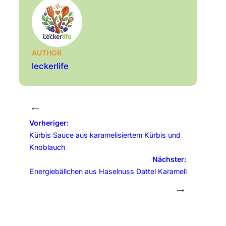
AUTHOR
leckerlife
←
Vorheriger:
Kürbis Sauce aus karamelisiertem Kürbis und
Knoblauch
Nächster:
Energiebällchen aus Haselnuss Dattel Karamell
→