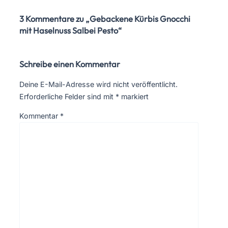
3 Kommentare zu „Gebackene Kürbis Gnocchi
mit Haselnuss Salbei Pesto“
Schreibe einen Kommentar
Deine E-Mail-Adresse wird nicht veröffentlicht.
Erforderliche Felder sind mit
*
markiert
Kommentar
*