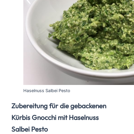
Haselnuss Salbei Pesto
Zubereitung für die gebackenen
Kürbis Gnocchi mit Haselnuss
Salbei Pesto