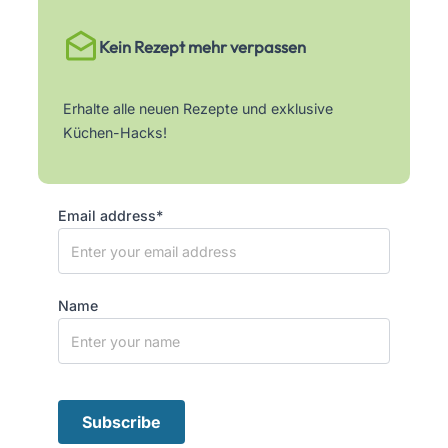
Kein Rezept mehr verpassen
Erhalte alle neuen Rezepte und exklusive
Küchen-Hacks!
Email address*
Name