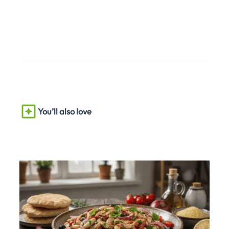
You’ll also love