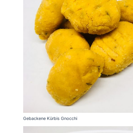
Gebackene Kürbis Gnocchi