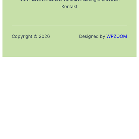
Kontakt
Copyright © 2026
Designed by
WPZOOM