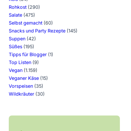
Rohkost
(290)
Salate
(475)
Selbst gemacht
(60)
Snacks und Party Rezepte
(145)
Suppen
(42)
Süßes
(195)
Tipps für Blogger
(1)
Top Listen
(9)
Vegan
(1.159)
Veganer Käse
(15)
Vorspeisen
(35)
Wildkräuter
(30)