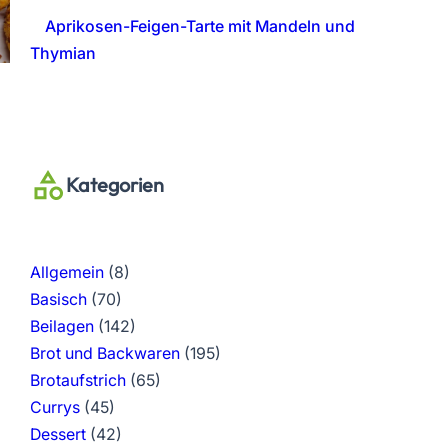
Aprikosen-Feigen-Tarte mit Mandeln und
Thymian
Kategorien
Allgemein
(8)
Basisch
(70)
Beilagen
(142)
Brot und Backwaren
(195)
Brotaufstrich
(65)
Currys
(45)
Dessert
(42)