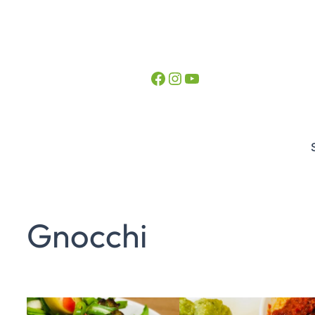
Facebook
Instagram
YouTube
Gnocchi