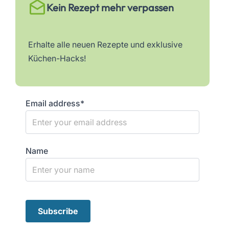
Kein Rezept mehr verpassen
Erhalte alle neuen Rezepte und exklusive
Küchen-Hacks!
Email address*
Name