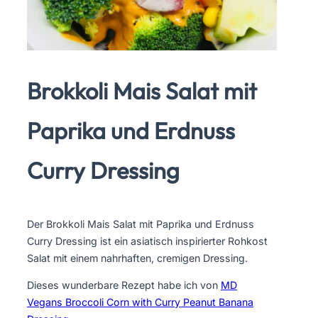
Brokkoli Mais Salat mit
Paprika und Erdnuss
Curry Dressing
Der Brokkoli Mais Salat mit Paprika und Erdnuss
Curry Dressing ist ein asiatisch inspirierter Rohkost
Salat mit einem nahrhaften, cremigen Dressing.
Dieses wunderbare Rezept habe ich von
MD
Vegans Broccoli Corn with Curry Peanut Banana