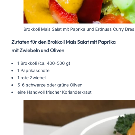
Brokkoli Mais Salat mit Paprika und Erdnuss Curry Dres
Zutaten für den Brokkoli Mais Salat mit Paprika
mit Zwiebeln und Oliven
1 Brokkoli (ca. 400-500 g)
1 Paprikaschote
1 rote Zwiebel
5-6 schwarze oder grüne Oliven
eine Handvoll frischer Korianderkraut