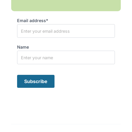
Email address*
Name