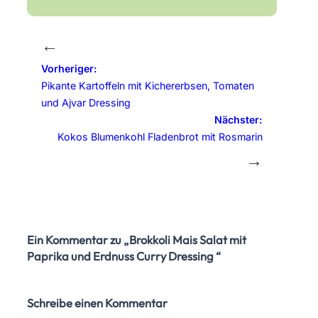
←
Vorheriger:
Pikante Kartoffeln mit Kichererbsen, Tomaten
und Ajvar Dressing
Nächster:
Kokos Blumenkohl Fladenbrot mit Rosmarin
→
Ein Kommentar zu „Brokkoli Mais Salat mit
Paprika und Erdnuss Curry Dressing “
Schreibe einen Kommentar