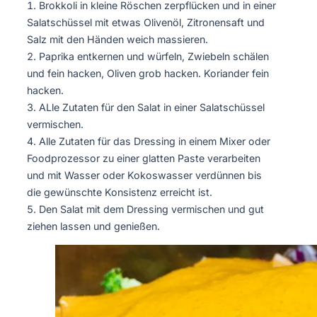
Brokkoli in kleine Röschen zerpflücken und in einer
Salatschüssel mit etwas Olivenöl, Zitronensaft und
Salz mit den Händen weich massieren.
Paprika entkernen und würfeln, Zwiebeln schälen
und fein hacken, Oliven grob hacken. Koriander fein
hacken.
ALle Zutaten für den Salat in einer Salatschüssel
vermischen.
Alle Zutaten für das Dressing in einem Mixer oder
Foodprozessor zu einer glatten Paste verarbeiten
und mit Wasser oder Kokoswasser verdünnen bis
die gewünschte Konsistenz erreicht ist.
Den Salat mit dem Dressing vermischen und gut
ziehen lassen und genießen.