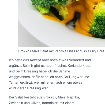
Brokkoli Mais Salat mit Paprika und Erdnuss Curry Dres
Ich habe das Rezept aber noch etwas verändert und
ergänzt. Bei mir gibt es noch frisches Korianderkraut
und beim Dressing habe ich die Banane
weggelassen, dafür habe ich noch Chili, Ingwer und
Tamari ergänzt, weil mir eher nach einem etwas
würzigeren Dressing war.
Der Salat besteht aus Brokkoli, Mais, Paprika,
Zwiebeln und Oliven, kombiniert mit einem