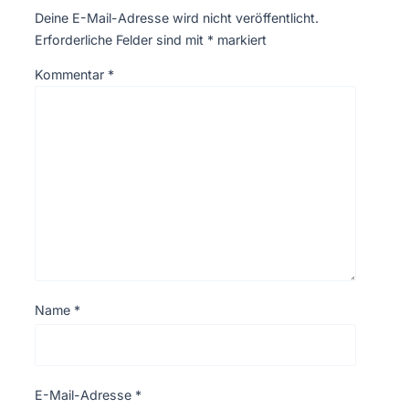
Deine E-Mail-Adresse wird nicht veröffentlicht.
Erforderliche Felder sind mit
*
markiert
Kommentar
*
Name
*
E-Mail-Adresse
*