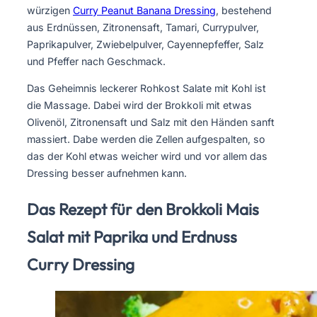
würzigen
Curry Peanut Banana Dressing
, bestehend
aus Erdnüssen, Zitronensaft, Tamari, Currypulver,
Paprikapulver, Zwiebelpulver, Cayennepfeffer, Salz
und Pfeffer nach Geschmack.
Das Geheimnis leckerer Rohkost Salate mit Kohl ist
die Massage. Dabei wird der Brokkoli mit etwas
Olivenöl, Zitronensaft und Salz mit den Händen sanft
massiert. Dabe werden die Zellen aufgespalten, so
das der Kohl etwas weicher wird und vor allem das
Dressing besser aufnehmen kann.
Das Rezept für den Brokkoli Mais
Salat mit Paprika und Erdnuss
Curry Dressing