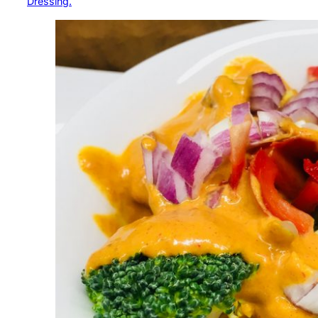
Dressing.