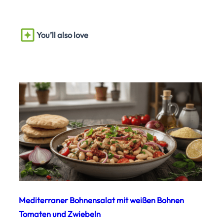
You’ll also love
Mediterraner Bohnensalat mit weißen Bohnen
Tomaten und Zwiebeln