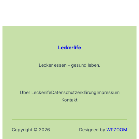
Leckerlife
Lecker essen – gesund leben.
Über Leckerlife
Datenschutzerklärung
Impressum
Kontakt
Copyright © 2026
Designed by
WPZOOM