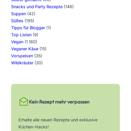
Snacks und Party Rezepte
(146)
Suppen
(42)
Süßes
(195)
Tipps für Blogger
(1)
Top Listen
(9)
Vegan
(1.160)
Veganer Käse
(15)
Vorspeisen
(35)
Wildkräuter
(30)
Kein Rezept mehr verpassen
Erhalte alle neuen Rezepte und exklusive
Küchen-Hacks!