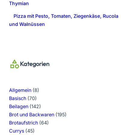
Thymian
Pizza mit Pesto, Tomaten, Ziegenkäse, Rucola
und Walnüssen
Kategorien
Allgemein
(8)
Basisch
(70)
Beilagen
(142)
Brot und Backwaren
(195)
Brotaufstrich
(64)
Currys
(45)