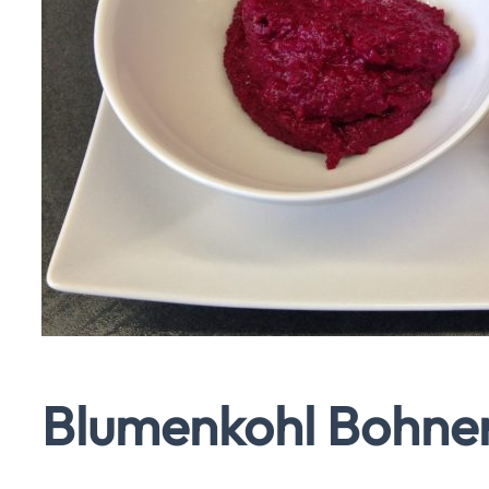
Blumenkohl Bohnen