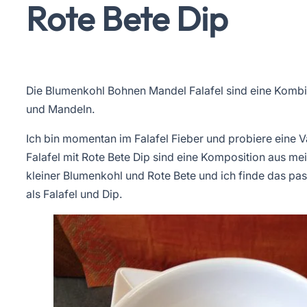
Rote Bete Dip
Die Blumenkohl Bohnen Mandel Falafel sind eine Kombi
und Mandeln.
Ich bin momentan im Falafel Fieber und probiere eine 
Falafel mit Rote Bete Dip sind eine Komposition aus mei
kleiner Blumenkohl und Rote Bete und ich finde das pa
als Falafel und Dip.