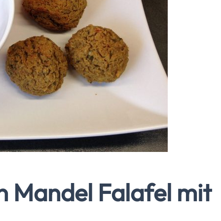
 Mandel Falafel mit