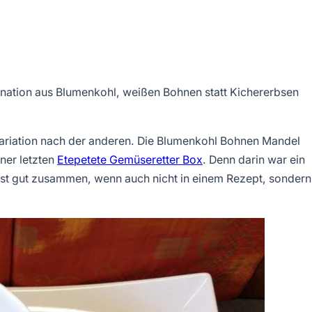
nation aus Blumenkohl, weißen Bohnen statt Kichererbsen
Variation nach der anderen. Die Blumenkohl Bohnen Mandel
ner letzten
Etepetete Gemüseretter Box
. Denn darin war ein
sst gut zusammen, wenn auch nicht in einem Rezept, sondern