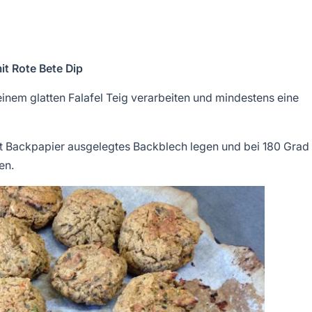
t Rote Bete Dip
einem glatten Falafel Teig verarbeiten und mindestens eine
mit Backpapier ausgelegtes Backblech legen und bei 180 Grad
en.