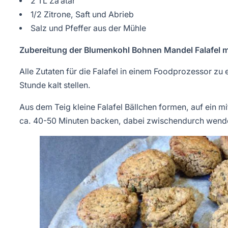
2 TL Za’atar
1/2 Zitrone, Saft und Abrieb
Salz und Pfeffer aus der Mühle
Zubereitung der Blumenkohl Bohnen Mandel Falafel mi
Alle Zutaten für die Falafel in einem Foodprozessor zu 
Stunde kalt stellen.
Aus dem Teig kleine Falafel Bällchen formen, auf ein 
ca. 40-50 Minuten backen, dabei zwischendurch wend