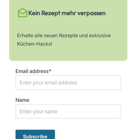
Kein Rezept mehr verpassen
Erhalte alle neuen Rezepte und exklusive
Küchen-Hacks!
Email address*
Name