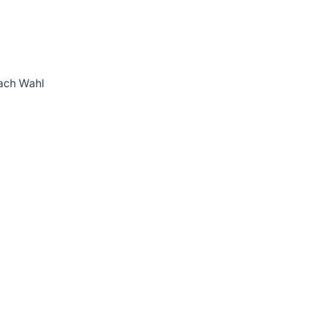
ach Wahl