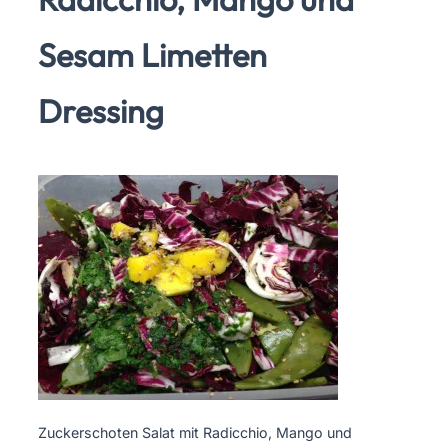
Sesam Limetten
Dressing
Zuckerschoten Salat mit Radicchio, Mango und