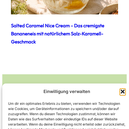
Salted Caramel Nice Cream – Das cremigste
Bananeneis mit natürlichem Salz-Karamell-
Geschmack
Einwilligung verwalten
Leckerlife
Um dir ein optimales Erlebnis zu bieten, verwenden wir Technologien
wie Cookies, um Geräteinformationen zu speichern und/oder darauf
Lecker essen – gesund leben.
zuzugreifen. Wenn du diesen Technologien zustimmst, können wir
Daten wie das Surfverhalten oder eindeutige IDs auf dieser Website
verarbeiten. Wenn du deine Einwilligung nicht erteilst oder zurückziehst,