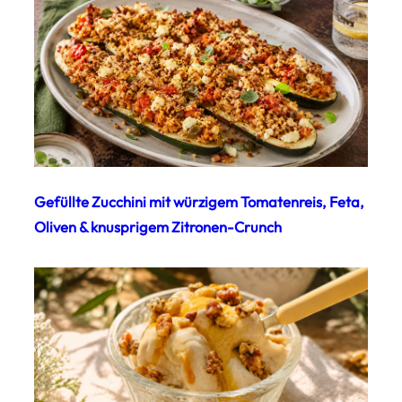
Gefüllte Zucchini mit würzigem Tomatenreis, Feta,
Oliven & knusprigem Zitronen-Crunch