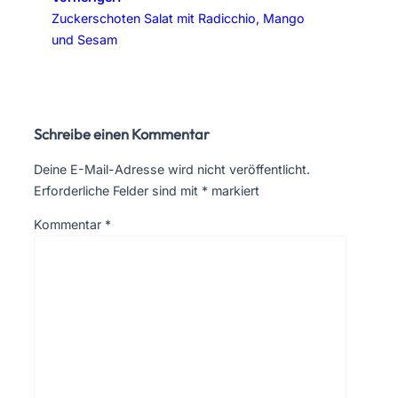
Zuckerschoten Salat mit Radicchio, Mango
und Sesam
Schreibe einen Kommentar
Deine E-Mail-Adresse wird nicht veröffentlicht.
Erforderliche Felder sind mit
*
markiert
Kommentar
*