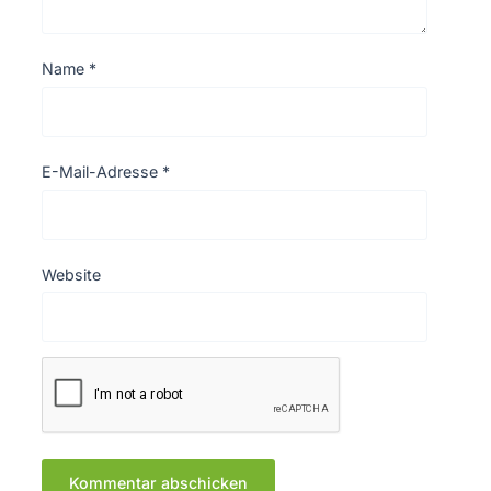
Name
*
E-Mail-Adresse
*
Website