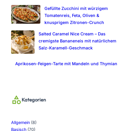
Gefüllte Zucchini mit würzigem
Tomatenreis, Feta, Oliven &
knusprigem Zitronen-Crunch
Salted Caramel Nice Cream – Das
cremigste Bananeneis mit natürlichem
Salz-Karamell-Geschmack
Aprikosen-Feigen-Tarte mit Mandeln und Thymian
Kategorien
Allgemein
(8)
Basisch
(70)