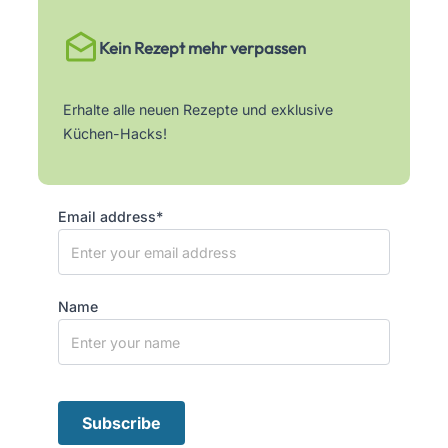
Kein Rezept mehr verpassen
Erhalte alle neuen Rezepte und exklusive
Küchen-Hacks!
Email address*
Name