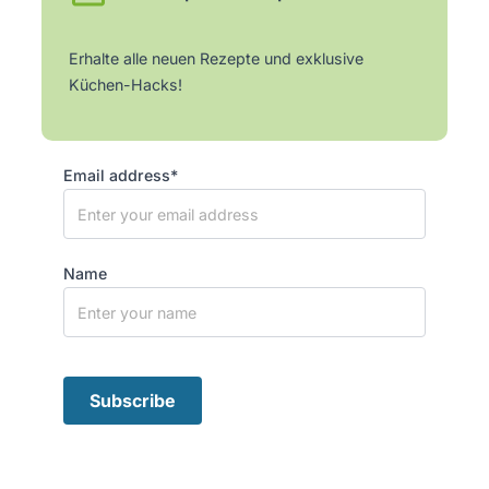
Erhalte alle neuen Rezepte und exklusive
Küchen-Hacks!
Email address*
Name