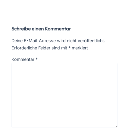
Schreibe einen Kommentar
Deine E-Mail-Adresse wird nicht veröffentlicht.
Erforderliche Felder sind mit
*
markiert
Kommentar
*