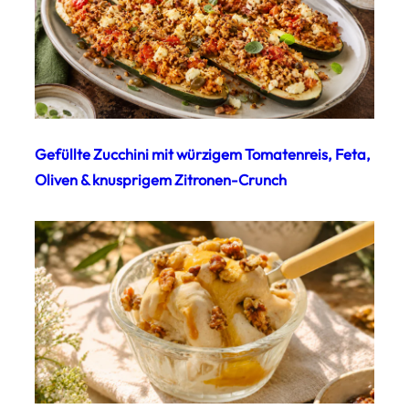
Gefüllte Zucchini mit würzigem Tomatenreis, Feta,
Oliven & knusprigem Zitronen-Crunch