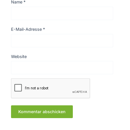
Name
*
E-Mail-Adresse
*
Website