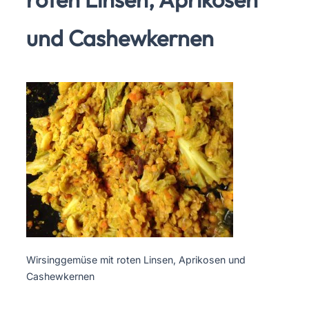
und Cashewkernen
Wirsinggemüse mit roten Linsen, Aprikosen und
Cashewkernen