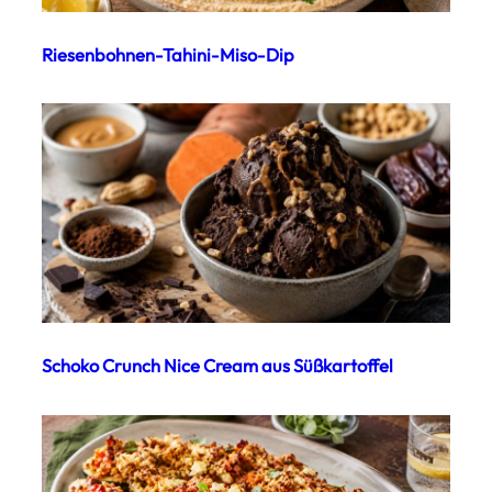
Riesenbohnen-Tahini-Miso-Dip
Schoko Crunch Nice Cream aus Süßkartoffel