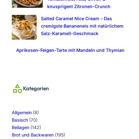
knusprigem Zitronen-Crunch
Salted Caramel Nice Cream – Das
cremigste Bananeneis mit natürlichem
Salz-Karamell-Geschmack
Aprikosen-Feigen-Tarte mit Mandeln und Thymian
Kategorien
Allgemein
(8)
Basisch
(70)
Beilagen
(142)
Brot und Backwaren
(195)