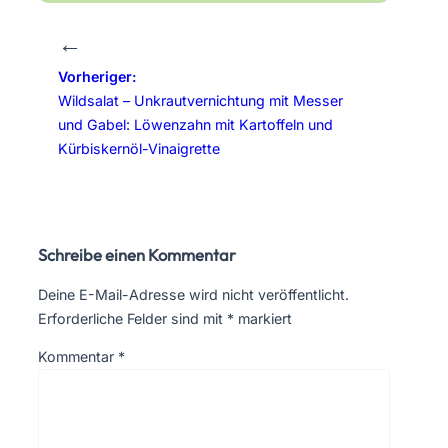
←
Vorheriger:
Wildsalat – Unkrautvernichtung mit Messer
und Gabel: Löwenzahn mit Kartoffeln und
Kürbiskernöl-Vinaigrette
Schreibe einen Kommentar
Deine E-Mail-Adresse wird nicht veröffentlicht.
Erforderliche Felder sind mit
*
markiert
Kommentar
*