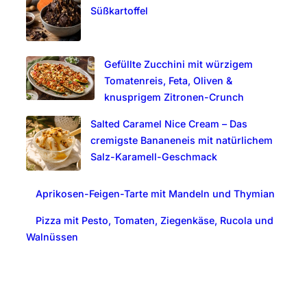
Süßkartoffel
Gefüllte Zucchini mit würzigem
Tomatenreis, Feta, Oliven &
knusprigem Zitronen-Crunch
Salted Caramel Nice Cream – Das
cremigste Bananeneis mit natürlichem
Salz-Karamell-Geschmack
Aprikosen-Feigen-Tarte mit Mandeln und Thymian
Pizza mit Pesto, Tomaten, Ziegenkäse, Rucola und
Walnüssen