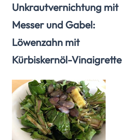
Unkrautvernichtung mit
Messer und Gabel:
Löwenzahn mit
Kürbiskernöl-Vinaigrette