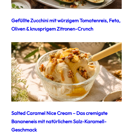
Gefüllte Zucchini mit würzigem Tomatenreis, Feta,
Oliven & knusprigem Zitronen-Crunch
Salted Caramel Nice Cream – Das cremigste
Bananeneis mit natürlichem Salz-Karamell-
Geschmack