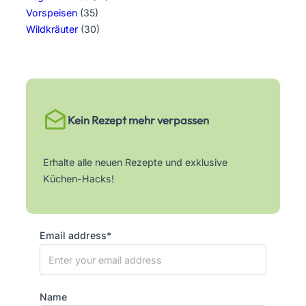
Vorspeisen
(35)
Wildkräuter
(30)
Kein Rezept mehr verpassen
Erhalte alle neuen Rezepte und exklusive
Küchen-Hacks!
Email address*
Name