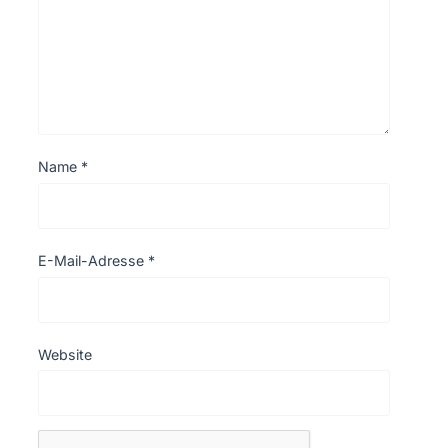
Name
*
E-Mail-Adresse
*
Website