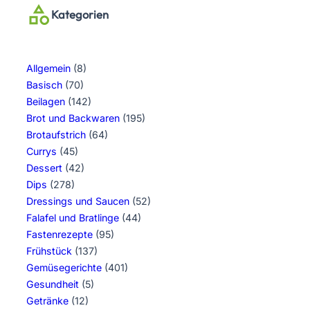
Kategorien
Allgemein
(8)
Basisch
(70)
Beilagen
(142)
Brot und Backwaren
(195)
Brotaufstrich
(64)
Currys
(45)
Dessert
(42)
Dips
(278)
Dressings und Saucen
(52)
Falafel und Bratlinge
(44)
Fastenrezepte
(95)
Frühstück
(137)
Gemüsegerichte
(401)
Gesundheit
(5)
Getränke
(12)