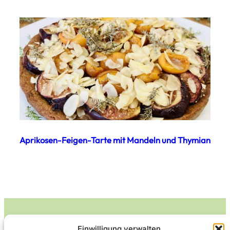
Aprikosen-Feigen-Tarte mit Mandeln und Thymian
Einwilligung verwalten