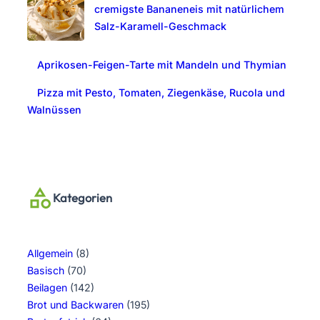
cremigste Bananeneis mit natürlichem
Salz-Karamell-Geschmack
Aprikosen-Feigen-Tarte mit Mandeln und Thymian
Pizza mit Pesto, Tomaten, Ziegenkäse, Rucola und
Walnüssen
Kategorien
Allgemein
(8)
Basisch
(70)
Beilagen
(142)
Brot und Backwaren
(195)