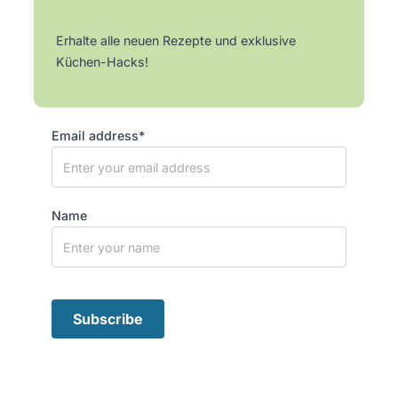
Erhalte alle neuen Rezepte und exklusive
Küchen-Hacks!
Email address*
Name