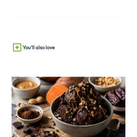
You’ll also love