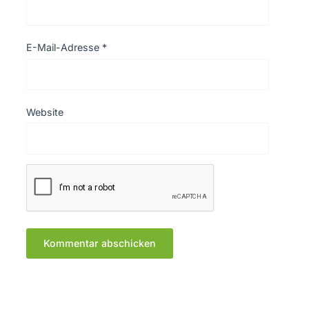
E-Mail-Adresse
*
Website