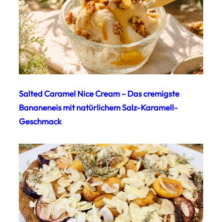
Salted Caramel Nice Cream – Das cremigste
Bananeneis mit natürlichem Salz-Karamell-
Geschmack