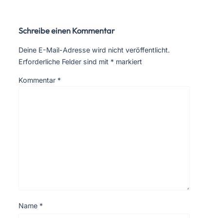
Schreibe einen Kommentar
Deine E-Mail-Adresse wird nicht veröffentlicht.
Erforderliche Felder sind mit
*
markiert
Kommentar
*
Name
*