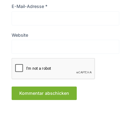
E-Mail-Adresse
*
Website