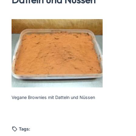
Vegane Brownies mit Datteln und Nüssen
Tags: