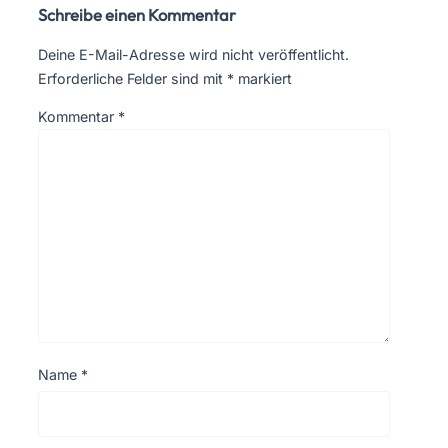
Schreibe einen Kommentar
Deine E-Mail-Adresse wird nicht veröffentlicht.
Erforderliche Felder sind mit
*
markiert
Kommentar
*
Name
*