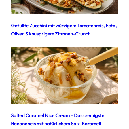
Gefüllte Zucchini mit würzigem Tomatenreis, Feta,
Oliven & knusprigem Zitronen-Crunch
Salted Caramel Nice Cream – Das cremigste
Bananeneis mit natürlichem Salz-Karamell-