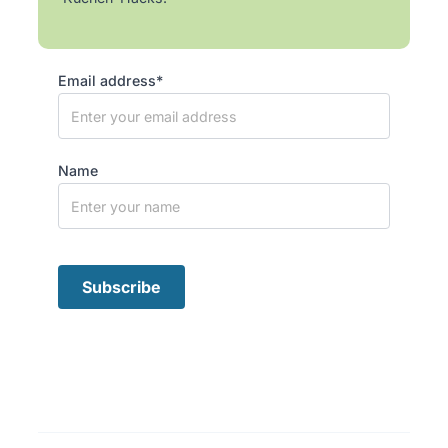
Email address*
Name