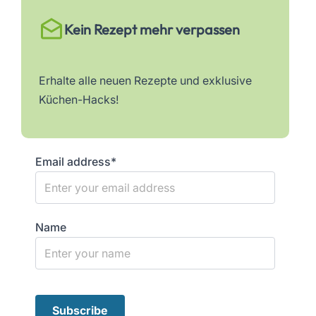
Kein Rezept mehr verpassen
Erhalte alle neuen Rezepte und exklusive
Küchen-Hacks!
Email address*
Name