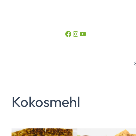
Facebook
Instagram
YouTube
Kokosmehl