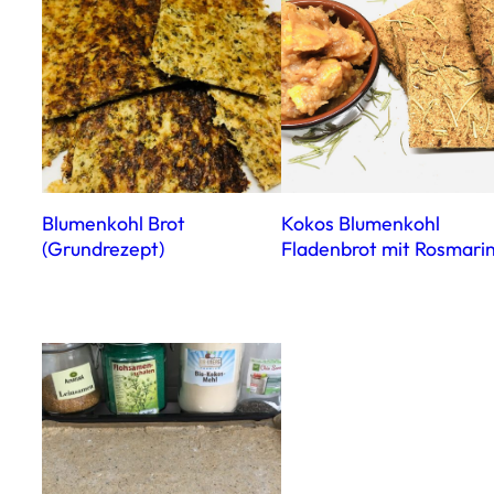
Blumenkohl Brot
Kokos Blumenkohl
(Grundrezept)
Fladenbrot mit Rosmari