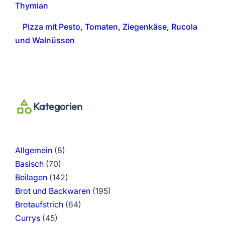
Thymian
Pizza mit Pesto, Tomaten, Ziegenkäse, Rucola
und Walnüssen
Kategorien
Allgemein
(8)
Basisch
(70)
Beilagen
(142)
Brot und Backwaren
(195)
Brotaufstrich
(64)
Currys
(45)