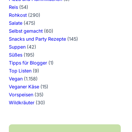
Reis
(54)
Rohkost
(290)
Salate
(475)
Selbst gemacht
(60)
Snacks und Party Rezepte
(145)
Suppen
(42)
Süßes
(195)
Tipps für Blogger
(1)
Top Listen
(9)
Vegan
(1.158)
Veganer Käse
(15)
Vorspeisen
(35)
Wildkräuter
(30)