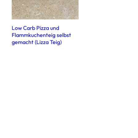
Low Carb Pizza und
Flammkuchenteig selbst
gemacht (Lizza Teig)