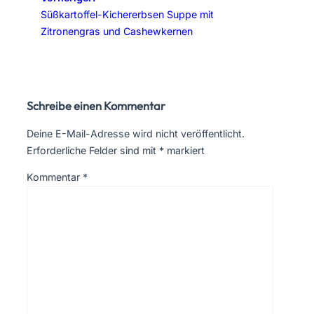
Süßkartoffel-Kichererbsen Suppe mit
Zitronengras und Cashewkernen
Schreibe einen Kommentar
Deine E-Mail-Adresse wird nicht veröffentlicht.
Erforderliche Felder sind mit
*
markiert
Kommentar
*