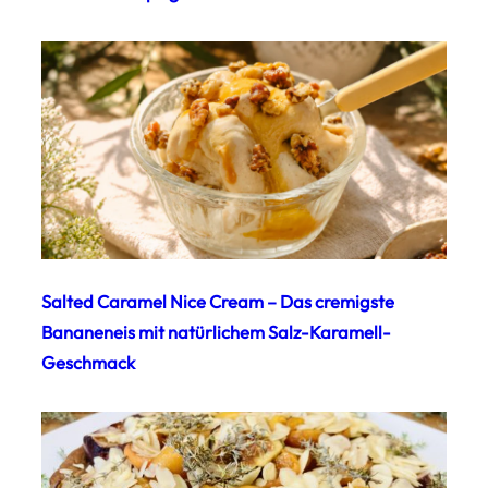
Salted Caramel Nice Cream – Das cremigste
Bananeneis mit natürlichem Salz-Karamell-
Geschmack