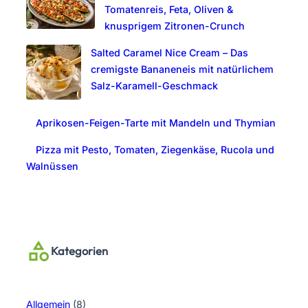
Tomatenreis, Feta, Oliven &
knusprigem Zitronen-Crunch
Salted Caramel Nice Cream – Das
cremigste Bananeneis mit natürlichem
Salz-Karamell-Geschmack
Aprikosen-Feigen-Tarte mit Mandeln und Thymian
Pizza mit Pesto, Tomaten, Ziegenkäse, Rucola und
Walnüssen
Kategorien
Allgemein
(8)