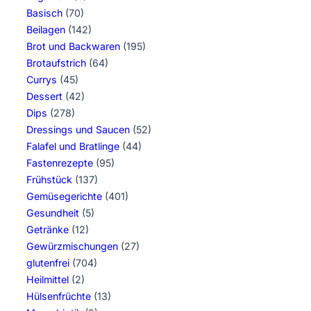
Basisch
(70)
Beilagen
(142)
Brot und Backwaren
(195)
Brotaufstrich
(64)
Currys
(45)
Dessert
(42)
Dips
(278)
Dressings und Saucen
(52)
Falafel und Bratlinge
(44)
Fastenrezepte
(95)
Frühstück
(137)
Gemüsegerichte
(401)
Gesundheit
(5)
Getränke
(12)
Gewürzmischungen
(27)
glutenfrei
(704)
Heilmittel
(2)
Hülsenfrüchte
(13)