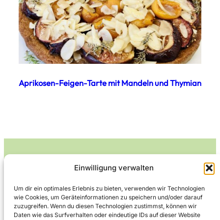
Aprikosen-Feigen-Tarte mit Mandeln und Thymian
Einwilligung verwalten
Leckerlife
Um dir ein optimales Erlebnis zu bieten, verwenden wir Technologien
wie Cookies, um Geräteinformationen zu speichern und/oder darauf
Lecker essen – gesund leben.
zuzugreifen. Wenn du diesen Technologien zustimmst, können wir
Daten wie das Surfverhalten oder eindeutige IDs auf dieser Website