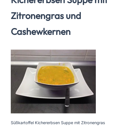
Zitronengras und
Cashewkernen
Süßkartoffel Kichererbsen Suppe mit Zitronengras