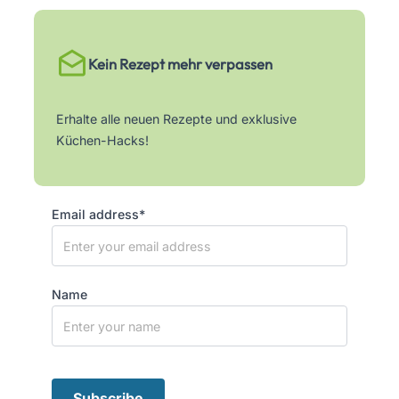
Kein Rezept mehr verpassen
Erhalte alle neuen Rezepte und exklusive
Küchen-Hacks!
Email address*
Name