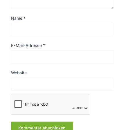
Name
*
E-Mail-Adresse
*
Website