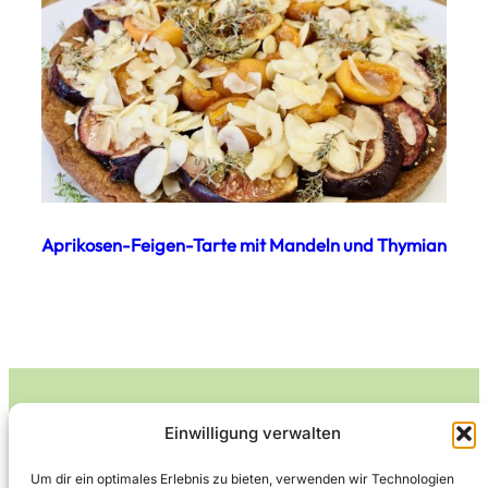
Aprikosen-Feigen-Tarte mit Mandeln und Thymian
Einwilligung verwalten
Leckerlife
Um dir ein optimales Erlebnis zu bieten, verwenden wir Technologien