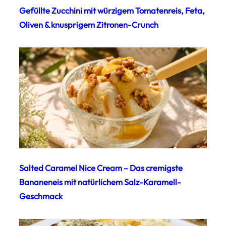
Gefüllte Zucchini mit würzigem Tomatenreis, Feta,
Oliven & knusprigem Zitronen-Crunch
Salted Caramel Nice Cream – Das cremigste
Bananeneis mit natürlichem Salz-Karamell-
Geschmack