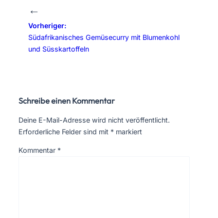
←
Vorheriger:
Südafrikanisches Gemüsecurry mit Blumenkohl
und Süsskartoffeln
Schreibe einen Kommentar
Deine E-Mail-Adresse wird nicht veröffentlicht.
Erforderliche Felder sind mit
*
markiert
Kommentar
*