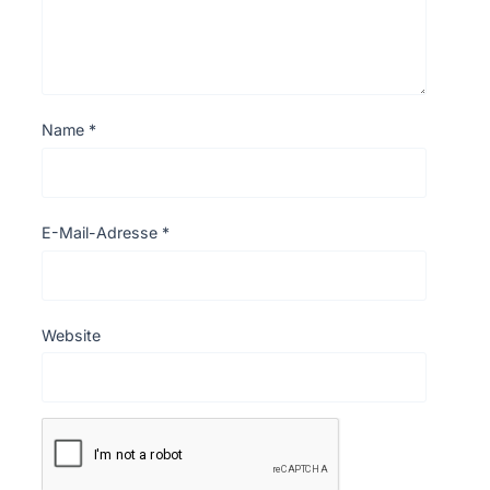
Name
*
E-Mail-Adresse
*
Website