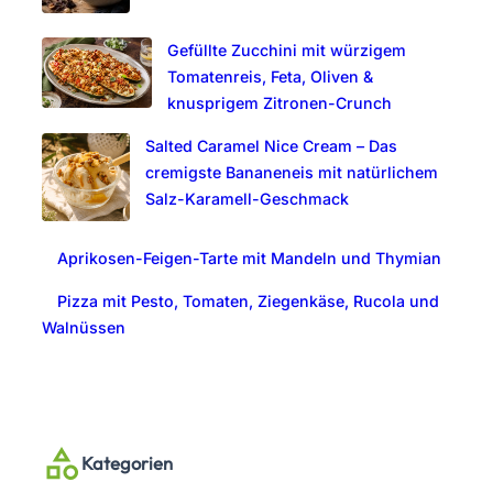
Gefüllte Zucchini mit würzigem
Tomatenreis, Feta, Oliven &
knusprigem Zitronen-Crunch
Salted Caramel Nice Cream – Das
cremigste Bananeneis mit natürlichem
Salz-Karamell-Geschmack
Aprikosen-Feigen-Tarte mit Mandeln und Thymian
Pizza mit Pesto, Tomaten, Ziegenkäse, Rucola und
Walnüssen
Kategorien