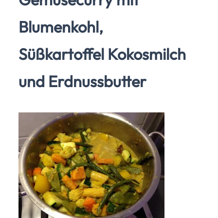
Blumenkohl,
Süßkartoffel Kokosmilch
und Erdnussbutter