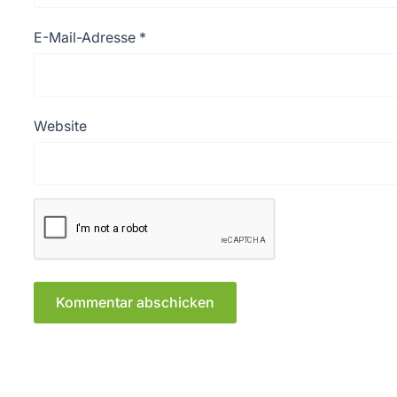
E-Mail-Adresse
*
Website