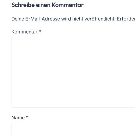
Schreibe einen Kommentar
Deine E-Mail-Adresse wird nicht veröffentlicht.
Erforder
Kommentar
*
Name
*