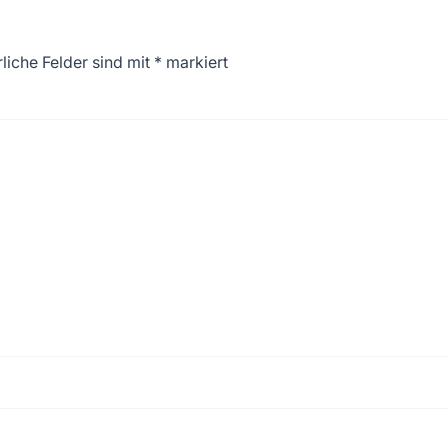
liche Felder sind mit
*
markiert