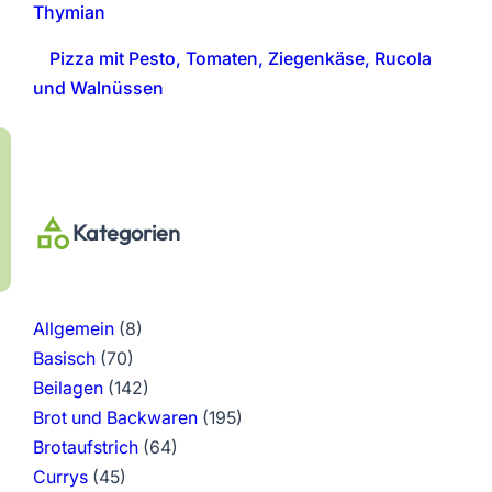
Thymian
Pizza mit Pesto, Tomaten, Ziegenkäse, Rucola
und Walnüssen
Kategorien
Allgemein
(8)
Basisch
(70)
Beilagen
(142)
Brot und Backwaren
(195)
Brotaufstrich
(64)
Currys
(45)