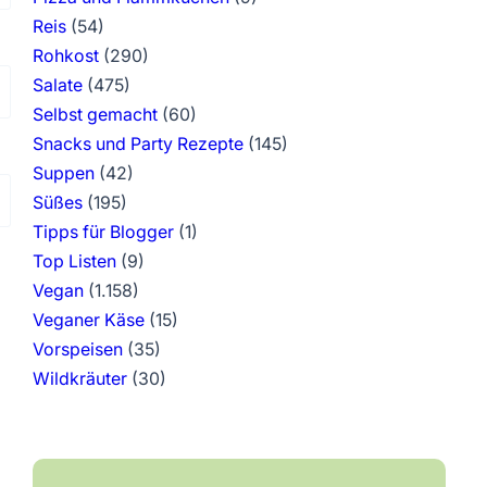
Reis
(54)
Rohkost
(290)
Salate
(475)
Selbst gemacht
(60)
Snacks und Party Rezepte
(145)
Suppen
(42)
Süßes
(195)
Tipps für Blogger
(1)
Top Listen
(9)
Vegan
(1.158)
Veganer Käse
(15)
Vorspeisen
(35)
Wildkräuter
(30)