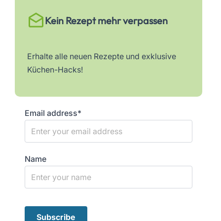
Kein Rezept mehr verpassen
Erhalte alle neuen Rezepte und exklusive
Küchen-Hacks!
Email address*
Name