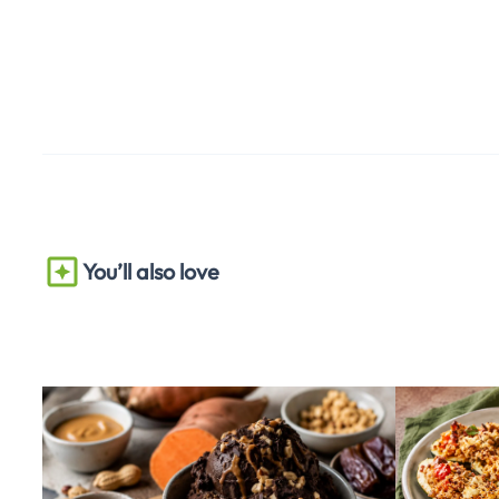
You’ll also love