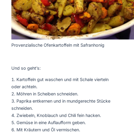
Provenzialische Ofenkartoffeln mit Safranhonig
Und so geht’s:
Kartoffeln gut waschen und mit Schale vierteln
oder achteln.
Möhren in Scheiben schneiden.
Paprika entkernen und in mundgerechte Stücke
schneiden.
Zwiebeln, Knoblauch und Chili fein hacken.
Gemüse in eine Auflaufform geben.
Mit Kräutern und Öl vermischen.