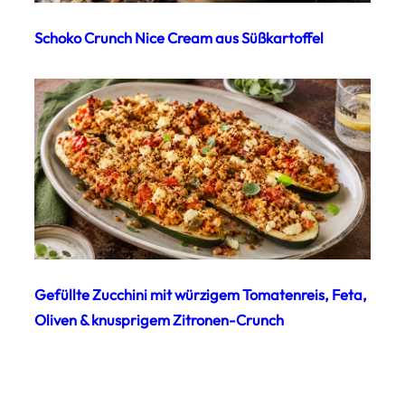
Schoko Crunch Nice Cream aus Süßkartoffel
Gefüllte Zucchini mit würzigem Tomatenreis, Feta,
Oliven & knusprigem Zitronen-Crunch