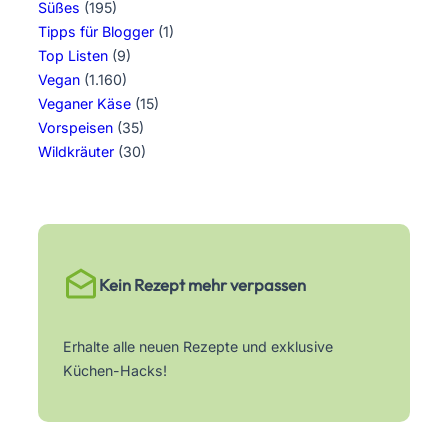
Süßes
(195)
Tipps für Blogger
(1)
Top Listen
(9)
Vegan
(1.160)
Veganer Käse
(15)
Vorspeisen
(35)
Wildkräuter
(30)
Kein Rezept mehr verpassen
Erhalte alle neuen Rezepte und exklusive
Küchen-Hacks!