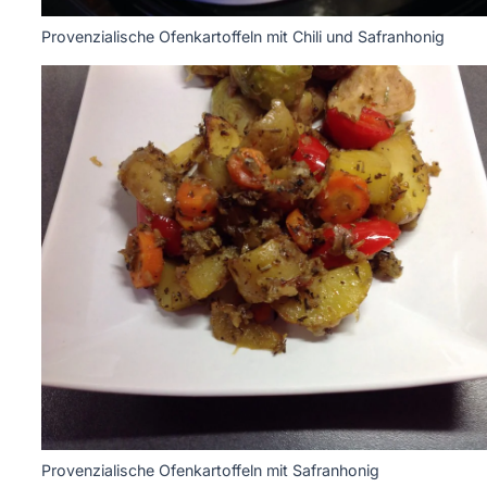
Provenzialische Ofenkartoffeln mit Chili und Safranhonig
Provenzialische Ofenkartoffeln mit Safranhonig