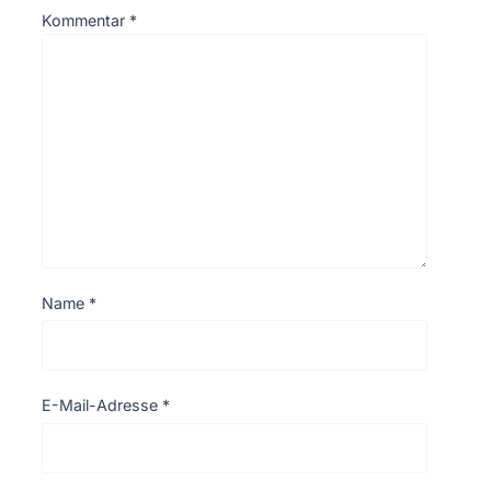
Kommentar
*
Name
*
E-Mail-Adresse
*