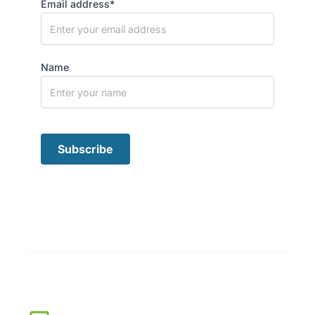
Email address*
Name