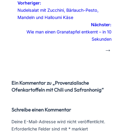
Vorheriger:
Nudelsalat mit Zucchini, Bärlauch-Pesto,
Mandeln und Halloumi Käse
Nächster:
Wie man einen Granatapfel entkernt – in 10
Sekunden
→
Ein Kommentar zu „Provenzialische
Ofenkartoffeln mit Chili und Safranhonig“
Schreibe einen Kommentar
Deine E-Mail-Adresse wird nicht veröffentlicht.
Erforderliche Felder sind mit
*
markiert