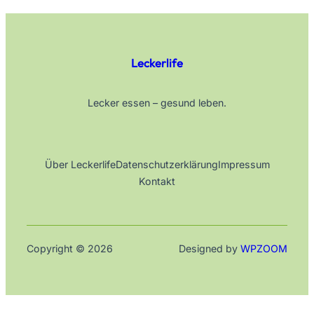
Leckerlife
Lecker essen – gesund leben.
Über Leckerlife
Datenschutzerklärung
Impressum
Kontakt
Copyright © 2026
Designed by
WPZOOM