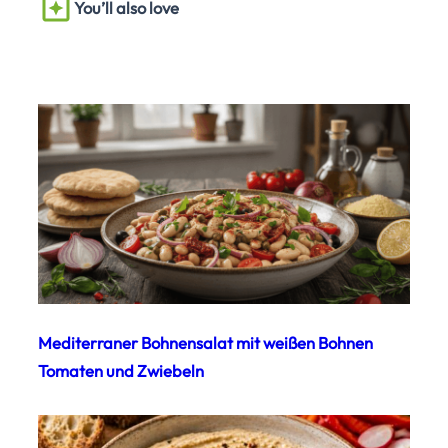
You’ll also love
Mediterraner Bohnensalat mit weißen Bohnen
Tomaten und Zwiebeln