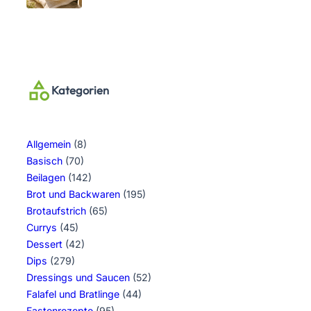
Kategorien
Allgemein
(8)
Basisch
(70)
Beilagen
(142)
Brot und Backwaren
(195)
Brotaufstrich
(65)
Currys
(45)
Dessert
(42)
Dips
(279)
Dressings und Saucen
(52)
Falafel und Bratlinge
(44)
Fastenrezepte
(95)