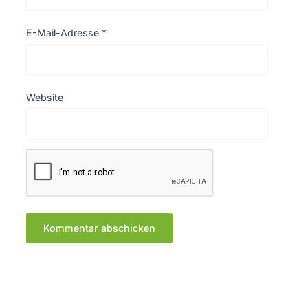
E-Mail-Adresse
*
Website