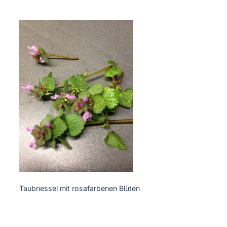
Taubnessel mit rosafarbenen Blüten