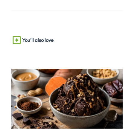
You’ll also love