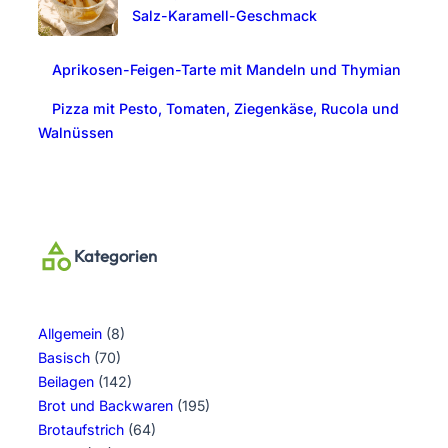
Salz-Karamell-Geschmack
Aprikosen-Feigen-Tarte mit Mandeln und Thymian
Pizza mit Pesto, Tomaten, Ziegenkäse, Rucola und
Walnüssen
Kategorien
Allgemein
(8)
Basisch
(70)
Beilagen
(142)
Brot und Backwaren
(195)
Brotaufstrich
(64)