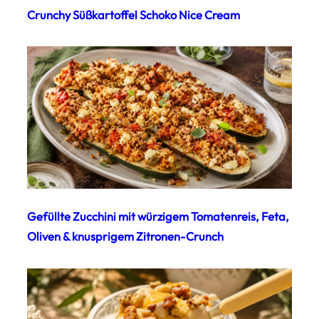
Crunchy Süßkartoffel Schoko Nice Cream
Gefüllte Zucchini mit würzigem Tomatenreis, Feta,
Oliven & knusprigem Zitronen-Crunch