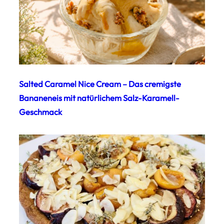
Salted Caramel Nice Cream – Das cremigste
Bananeneis mit natürlichem Salz-Karamell-
Geschmack