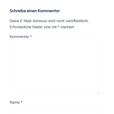
Schreibe einen Kommentar
Deine E-Mail-Adresse wird nicht veröffentlicht.
Erforderliche Felder sind mit
*
markiert
Kommentar
*
Name
*