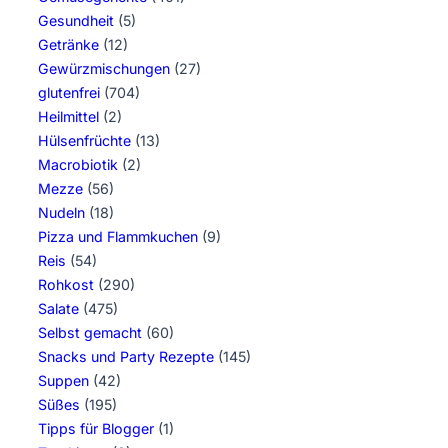
Gesundheit
(5)
Getränke
(12)
Gewürzmischungen
(27)
glutenfrei
(704)
Heilmittel
(2)
Hülsenfrüchte
(13)
Macrobiotik
(2)
Mezze
(56)
Nudeln
(18)
Pizza und Flammkuchen
(9)
Reis
(54)
Rohkost
(290)
Salate
(475)
Selbst gemacht
(60)
Snacks und Party Rezepte
(145)
Suppen
(42)
Süßes
(195)
Tipps für Blogger
(1)