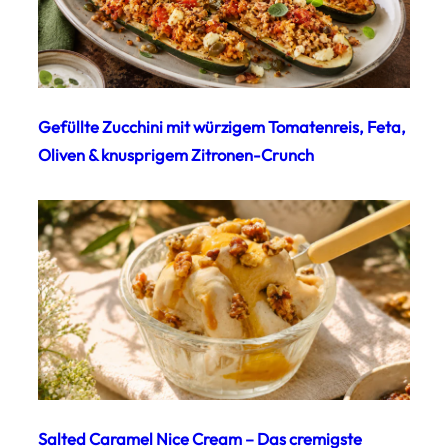
Gefüllte Zucchini mit würzigem Tomatenreis, Feta,
Oliven & knusprigem Zitronen-Crunch
Salted Caramel Nice Cream – Das cremigste