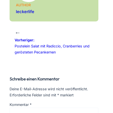
AUTHOR
leckerlife
←
Vorheriger:
Postelein Salat mit Radiccio, Cranberries und
gerösteten Pecankernen
Schreibe einen Kommentar
Deine E-Mail-Adresse wird nicht veröffentlicht.
Erforderliche Felder sind mit
*
markiert
Kommentar
*