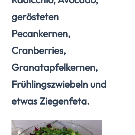
gerösteten
Pecankernen,
Cranberries,
Granatapfelkernen,
Frühlingszwiebeln und
etwas Ziegenfeta.