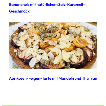
Bananeneis mit natürlichem Salz-Karamell-
Geschmack
Aprikosen-Feigen-Tarte mit Mandeln und Thymian