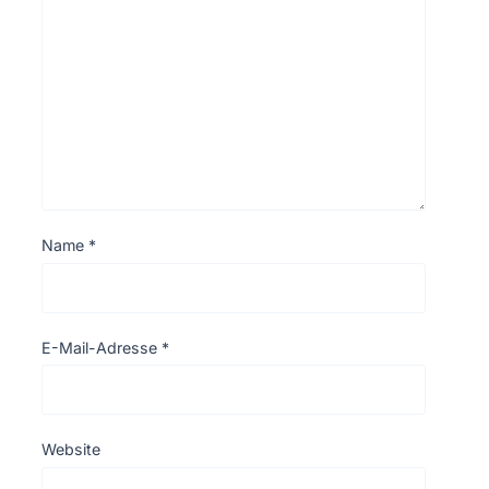
Name
*
E-Mail-Adresse
*
Website