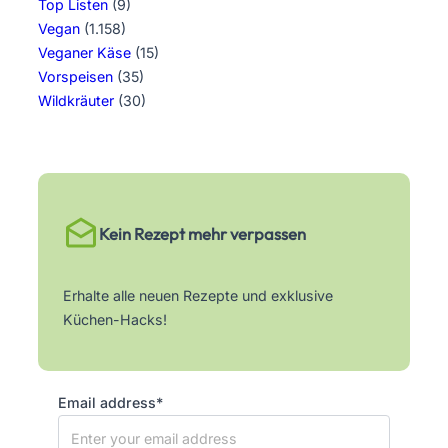
Top Listen
(9)
Vegan
(1.158)
Veganer Käse
(15)
Vorspeisen
(35)
Wildkräuter
(30)
Kein Rezept mehr verpassen
Erhalte alle neuen Rezepte und exklusive
Küchen-Hacks!
Email address*