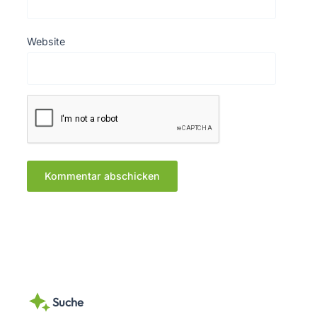
Website
Suche