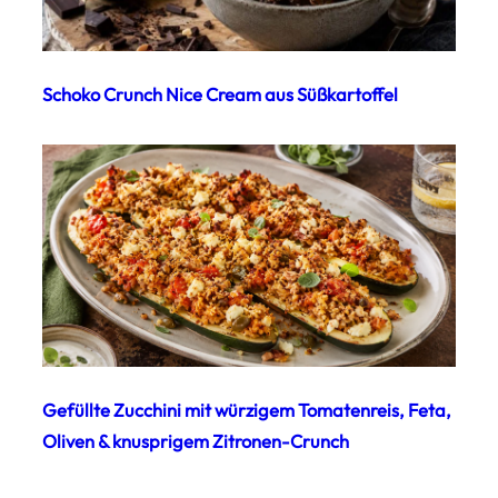
Schoko Crunch Nice Cream aus Süßkartoffel
Gefüllte Zucchini mit würzigem Tomatenreis, Feta,
Oliven & knusprigem Zitronen-Crunch