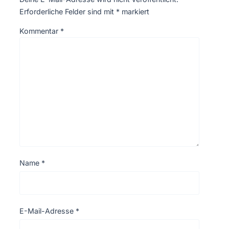
Erforderliche Felder sind mit
*
markiert
Kommentar
*
Name
*
E-Mail-Adresse
*