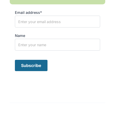
Email address*
Name