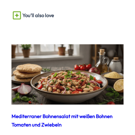
You’ll also love
Mediterraner Bohnensalat mit weißen Bohnen
Tomaten und Zwiebeln