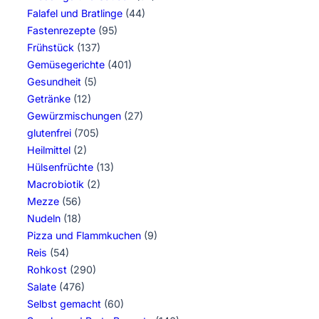
Falafel und Bratlinge
(44)
Fastenrezepte
(95)
Frühstück
(137)
Gemüsegerichte
(401)
Gesundheit
(5)
Getränke
(12)
Gewürzmischungen
(27)
glutenfrei
(705)
Heilmittel
(2)
Hülsenfrüchte
(13)
Macrobiotik
(2)
Mezze
(56)
Nudeln
(18)
Pizza und Flammkuchen
(9)
Reis
(54)
Rohkost
(290)
Salate
(476)
Selbst gemacht
(60)