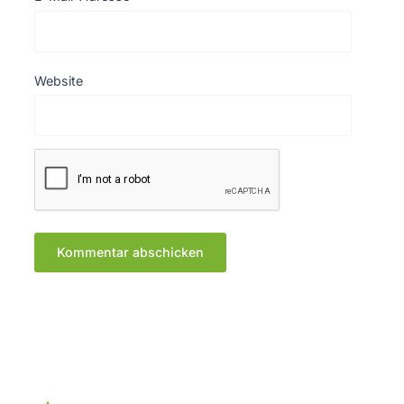
Website