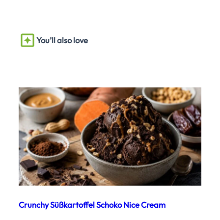
You’ll also love
Crunchy Süßkartoffel Schoko Nice Cream