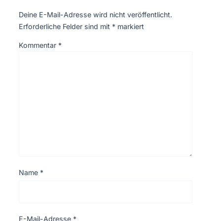
Deine E-Mail-Adresse wird nicht veröffentlicht.
Erforderliche Felder sind mit
*
markiert
Kommentar
*
Name
*
E-Mail-Adresse
*