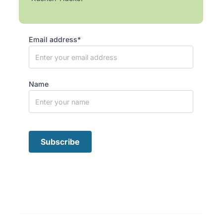
Email address*
Name