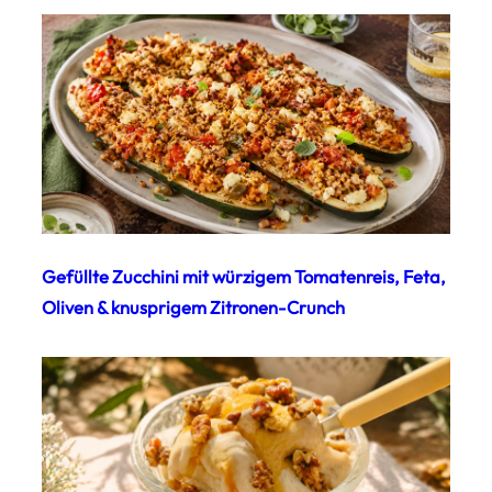
Gefüllte Zucchini mit würzigem Tomatenreis, Feta,
Oliven & knusprigem Zitronen-Crunch