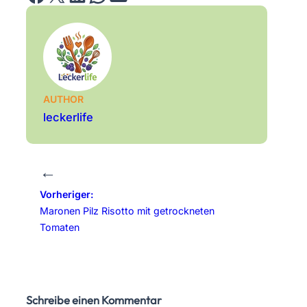
AUTHOR
leckerlife
←
Vorheriger:
Maronen Pilz Risotto mit getrockneten
Tomaten
Schreibe einen Kommentar