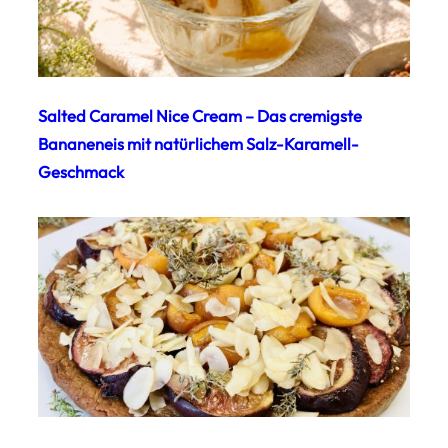
Salted Caramel Nice Cream – Das cremigste
Bananeneis mit natürlichem Salz-Karamell-
Geschmack