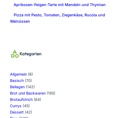
Aprikosen-Feigen-Tarte mit Mandeln und Thymian
Pizza mit Pesto, Tomaten, Ziegenkäse, Rucola und
Walnüssen
Kategorien
Allgemein
(8)
Basisch
(70)
Beilagen
(142)
Brot und Backwaren
(195)
Brotaufstrich
(64)
Currys
(45)
Dessert
(42)