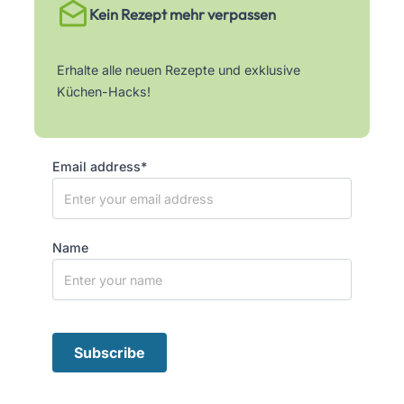
Kein Rezept mehr verpassen
Erhalte alle neuen Rezepte und exklusive
Küchen-Hacks!
Email address*
Name