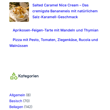
Salted Caramel Nice Cream – Das
cremigste Bananeneis mit natürlichem
Salz-Karamell-Geschmack
Aprikosen-Feigen-Tarte mit Mandeln und Thymian
Pizza mit Pesto, Tomaten, Ziegenkäse, Rucola und
Walnüssen
Kategorien
Allgemein
(8)
Basisch
(70)
Beilagen
(142)