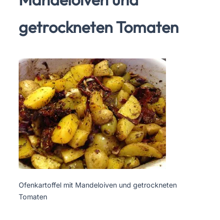
getrockneten Tomaten
Ofenkartoffel mit Mandeloiven und getrockneten
Tomaten