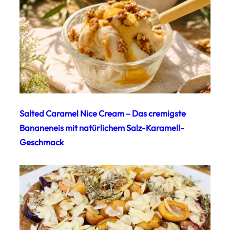
Salted Caramel Nice Cream – Das cremigste
Bananeneis mit natürlichem Salz-Karamell-
Geschmack