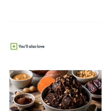
You’ll also love