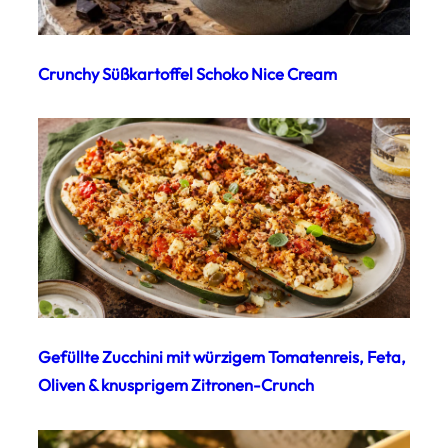
Crunchy Süßkartoffel Schoko Nice Cream
Gefüllte Zucchini mit würzigem Tomatenreis, Feta,
Oliven & knusprigem Zitronen-Crunch