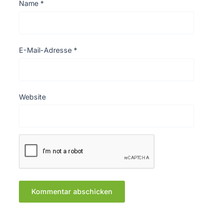
Name
*
E-Mail-Adresse
*
Website