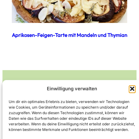
Aprikosen-Feigen-Tarte mit Mandeln und Thymian
Einwilligung verwalten
Leckerlife
Um dir ein optimales Erlebnis zu bieten, verwenden wir Technologien
wie Cookies, um Geräteinformationen zu speichern und/oder darauf
Lecker essen – gesund leben.
zuzugreifen. Wenn du diesen Technologien zustimmst, können wir
Daten wie das Surfverhalten oder eindeutige IDs auf dieser Website
verarbeiten. Wenn du deine Einwilligung nicht erteilst oder zurückziehst,
können bestimmte Merkmale und Funktionen beeinträchtigt werden.
Über Leckerlife
Datenschutzerklärung
Impressum