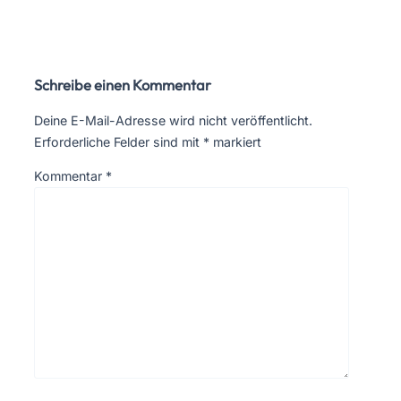
Schreibe einen Kommentar
Deine E-Mail-Adresse wird nicht veröffentlicht.
Erforderliche Felder sind mit
*
markiert
Kommentar
*