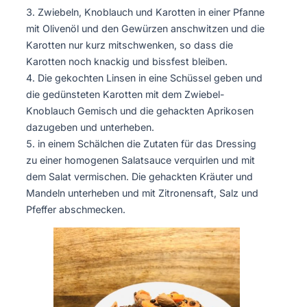
Zwiebeln, Knoblauch und Karotten in einer Pfanne
mit Olivenöl und den Gewürzen anschwitzen und die
Karotten nur kurz mitschwenken, so dass die
Karotten noch knackig und bissfest bleiben.
Die gekochten Linsen in eine Schüssel geben und
die gedünsteten Karotten mit dem Zwiebel-
Knoblauch Gemisch und die gehackten Aprikosen
dazugeben und unterheben.
in einem Schälchen die Zutaten für das Dressing
zu einer homogenen Salatsauce verquirlen und mit
dem Salat vermischen. Die gehackten Kräuter und
Mandeln unterheben und mit Zitronensaft, Salz und
Pfeffer abschmecken.