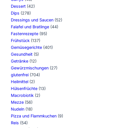
Dessert
(42)
Dips
(278)
Dressings und Saucen
(52)
Falafel und Bratlinge
(44)
Fastenrezepte
(95)
Frühstück
(137)
Gemüsegerichte
(401)
Gesundheit
(5)
Getränke
(12)
Gewürzmischungen
(27)
glutenfrei
(704)
Heilmittel
(2)
Hülsenfrüchte
(13)
Macrobiotik
(2)
Mezze
(56)
Nudeln
(18)
Pizza und Flammkuchen
(9)
Reis
(54)