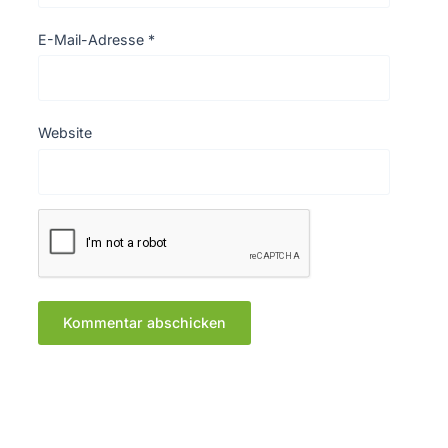
E-Mail-Adresse
*
Website