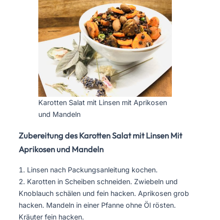
Karotten Salat mit Linsen mit Aprikosen
und Mandeln
Zubereitung des Karotten Salat mit Linsen Mit
Aprikosen und Mandeln
Linsen nach Packungsanleitung kochen.
Karotten in Scheiben schneiden. Zwiebeln und
Knoblauch schälen und fein hacken. Aprikosen grob
hacken. Mandeln in einer Pfanne ohne Öl rösten.
Kräuter fein hacken.