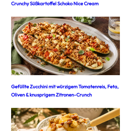
Crunchy Süßkartoffel Schoko Nice Cream
Gefüllte Zucchini mit würzigem Tomatenreis, Feta,
Oliven & knusprigem Zitronen-Crunch