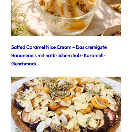
Salted Caramel Nice Cream – Das cremigste
Bananeneis mit natürlichem Salz-Karamell-
Geschmack