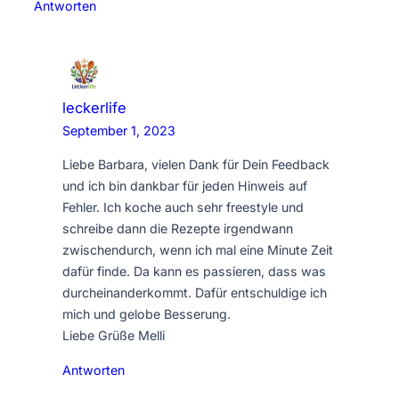
Antworten
leckerlife
September 1, 2023
Liebe Barbara, vielen Dank für Dein Feedback
und ich bin dankbar für jeden Hinweis auf
Fehler. Ich koche auch sehr freestyle und
schreibe dann die Rezepte irgendwann
zwischendurch, wenn ich mal eine Minute Zeit
dafür finde. Da kann es passieren, dass was
durcheinanderkommt. Dafür entschuldige ich
mich und gelobe Besserung.
Liebe Grüße Melli
Antworten