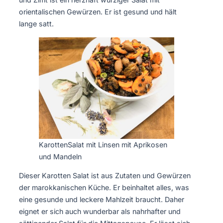
orientalischen Gewürzen. Er ist gesund und hält
lange satt.
KarottenSalat mit Linsen mit Aprikosen
und Mandeln
Dieser Karotten Salat ist aus Zutaten und Gewürzen
der marokkanischen Küche. Er beinhaltet alles, was
eine gesunde und leckere Mahlzeit braucht. Daher
eignet er sich auch wunderbar als nahrhafter und