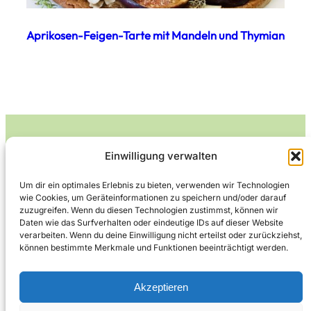
Aprikosen-Feigen-Tarte mit Mandeln und Thymian
Einwilligung verwalten
Leckerlife
Um dir ein optimales Erlebnis zu bieten, verwenden wir Technologien
wie Cookies, um Geräteinformationen zu speichern und/oder darauf
Lecker essen – gesund leben.
zuzugreifen. Wenn du diesen Technologien zustimmst, können wir
Daten wie das Surfverhalten oder eindeutige IDs auf dieser Website
verarbeiten. Wenn du deine Einwilligung nicht erteilst oder zurückziehst,
können bestimmte Merkmale und Funktionen beeinträchtigt werden.
Über Leckerlife
Datenschutzerklärung
Impressum
Kontakt
Akzeptieren