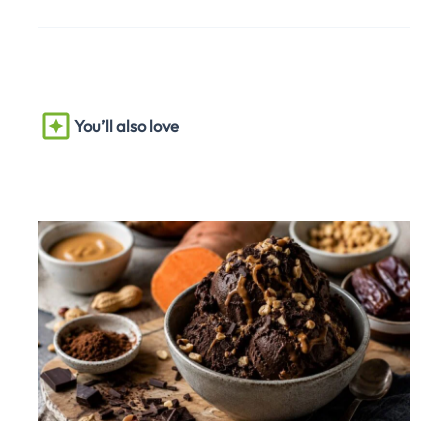
You’ll also love