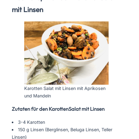
mit Linsen
Karotten Salat mit Linsen mit Aprikosen
und Mandeln
Zutaten für den KarottenSalat mit Linsen
3-4 Karotten
150 g Linsen (Berglinsen, Beluga Linsen, Teller
Linsen)