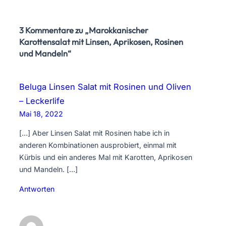
3 Kommentare zu „Marokkanischer
Karottensalat mit Linsen, Aprikosen, Rosinen
und Mandeln“
Beluga Linsen Salat mit Rosinen und Oliven
– Leckerlife
Mai 18, 2022
[…] Aber Linsen Salat mit Rosinen habe ich in
anderen Kombinationen ausprobiert, einmal mit
Kürbis und ein anderes Mal mit Karotten, Aprikosen
und Mandeln. […]
Antworten