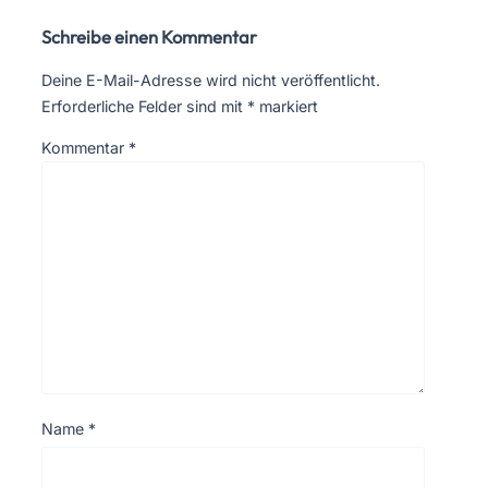
Schreibe einen Kommentar
Deine E-Mail-Adresse wird nicht veröffentlicht.
Erforderliche Felder sind mit
*
markiert
Kommentar
*
Name
*