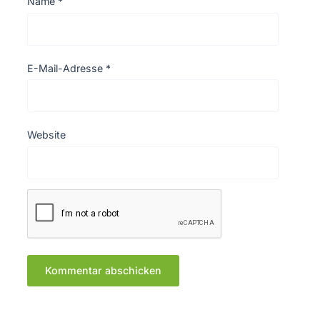
Name
*
E-Mail-Adresse
*
Website