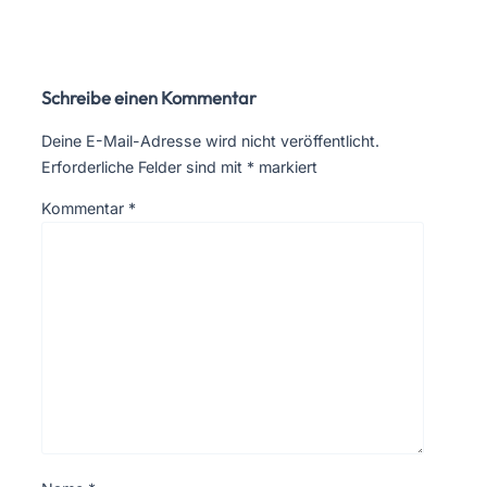
Schreibe einen Kommentar
Deine E-Mail-Adresse wird nicht veröffentlicht.
Erforderliche Felder sind mit
*
markiert
Kommentar
*