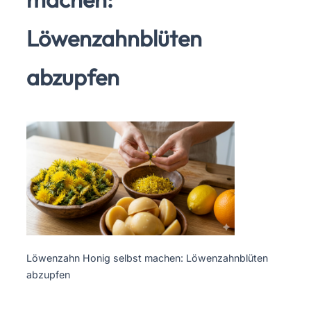
Löwenzahnblüten
abzupfen
Löwenzahn Honig selbst machen: Löwenzahnblüten
abzupfen