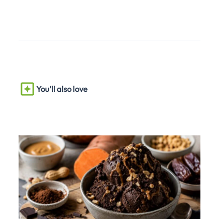
You’ll also love