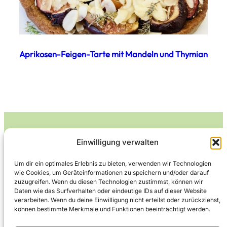
Aprikosen-Feigen-Tarte mit Mandeln und Thymian
Einwilligung verwalten
Leckerlife
Um dir ein optimales Erlebnis zu bieten, verwenden wir Technologien
wie Cookies, um Geräteinformationen zu speichern und/oder darauf
Lecker essen – gesund leben.
zuzugreifen. Wenn du diesen Technologien zustimmst, können wir
Daten wie das Surfverhalten oder eindeutige IDs auf dieser Website
verarbeiten. Wenn du deine Einwilligung nicht erteilst oder zurückziehst,
können bestimmte Merkmale und Funktionen beeinträchtigt werden.
Über Leckerlife
Datenschutzerklärung
Impressum