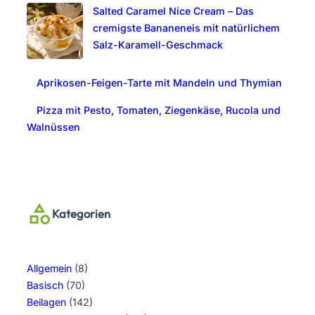
Salted Caramel Nice Cream – Das
cremigste Bananeneis mit natürlichem
Salz-Karamell-Geschmack
Aprikosen-Feigen-Tarte mit Mandeln und Thymian
Pizza mit Pesto, Tomaten, Ziegenkäse, Rucola und
Walnüssen
Kategorien
Allgemein
(8)
Basisch
(70)
Beilagen
(142)