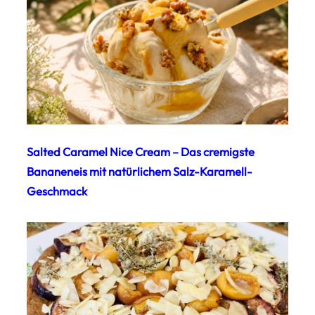
Salted Caramel Nice Cream – Das cremigste
Bananeneis mit natürlichem Salz-Karamell-
Geschmack