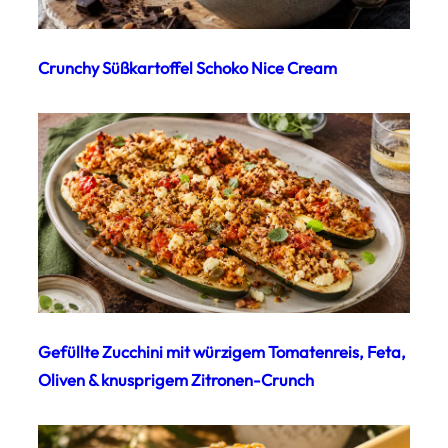
Crunchy Süßkartoffel Schoko Nice Cream
Gefüllte Zucchini mit würzigem Tomatenreis, Feta,
Oliven & knusprigem Zitronen-Crunch