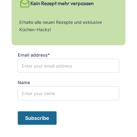
Kein Rezept mehr verpassen
Erhalte alle neuen Rezepte und exklusive
Küchen-Hacks!
Email address*
Name