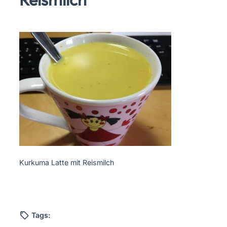
Kurkuma Latte mit Reismilch
Tags: