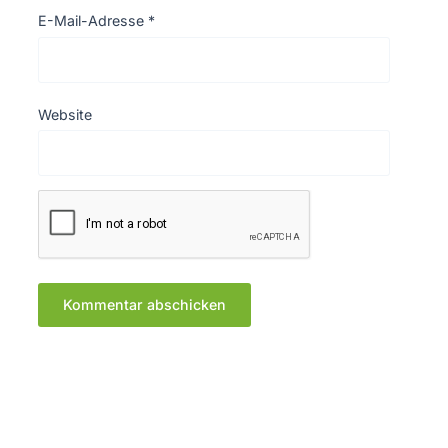
E-Mail-Adresse
*
Website