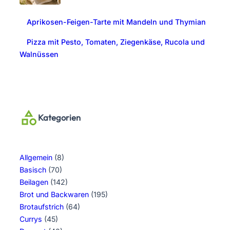
Aprikosen-Feigen-Tarte mit Mandeln und Thymian
Pizza mit Pesto, Tomaten, Ziegenkäse, Rucola und
Walnüssen
Kategorien
Allgemein
(8)
Basisch
(70)
Beilagen
(142)
Brot und Backwaren
(195)
Brotaufstrich
(64)
Currys
(45)