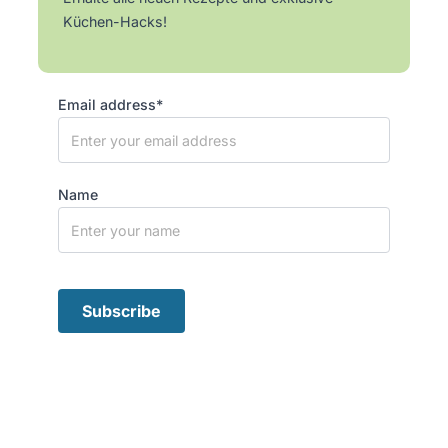
Küchen-Hacks!
Email address*
Name