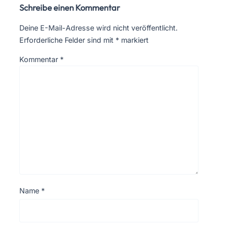
Schreibe einen Kommentar
Deine E-Mail-Adresse wird nicht veröffentlicht.
Erforderliche Felder sind mit
*
markiert
Kommentar
*
Name
*