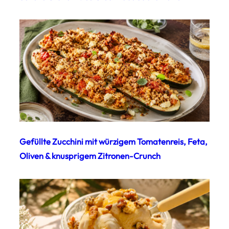
Gefüllte Zucchini mit würzigem Tomatenreis, Feta,
Oliven & knusprigem Zitronen-Crunch