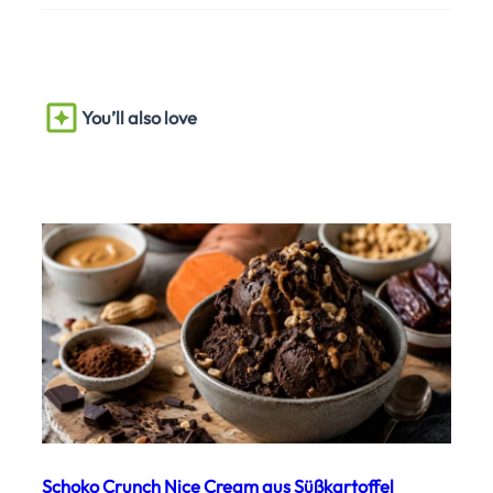
You’ll also love
Schoko Crunch Nice Cream aus Süßkartoffel