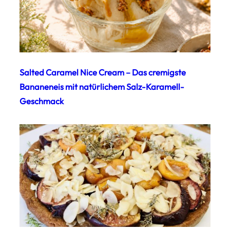
Salted Caramel Nice Cream – Das cremigste
Bananeneis mit natürlichem Salz-Karamell-
Geschmack