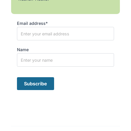
Email address*
Name