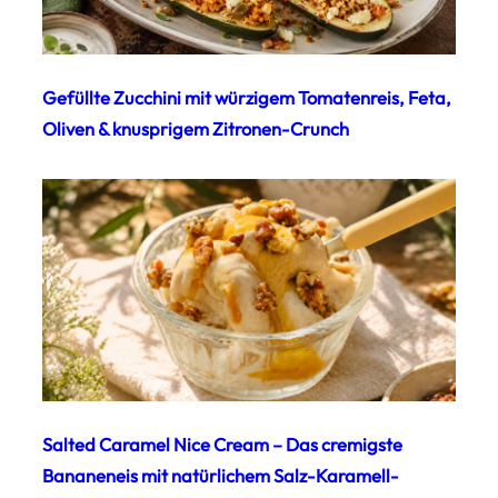
Gefüllte Zucchini mit würzigem Tomatenreis, Feta,
Oliven & knusprigem Zitronen-Crunch
Salted Caramel Nice Cream – Das cremigste
Bananeneis mit natürlichem Salz-Karamell-