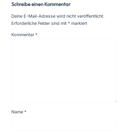
Schreibe einen Kommentar
Deine E-Mail-Adresse wird nicht veröffentlicht.
Erforderliche Felder sind mit
*
markiert
Kommentar
*
Name
*