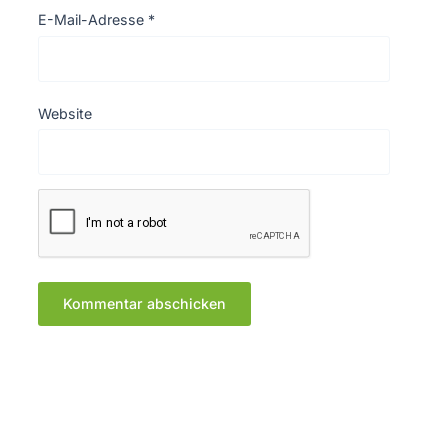
E-Mail-Adresse
*
Website