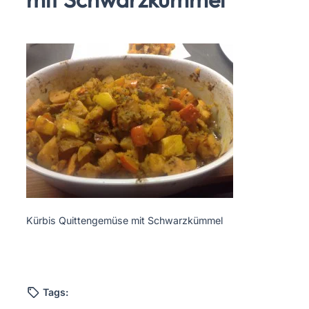
Kürbis Quittengemüse mit Schwarzkümmel
Tags: