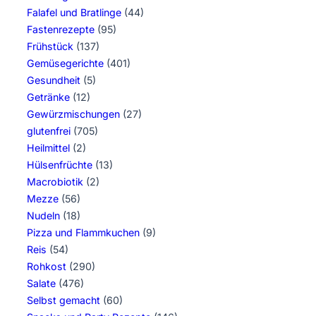
Falafel und Bratlinge
(44)
Fastenrezepte
(95)
Frühstück
(137)
Gemüsegerichte
(401)
Gesundheit
(5)
Getränke
(12)
Gewürzmischungen
(27)
glutenfrei
(705)
Heilmittel
(2)
Hülsenfrüchte
(13)
Macrobiotik
(2)
Mezze
(56)
Nudeln
(18)
Pizza und Flammkuchen
(9)
Reis
(54)
Rohkost
(290)
Salate
(476)
Selbst gemacht
(60)