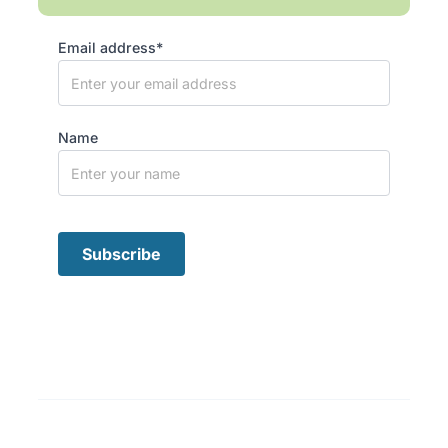
Email address*
Name