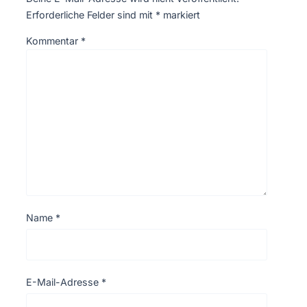
Erforderliche Felder sind mit
*
markiert
Kommentar
*
Name
*
E-Mail-Adresse
*