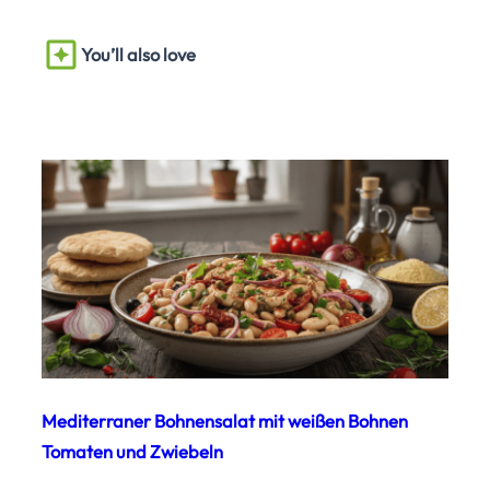
You’ll also love
Mediterraner Bohnensalat mit weißen Bohnen
Tomaten und Zwiebeln