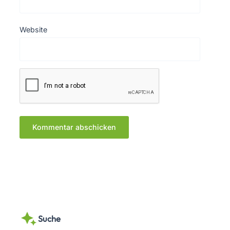
Website
Suche