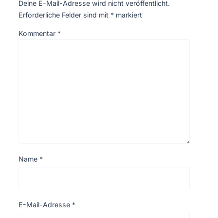
Deine E-Mail-Adresse wird nicht veröffentlicht.
Erforderliche Felder sind mit
*
markiert
Kommentar
*
Name
*
E-Mail-Adresse
*