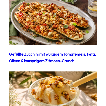
Gefüllte Zucchini mit würzigem Tomatenreis, Feta,
Oliven & knusprigem Zitronen-Crunch