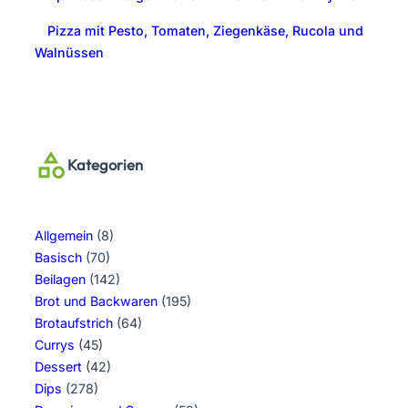
Pizza mit Pesto, Tomaten, Ziegenkäse, Rucola und
Walnüssen
Kategorien
Allgemein
(8)
Basisch
(70)
Beilagen
(142)
Brot und Backwaren
(195)
Brotaufstrich
(64)
Currys
(45)
Dessert
(42)
Dips
(278)