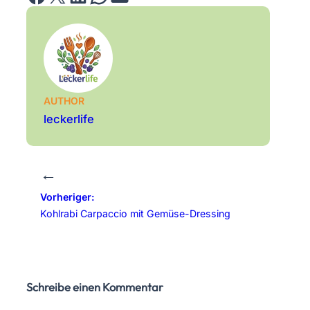
AUTHOR
leckerlife
←
Vorheriger:
Kohlrabi Carpaccio mit Gemüse-Dressing
Schreibe einen Kommentar