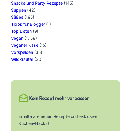
Snacks und Party Rezepte
(145)
Suppen
(42)
Süßes
(195)
Tipps für Blogger
(1)
Top Listen
(9)
Vegan
(1.158)
Veganer Käse
(15)
Vorspeisen
(35)
Wildkräuter
(30)
Kein Rezept mehr verpassen
Erhalte alle neuen Rezepte und exklusive
Küchen-Hacks!