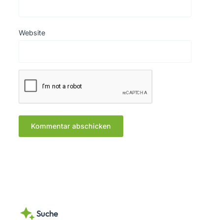
Website
Suche