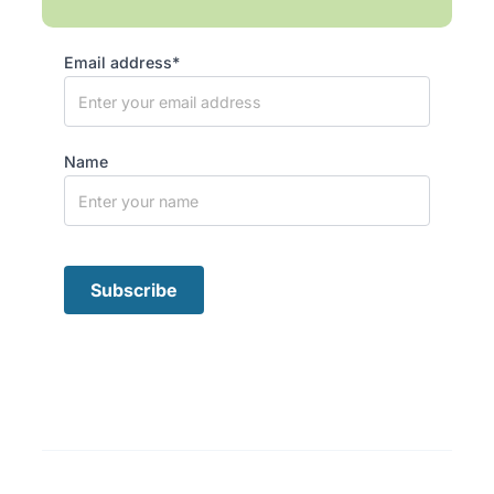
Email address*
Name