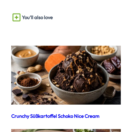
You’ll also love
Crunchy Süßkartoffel Schoko Nice Cream