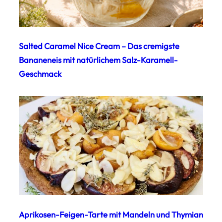
Salted Caramel Nice Cream – Das cremigste
Bananeneis mit natürlichem Salz-Karamell-
Geschmack
Aprikosen-Feigen-Tarte mit Mandeln und Thymian