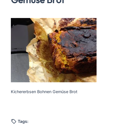
Kichererbsen Bohnen Gemüse Brot
Tags: