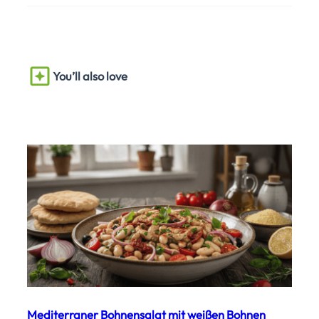
You’ll also love
Mediterraner Bohnensalat mit weißen Bohnen