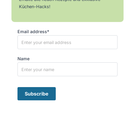
Küchen-Hacks!
Email address*
Name