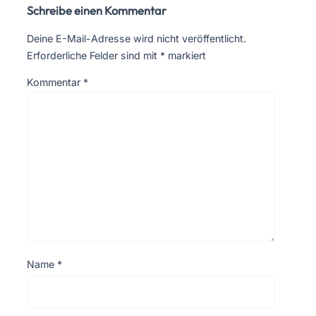
Schreibe einen Kommentar
Deine E-Mail-Adresse wird nicht veröffentlicht.
Erforderliche Felder sind mit
*
markiert
Kommentar
*
Name
*