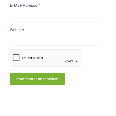
E-Mail-Adresse
*
Website