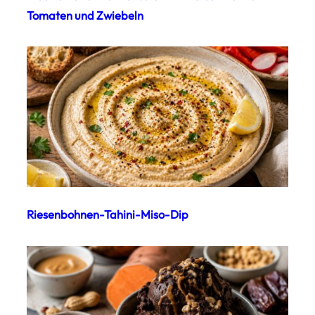
Tomaten und Zwiebeln
Riesenbohnen-Tahini-Miso-Dip