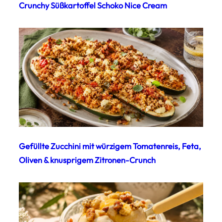
Crunchy Süßkartoffel Schoko Nice Cream
Gefüllte Zucchini mit würzigem Tomatenreis, Feta,
Oliven & knusprigem Zitronen-Crunch