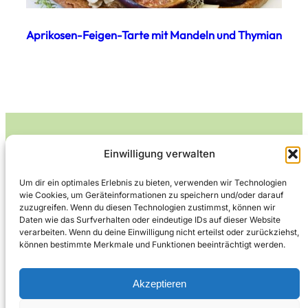
Aprikosen-Feigen-Tarte mit Mandeln und Thymian
Einwilligung verwalten
Leckerlife
Um dir ein optimales Erlebnis zu bieten, verwenden wir Technologien
wie Cookies, um Geräteinformationen zu speichern und/oder darauf
Lecker essen – gesund leben.
zuzugreifen. Wenn du diesen Technologien zustimmst, können wir
Daten wie das Surfverhalten oder eindeutige IDs auf dieser Website
verarbeiten. Wenn du deine Einwilligung nicht erteilst oder zurückziehst,
können bestimmte Merkmale und Funktionen beeinträchtigt werden.
Über Leckerlife
Datenschutzerklärung
Impressum
Kontakt
Akzeptieren