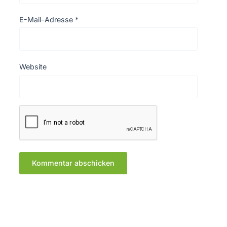
E-Mail-Adresse
*
Website