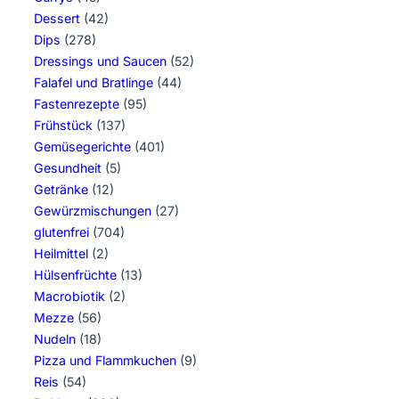
Dessert
(42)
Dips
(278)
Dressings und Saucen
(52)
Falafel und Bratlinge
(44)
Fastenrezepte
(95)
Frühstück
(137)
Gemüsegerichte
(401)
Gesundheit
(5)
Getränke
(12)
Gewürzmischungen
(27)
glutenfrei
(704)
Heilmittel
(2)
Hülsenfrüchte
(13)
Macrobiotik
(2)
Mezze
(56)
Nudeln
(18)
Pizza und Flammkuchen
(9)
Reis
(54)