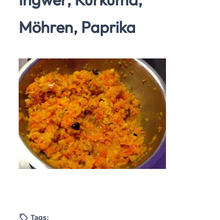
Möhren, Paprika
Tags: