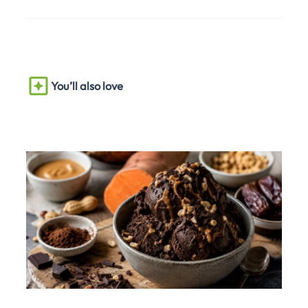
You’ll also love