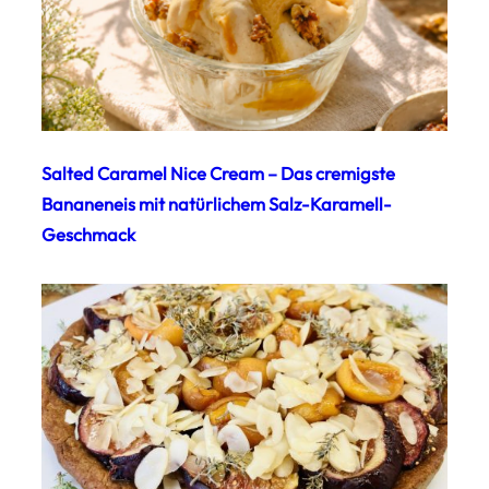
Salted Caramel Nice Cream – Das cremigste
Bananeneis mit natürlichem Salz-Karamell-
Geschmack