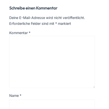
Schreibe einen Kommentar
Deine E-Mail-Adresse wird nicht veröffentlicht.
Erforderliche Felder sind mit
*
markiert
Kommentar
*
Name
*