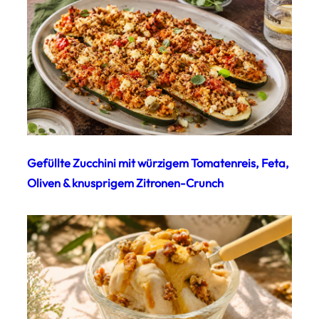
Gefüllte Zucchini mit würzigem Tomatenreis, Feta,
Oliven & knusprigem Zitronen-Crunch