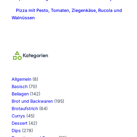
Pizza mit Pesto, Tomaten, Ziegenkäse, Rucola und
Walnüssen
Kategorien
Allgemein
(8)
Basisch
(70)
Beilagen
(142)
Brot und Backwaren
(195)
Brotaufstrich
(64)
Currys
(45)
Dessert
(42)
Dips
(278)