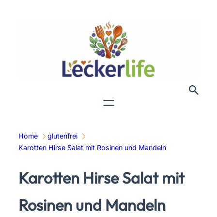
Zum
Inhalt
springen
Home
glutenfrei
Karotten Hirse Salat mit Rosinen und Mandeln
Karotten Hirse Salat mit
Rosinen und Mandeln