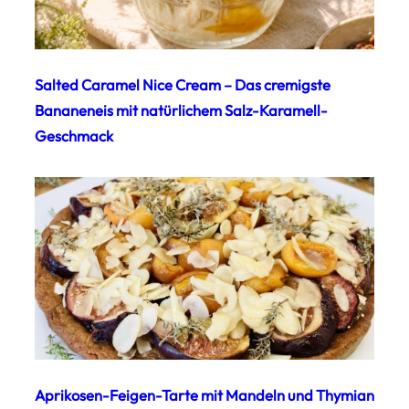
Salted Caramel Nice Cream – Das cremigste
Bananeneis mit natürlichem Salz-Karamell-
Geschmack
Aprikosen-Feigen-Tarte mit Mandeln und Thymian