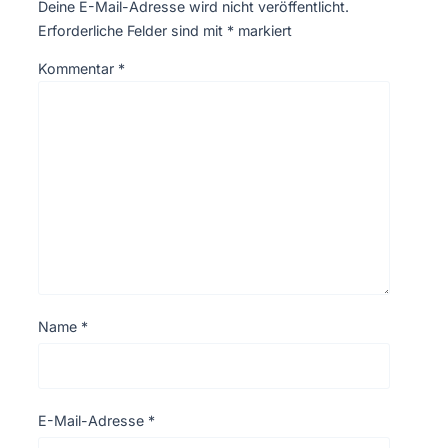
Deine E-Mail-Adresse wird nicht veröffentlicht.
Erforderliche Felder sind mit
*
markiert
Kommentar
*
Name
*
E-Mail-Adresse
*