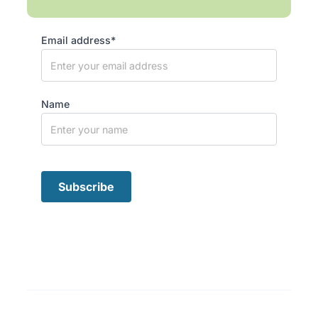
Email address*
Name