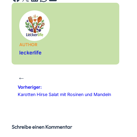
AUTHOR
leckerlife
←
Vorheriger:
Karotten Hirse Salat mit Rosinen und Mandeln
Schreibe einen Kommentar