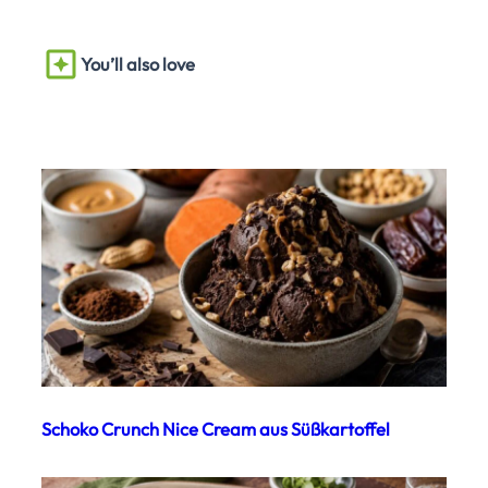
You’ll also love
Schoko Crunch Nice Cream aus Süßkartoffel