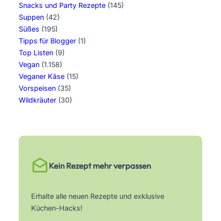
Snacks und Party Rezepte
(145)
Suppen
(42)
Süßes
(195)
Tipps für Blogger
(1)
Top Listen
(9)
Vegan
(1.158)
Veganer Käse
(15)
Vorspeisen
(35)
Wildkräuter
(30)
Kein Rezept mehr verpassen
Erhalte alle neuen Rezepte und exklusive
Küchen-Hacks!