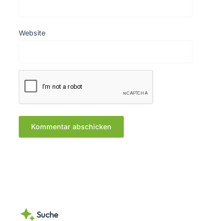
Website
Suche