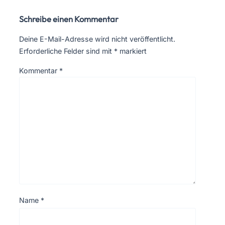
Schreibe einen Kommentar
Deine E-Mail-Adresse wird nicht veröffentlicht.
Erforderliche Felder sind mit
*
markiert
Kommentar
*
Name
*