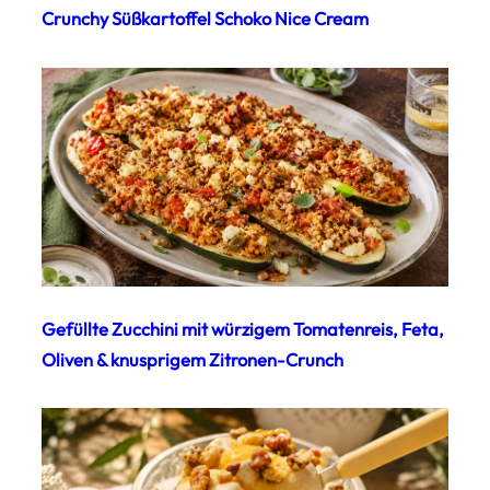
Crunchy Süßkartoffel Schoko Nice Cream
Gefüllte Zucchini mit würzigem Tomatenreis, Feta,
Oliven & knusprigem Zitronen-Crunch