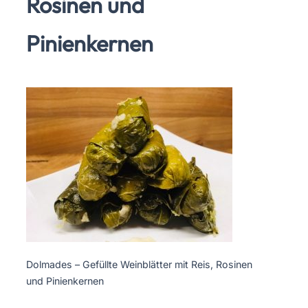
Rosinen und
Pinienkernen
Dolmades – Gefüllte Weinblätter mit Reis, Rosinen
und Pinienkernen