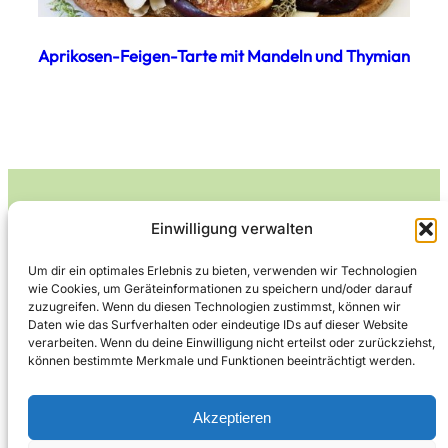
Aprikosen-Feigen-Tarte mit Mandeln und Thymian
Einwilligung verwalten
Leckerlife
Um dir ein optimales Erlebnis zu bieten, verwenden wir Technologien
wie Cookies, um Geräteinformationen zu speichern und/oder darauf
Lecker essen – gesund leben.
zuzugreifen. Wenn du diesen Technologien zustimmst, können wir
Daten wie das Surfverhalten oder eindeutige IDs auf dieser Website
verarbeiten. Wenn du deine Einwilligung nicht erteilst oder zurückziehst,
können bestimmte Merkmale und Funktionen beeinträchtigt werden.
Über Leckerlife
Datenschutzerklärung
Impressum
Kontakt
Akzeptieren