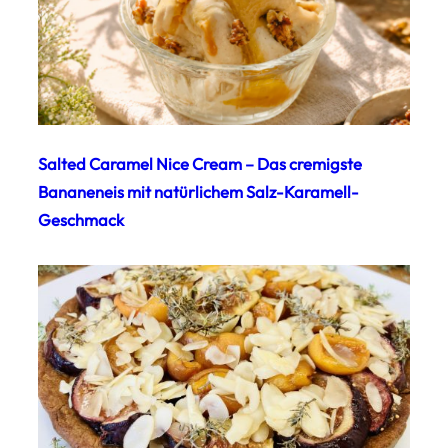
Salted Caramel Nice Cream – Das cremigste
Bananeneis mit natürlichem Salz-Karamell-
Geschmack