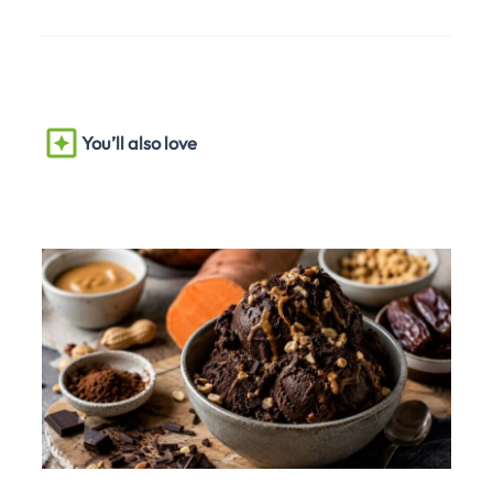
You’ll also love