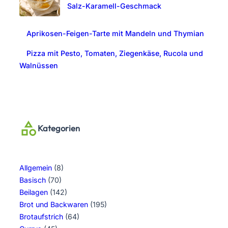
Salz-Karamell-Geschmack
Aprikosen-Feigen-Tarte mit Mandeln und Thymian
Pizza mit Pesto, Tomaten, Ziegenkäse, Rucola und
Walnüssen
Kategorien
Allgemein
(8)
Basisch
(70)
Beilagen
(142)
Brot und Backwaren
(195)
Brotaufstrich
(64)