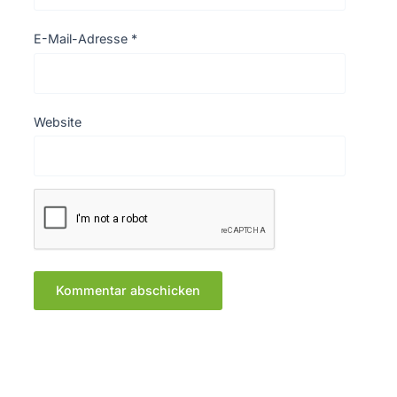
E-Mail-Adresse
*
Website