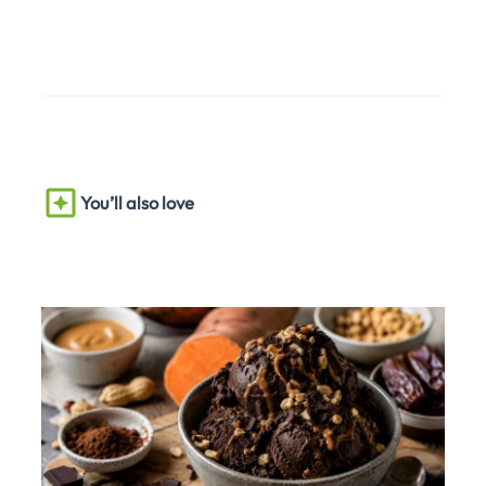
You’ll also love