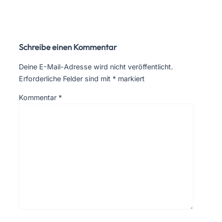
Schreibe einen Kommentar
Deine E-Mail-Adresse wird nicht veröffentlicht.
Erforderliche Felder sind mit
*
markiert
Kommentar
*