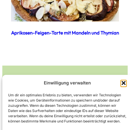
Aprikosen-Feigen-Tarte mit Mandeln und Thymian
Einwilligung verwalten
Leckerlife
Um dir ein optimales Erlebnis zu bieten, verwenden wir Technologien
wie Cookies, um Geräteinformationen zu speichern und/oder darauf
Lecker essen – gesund leben.
zuzugreifen. Wenn du diesen Technologien zustimmst, können wir
Daten wie das Surfverhalten oder eindeutige IDs auf dieser Website
verarbeiten. Wenn du deine Einwilligung nicht erteilst oder zurückziehst,
können bestimmte Merkmale und Funktionen beeinträchtigt werden.
Über Leckerlife
Datenschutzerklärung
Impressum