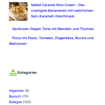
Salted Caramel Nice Cream – Das
cremigste Bananeneis mit natürlichem
Salz-Karamell-Geschmack
Aprikosen-Feigen-Tarte mit Mandeln und Thymian
Pizza mit Pesto, Tomaten, Ziegenkäse, Rucola und
Walnüssen
Kategorien
Allgemein
(8)
Basisch
(70)
Beilagen
(142)