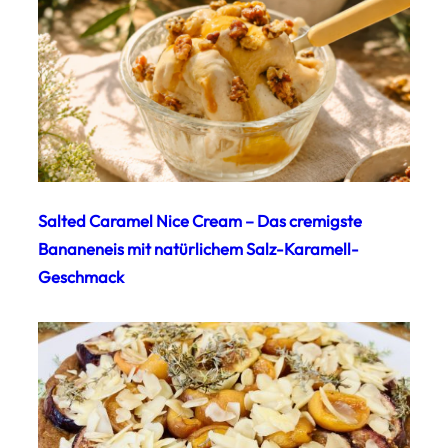
Salted Caramel Nice Cream – Das cremigste
Bananeneis mit natürlichem Salz-Karamell-
Geschmack