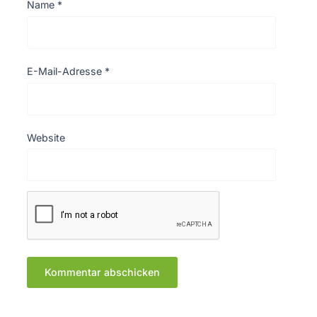
Name
*
E-Mail-Adresse
*
Website