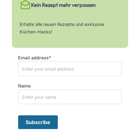
Kein Rezept mehr verpassen
Erhalte alle neuen Rezepte und exklusive
Küchen-Hacks!
Email address*
Name