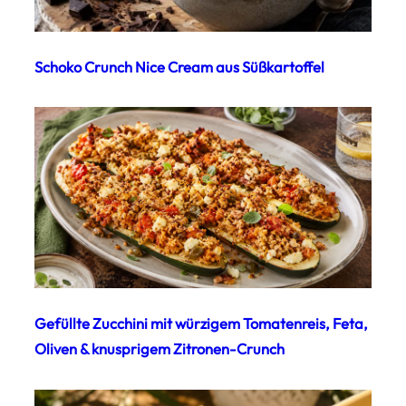
Schoko Crunch Nice Cream aus Süßkartoffel
Gefüllte Zucchini mit würzigem Tomatenreis, Feta,
Oliven & knusprigem Zitronen-Crunch