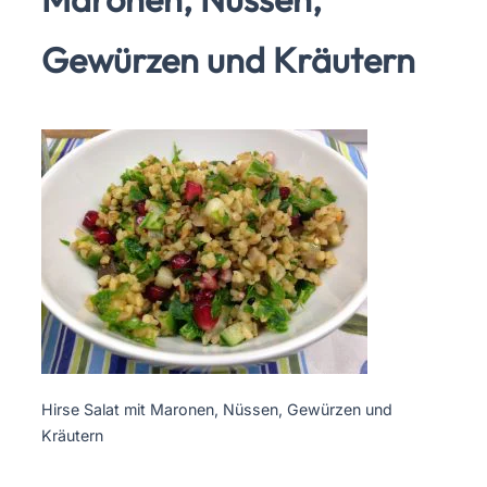
Gewürzen und Kräutern
Hirse Salat mit Maronen, Nüssen, Gewürzen und
Kräutern