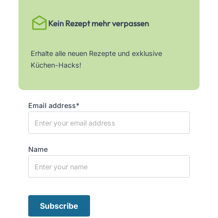
Kein Rezept mehr verpassen
Erhalte alle neuen Rezepte und exklusive
Küchen-Hacks!
Email address*
Name