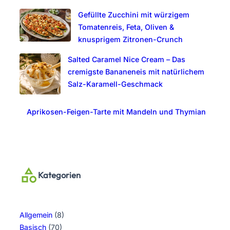
Gefüllte Zucchini mit würzigem
Tomatenreis, Feta, Oliven &
knusprigem Zitronen-Crunch
Salted Caramel Nice Cream – Das
cremigste Bananeneis mit natürlichem
Salz-Karamell-Geschmack
Aprikosen-Feigen-Tarte mit Mandeln und Thymian
Kategorien
Allgemein
(8)
Basisch
(70)