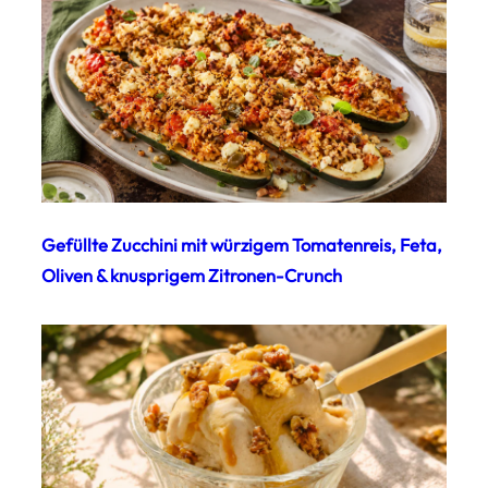
Gefüllte Zucchini mit würzigem Tomatenreis, Feta,
Oliven & knusprigem Zitronen-Crunch