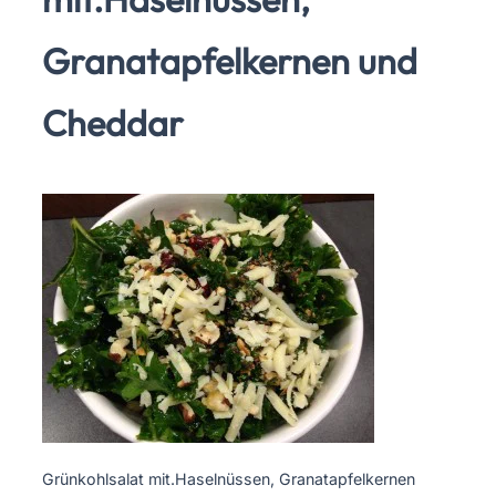
Granatapfelkernen und
Cheddar
Grünkohlsalat mit.Haselnüssen, Granatapfelkernen