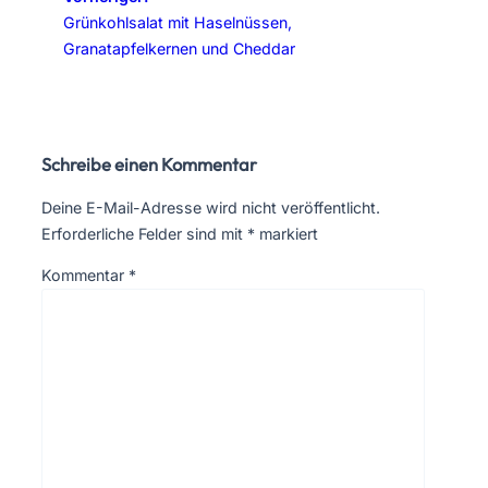
Grünkohlsalat mit Haselnüssen,
Granatapfelkernen und Cheddar
Schreibe einen Kommentar
Deine E-Mail-Adresse wird nicht veröffentlicht.
Erforderliche Felder sind mit
*
markiert
Kommentar
*