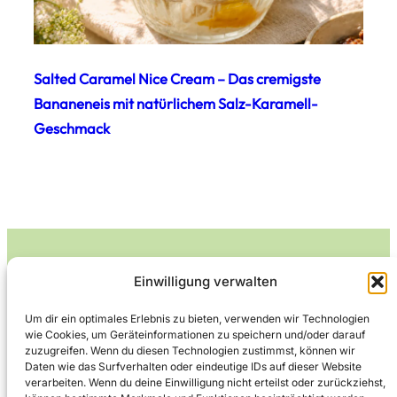
Salted Caramel Nice Cream – Das cremigste
Bananeneis mit natürlichem Salz-Karamell-
Geschmack
Einwilligung verwalten
Leckerlife
Um dir ein optimales Erlebnis zu bieten, verwenden wir Technologien
wie Cookies, um Geräteinformationen zu speichern und/oder darauf
Lecker essen – gesund leben.
zuzugreifen. Wenn du diesen Technologien zustimmst, können wir
Daten wie das Surfverhalten oder eindeutige IDs auf dieser Website
verarbeiten. Wenn du deine Einwilligung nicht erteilst oder zurückziehst,