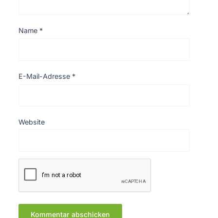
Name
*
E-Mail-Adresse
*
Website