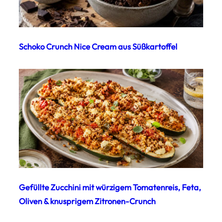
Schoko Crunch Nice Cream aus Süßkartoffel
Gefüllte Zucchini mit würzigem Tomatenreis, Feta,
Oliven & knusprigem Zitronen-Crunch