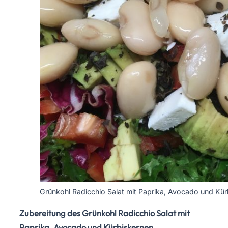
Grünkohl Radicchio Salat mit Paprika, Avocado und Kü
Zubereitung des Grünkohl Radicchio Salat mit
Paprika, Avocado und Kürbiskernen