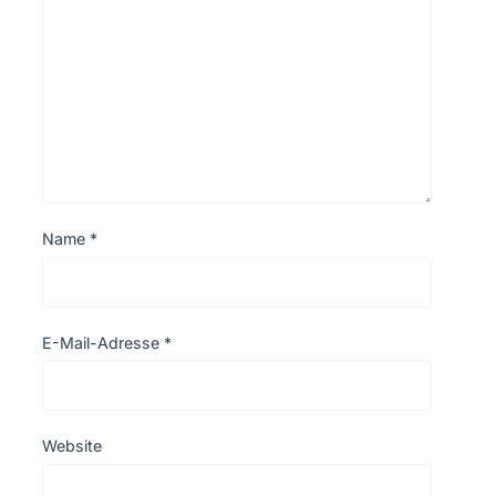
Name
*
E-Mail-Adresse
*
Website