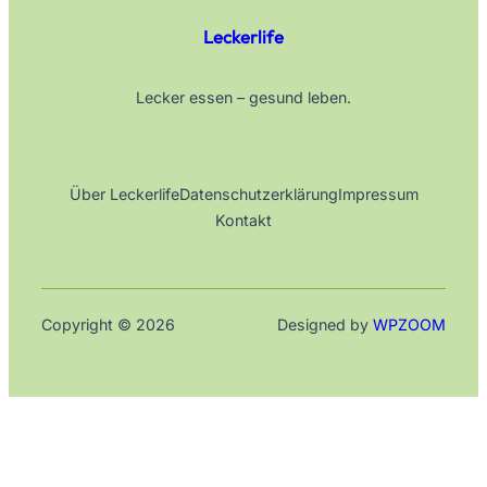
Leckerlife
Lecker essen – gesund leben.
Über Leckerlife
Datenschutzerklärung
Impressum
Kontakt
Copyright © 2026
Designed by
WPZOOM