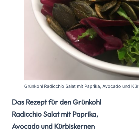
Grünkohl Radicchio Salat mit Paprika, Avocado und Kü
Das Rezept für den Grünkohl
Radicchio Salat mit Paprika,
Avocado und Kürbiskernen