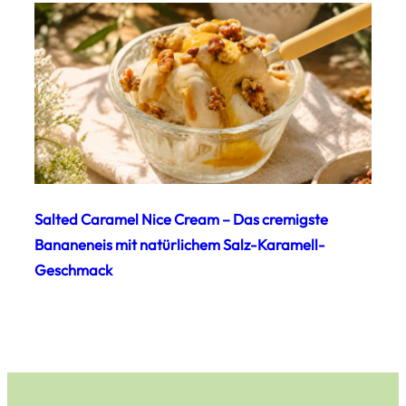
Salted Caramel Nice Cream – Das cremigste
Bananeneis mit natürlichem Salz-Karamell-
Geschmack