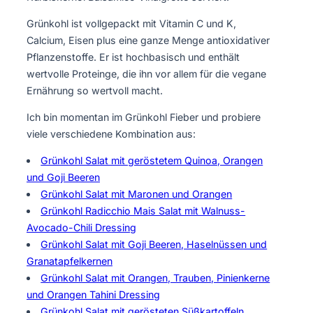
Grünkohl ist vollgepackt mit Vitamin C und K,
Calcium, Eisen plus eine ganze Menge antioxidativer
Pflanzenstoffe. Er ist hochbasisch und enthält
wertvolle Proteinge, die ihn vor allem für die vegane
Ernährung so wertvoll macht.
Ich bin momentan im Grünkohl Fieber und probiere
viele verschiedene Kombination aus:
Grünkohl Salat mit geröstetem Quinoa, Orangen
und Goji Beeren
Grünkohl Salat mit Maronen und Orangen
Grünkohl Radicchio Mais Salat mit Walnuss-
Avocado-Chili Dressing
Grünkohl Salat mit Goji Beeren, Haselnüssen und
Granatapfelkernen
Grünkohl Salat mit Orangen, Trauben, Pinienkerne
und Orangen Tahini Dressing
Grünkohl Salat mit gerösteten Süßkartoffeln,