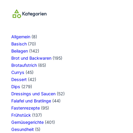
Kategorien
Allgemein
(8)
Basisch
(70)
Beilagen
(142)
Brot und Backwaren
(195)
Brotaufstrich
(65)
Currys
(45)
Dessert
(42)
Dips
(279)
Dressings und Saucen
(52)
Falafel und Bratlinge
(44)
Fastenrezepte
(95)
Frühstück
(137)
Gemüsegerichte
(401)
Gesundheit
(5)