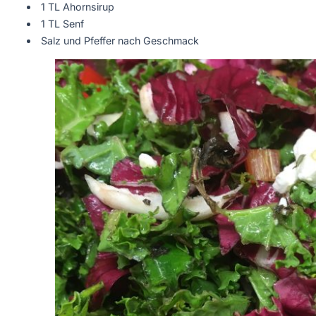
1 TL Ahornsirup
1 TL Senf
Salz und Pfeffer nach Geschmack