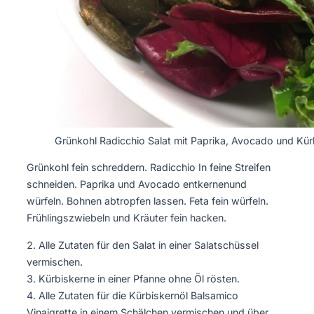
Grünkohl Radicchio Salat mit Paprika, Avocado und Kü
Grünkohl fein schreddern. Radicchio In feine Streifen
schneiden. Paprika und Avocado entkernenund
würfeln. Bohnen abtropfen lassen. Feta fein würfeln.
Frühlingszwiebeln und Kräuter fein hacken.
Alle Zutaten für den Salat in einer Salatschüssel
vermischen.
Kürbiskerne in einer Pfanne ohne Öl rösten.
Alle Zutaten für die Kürbiskernöl Balsamico
Vinaigrette in einem Schälchen vermischen und über