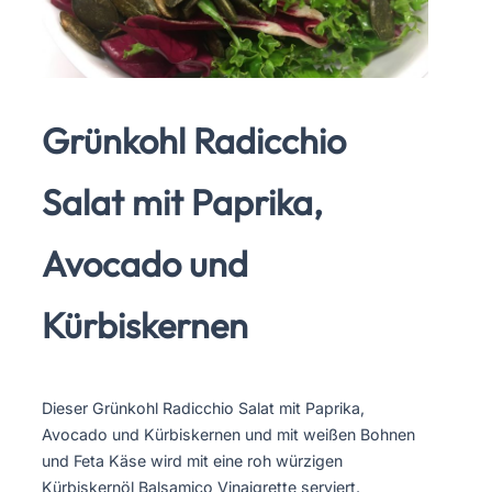
Grünkohl Radicchio
Salat mit Paprika,
Avocado und
Kürbiskernen
Dieser Grünkohl Radicchio Salat mit Paprika,
Avocado und Kürbiskernen und mit weißen Bohnen
und Feta Käse wird mit eine roh würzigen
Kürbiskernöl Balsamico Vinaigrette serviert.