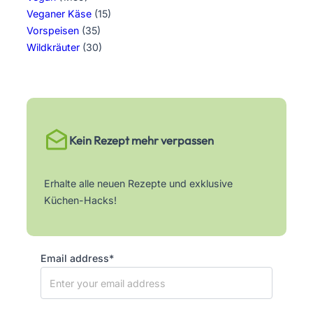
Veganer Käse
(15)
Vorspeisen
(35)
Wildkräuter
(30)
Kein Rezept mehr verpassen
Erhalte alle neuen Rezepte und exklusive
Küchen-Hacks!
Email address*