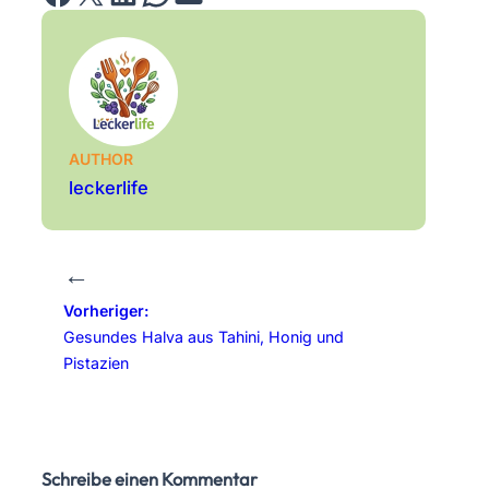
AUTHOR
leckerlife
←
Vorheriger:
Gesundes Halva aus Tahini, Honig und
Pistazien
Schreibe einen Kommentar