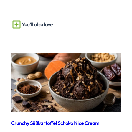
You’ll also love
Crunchy Süßkartoffel Schoko Nice Cream