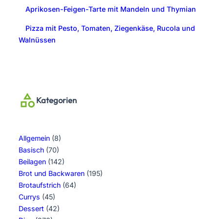
Aprikosen-Feigen-Tarte mit Mandeln und Thymian
Pizza mit Pesto, Tomaten, Ziegenkäse, Rucola und
Walnüssen
Kategorien
Allgemein
(8)
Basisch
(70)
Beilagen
(142)
Brot und Backwaren
(195)
Brotaufstrich
(64)
Currys
(45)
Dessert
(42)