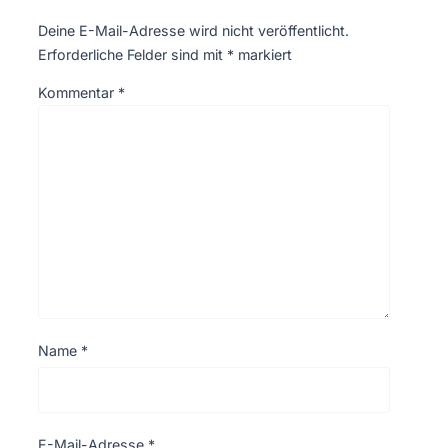
Deine E-Mail-Adresse wird nicht veröffentlicht.
Erforderliche Felder sind mit
*
markiert
Kommentar
*
Name
*
E-Mail-Adresse
*