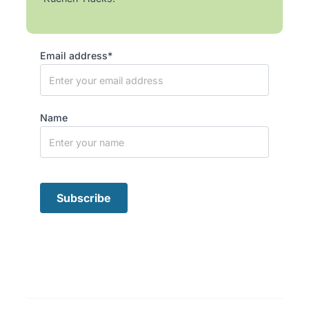
Email address*
Name