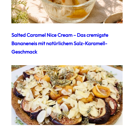
Salted Caramel Nice Cream – Das cremigste
Bananeneis mit natürlichem Salz-Karamell-
Geschmack