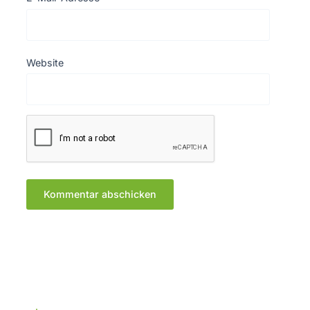
Website