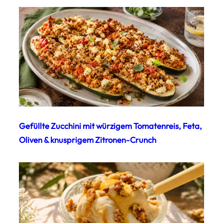
Gefüllte Zucchini mit würzigem Tomatenreis, Feta,
Oliven & knusprigem Zitronen-Crunch