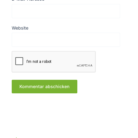
Website