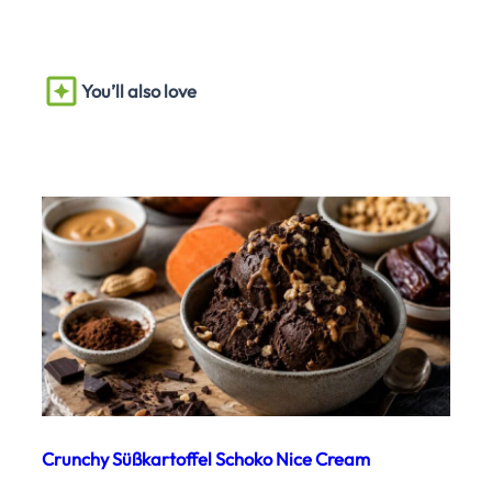
You’ll also love
Crunchy Süßkartoffel Schoko Nice Cream