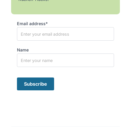
Email address*
Name