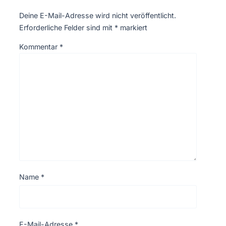
Deine E-Mail-Adresse wird nicht veröffentlicht.
Erforderliche Felder sind mit
*
markiert
Kommentar
*
Name
*
E-Mail-Adresse
*