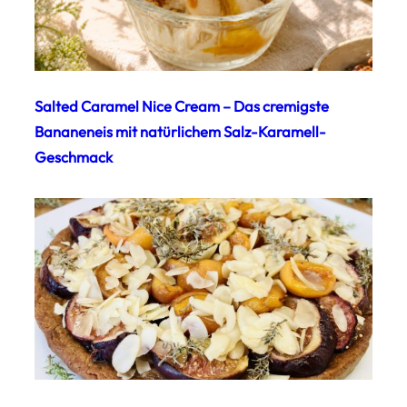
Salted Caramel Nice Cream – Das cremigste
Bananeneis mit natürlichem Salz-Karamell-
Geschmack