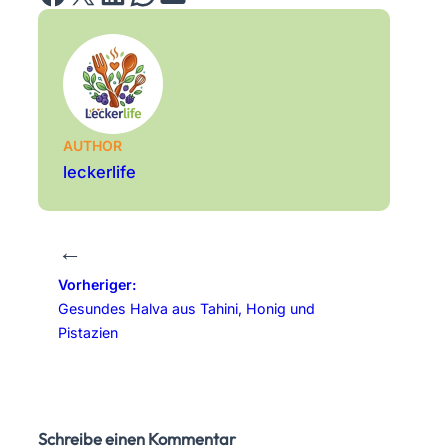
AUTHOR
leckerlife
←
Vorheriger:
Gesundes Halva aus Tahini, Honig und
Pistazien
Schreibe einen Kommentar