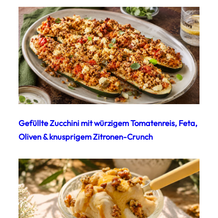
Gefüllte Zucchini mit würzigem Tomatenreis, Feta,
Oliven & knusprigem Zitronen-Crunch