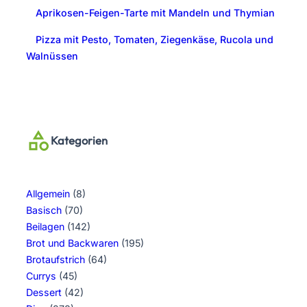
Aprikosen-Feigen-Tarte mit Mandeln und Thymian
Pizza mit Pesto, Tomaten, Ziegenkäse, Rucola und
Walnüssen
Kategorien
Allgemein
(8)
Basisch
(70)
Beilagen
(142)
Brot und Backwaren
(195)
Brotaufstrich
(64)
Currys
(45)
Dessert
(42)