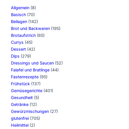
Allgemein
(8)
Basisch
(70)
Beilagen
(142)
Brot und Backwaren
(195)
Brotaufstrich
(65)
Currys
(45)
Dessert
(42)
Dips
(279)
Dressings und Saucen
(52)
Falafel und Bratlinge
(44)
Fastenrezepte
(95)
Frühstück
(137)
Gemüsegerichte
(401)
Gesundheit
(5)
Getränke
(12)
Gewürzmischungen
(27)
glutenfrei
(705)
Heilmittel
(2)