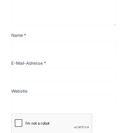
Name
*
E-Mail-Adresse
*
Website