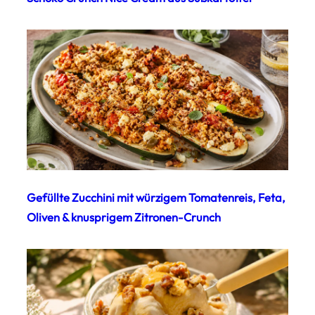
Gefüllte Zucchini mit würzigem Tomatenreis, Feta,
Oliven & knusprigem Zitronen-Crunch