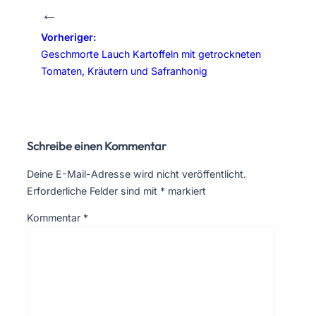
←
Vorheriger:
Geschmorte Lauch Kartoffeln mit getrockneten
Tomaten, Kräutern und Safranhonig
Schreibe einen Kommentar
Deine E-Mail-Adresse wird nicht veröffentlicht.
Erforderliche Felder sind mit
*
markiert
Kommentar
*