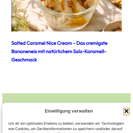
Salted Caramel Nice Cream – Das cremigste
Bananeneis mit natürlichem Salz-Karamell-
Geschmack
Einwilligung verwalten
Leckerlife
Um dir ein optimales Erlebnis zu bieten, verwenden wir Technologien
wie Cookies, um Geräteinformationen zu speichern und/oder darauf
Lecker essen – gesund leben.