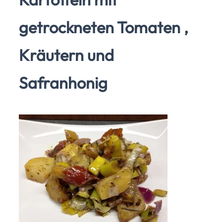
getrockneten Tomaten ,
Kräutern und
Safranhonig