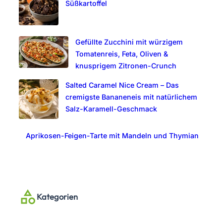
Süßkartoffel
Gefüllte Zucchini mit würzigem
Tomatenreis, Feta, Oliven &
knusprigem Zitronen-Crunch
Salted Caramel Nice Cream – Das
cremigste Bananeneis mit natürlichem
Salz-Karamell-Geschmack
Aprikosen-Feigen-Tarte mit Mandeln und Thymian
Kategorien